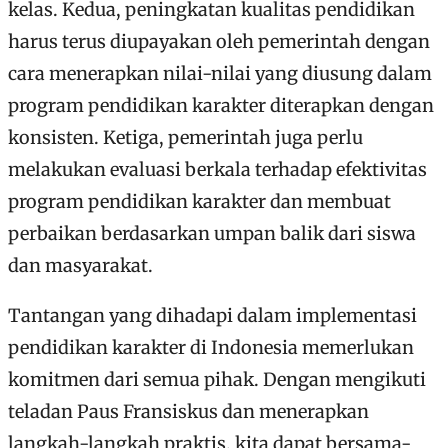
kelas. Kedua, peningkatan kualitas pendidikan
harus terus diupayakan oleh pemerintah dengan
cara menerapkan nilai-nilai yang diusung dalam
program pendidikan karakter diterapkan dengan
konsisten. Ketiga, pemerintah juga perlu
melakukan evaluasi berkala terhadap efektivitas
program pendidikan karakter dan membuat
perbaikan berdasarkan umpan balik dari siswa
dan masyarakat.
Tantangan yang dihadapi dalam implementasi
pendidikan karakter di Indonesia memerlukan
komitmen dari semua pihak. Dengan mengikuti
teladan Paus Fransiskus dan menerapkan
langkah-langkah praktis, kita dapat bersama-