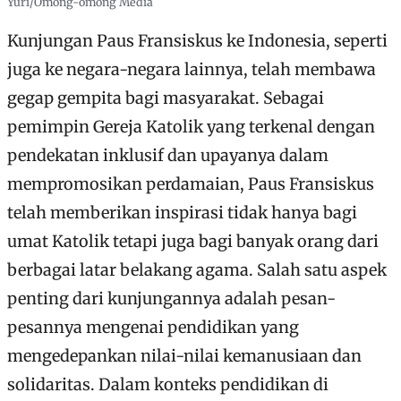
Yuri/Omong-omong Media
Kunjungan Paus Fransiskus ke Indonesia, seperti
juga ke negara-negara lainnya, telah membawa
gegap gempita bagi masyarakat. Sebagai
pemimpin Gereja Katolik yang terkenal dengan
pendekatan inklusif dan upayanya dalam
mempromosikan perdamaian, Paus Fransiskus
telah memberikan inspirasi tidak hanya bagi
umat Katolik tetapi juga bagi banyak orang dari
berbagai latar belakang agama. Salah satu aspek
penting dari kunjungannya adalah pesan-
pesannya mengenai pendidikan yang
mengedepankan nilai-nilai kemanusiaan dan
solidaritas. Dalam konteks pendidikan di