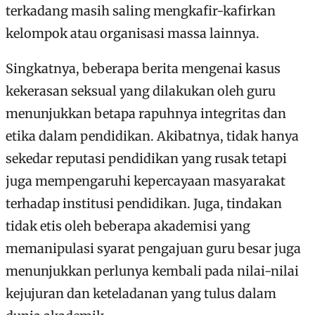
terkadang masih saling mengkafir-kafirkan
kelompok atau organisasi massa lainnya.
Singkatnya, beberapa berita mengenai kasus
kekerasan seksual yang dilakukan oleh guru
menunjukkan betapa rapuhnya integritas dan
etika dalam pendidikan. Akibatnya, tidak hanya
sekedar reputasi pendidikan yang rusak tetapi
juga mempengaruhi kepercayaan masyarakat
terhadap institusi pendidikan. Juga, tindakan
tidak etis oleh beberapa akademisi yang
memanipulasi syarat pengajuan guru besar juga
menunjukkan perlunya kembali pada nilai-nilai
kejujuran dan keteladanan yang tulus dalam