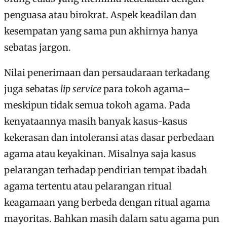
penguasa atau birokrat. Aspek keadilan dan
kesempatan yang sama pun akhirnya hanya
sebatas jargon.
Nilai penerimaan dan persaudaraan terkadang
juga sebatas
lip service
para tokoh agama–
meskipun tidak semua tokoh agama. Pada
kenyataannya masih banyak kasus-kasus
kekerasan dan intoleransi atas dasar perbedaan
agama atau keyakinan. Misalnya saja kasus
pelarangan terhadap pendirian tempat ibadah
agama tertentu atau pelarangan ritual
keagamaan yang berbeda dengan ritual agama
mayoritas. Bahkan masih dalam satu agama pun