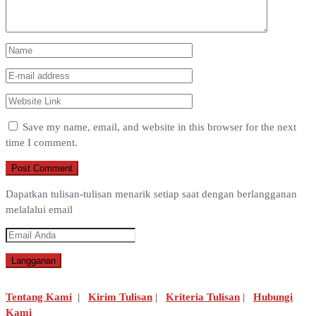
Save my name, email, and website in this browser for the next
time I comment.
Dapatkan tulisan-tulisan menarik setiap saat dengan berlangganan
melalalui email
Tentang Kami
|
Kirim Tulisan
|
Kriteria Tulisan
|
Hubungi
Kami