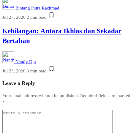
Bintang Putra Rachmad
Jul 27, 2026
2 min read
Kehilangan: Antara Ikhlas dan Sekadar
Bertahan
Nandy Djo
Jul 23, 2026
3 min read
Leave a Reply
Your email address will not be published.
Required fields are marked
*