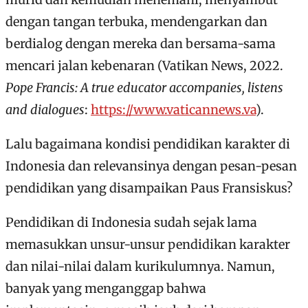
dengan tangan terbuka, mendengarkan dan
berdialog dengan mereka dan bersama-sama
mencari jalan kebenaran (Vatikan News, 2022.
Pope Francis: A true educator accompanies, listens
and dialogues
:
https://www.vaticannews.va
).
Lalu bagaimana kondisi pendidikan karakter di
Indonesia dan relevansinya dengan pesan-pesan
pendidikan yang disampaikan Paus Fransiskus?
Pendidikan di Indonesia sudah sejak lama
memasukkan unsur-unsur pendidikan karakter
dan nilai-nilai dalam kurikulumnya. Namun,
banyak yang menganggap bahwa