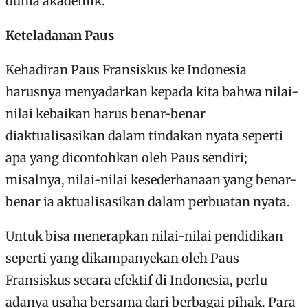
dunia akademik.
Keteladanan Paus
Kehadiran Paus Fransiskus ke Indonesia
harusnya menyadarkan kepada kita bahwa nilai-
nilai kebaikan harus benar-benar
diaktualisasikan dalam tindakan nyata seperti
apa yang dicontohkan oleh Paus sendiri;
misalnya, nilai-nilai kesederhanaan yang benar-
benar ia aktualisasikan dalam perbuatan nyata.
Untuk bisa menerapkan nilai-nilai pendidikan
seperti yang dikampanyekan oleh Paus
Fransiskus secara efektif di Indonesia, perlu
adanya usaha bersama dari berbagai pihak. Para