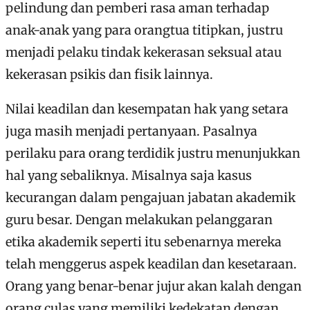
pelindung dan pemberi rasa aman terhadap
anak-anak yang para orangtua titipkan, justru
menjadi pelaku tindak kekerasan seksual atau
kekerasan psikis dan fisik lainnya.
Nilai keadilan dan kesempatan hak yang setara
juga masih menjadi pertanyaan. Pasalnya
perilaku para orang terdidik justru menunjukkan
hal yang sebaliknya. Misalnya saja kasus
kecurangan dalam pengajuan jabatan akademik
guru besar. Dengan melakukan pelanggaran
etika akademik seperti itu sebenarnya mereka
telah menggerus aspek keadilan dan kesetaraan.
Orang yang benar-benar jujur akan kalah dengan
orang culas yang memiliki kedekatan dengan