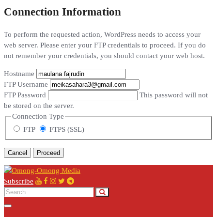
Connection Information
To perform the requested action, WordPress needs to access your
web server. Please enter your FTP credentials to proceed. If you do
not remember your credentials, you should contact your web host.
Hostname
FTP Username
FTP Password
This password will not
be stored on the server.
Connection Type
FTP
FTPS (SSL)
Cancel
Subscribe