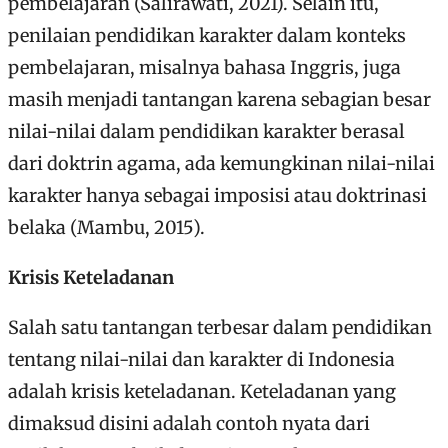
pembelajaran (Salirawati, 2021). Selain itu,
penilaian pendidikan karakter dalam konteks
pembelajaran, misalnya bahasa Inggris, juga
masih menjadi tantangan karena sebagian besar
nilai-nilai dalam pendidikan karakter berasal
dari doktrin agama, ada kemungkinan nilai-nilai
karakter hanya sebagai imposisi atau doktrinasi
belaka (Mambu, 2015).
Krisis Keteladanan
Salah satu tantangan terbesar dalam pendidikan
tentang nilai-nilai dan karakter di Indonesia
adalah krisis keteladanan. Keteladanan yang
dimaksud disini adalah contoh nyata dari