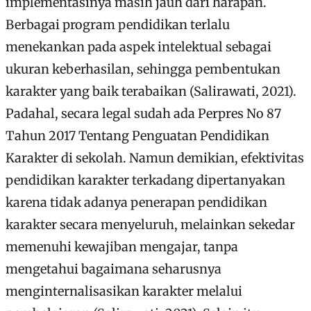
implementasinya masih jauh dari harapan.
Berbagai program pendidikan terlalu
menekankan pada aspek intelektual sebagai
ukuran keberhasilan, sehingga pembentukan
karakter yang baik terabaikan (Salirawati, 2021).
Padahal, secara legal sudah ada Perpres No 87
Tahun 2017 Tentang Penguatan Pendidikan
Karakter di sekolah. Namun demikian, efektivitas
pendidikan karakter terkadang dipertanyakan
karena tidak adanya penerapan pendidikan
karakter secara menyeluruh, melainkan sekedar
memenuhi kewajiban mengajar, tanpa
mengetahui bagaimana seharusnya
menginternalisasikan karakter melalui