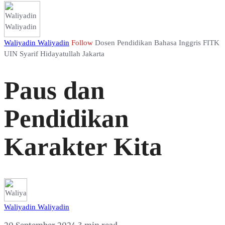
Waliyadin Waliyadin
Follow
Dosen Pendidikan Bahasa Inggris FITK
UIN Syarif Hidayatullah Jakarta
Paus dan
Pendidikan
Karakter Kita
Waliyadin Waliyadin