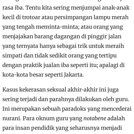
rasa iba. Tentu kita sering menjumpai anak-anak
kecil di trotoar atau persimpangan lampu merah
yang tengah meminta-minta; atau orang yang
menjajakan barang dagangan di pinggir jalan
yang ternyata hanya sebagai trik untuk meraih
simpati dan tidak sedikit orang yang tertipu
dengan praktik jualan iba seperti itu; apalagi di
kota-kota besar seperti Jakarta.
Kasus kekerasan seksual akhir-akhir ini juga
sering terjadi dan parahnya dilakukan oleh guru.
Ini merupakan sebuah paradoks yang mencederai
nurani. Para oknum guru yang
notabene
adalah
para insan pendidik yang seharusnya menjadi