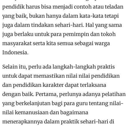
pendidik harus bisa menjadi contoh atau teladan
yang baik, bukan hanya dalam kata-kata tetapi
juga dalam tindakan sehari-hari. Hal yang sama
juga berlaku untuk para pemimpin dan tokoh
masyarakat serta kita semua sebagai warga
Indonesia.
Selain itu, perlu ada langkah-langkah praktis
untuk dapat memastikan nilai nilai pendidikan
dan pendidikan karakter dapat terlaksana
dengan baik. Pertama, perlunya adanya pelatihan
yang berkelanjutan bagi para guru tentang nilai-
nilai kemanusiaan dan bagaimana
menerapkannya dalam praktik sehari-hari di