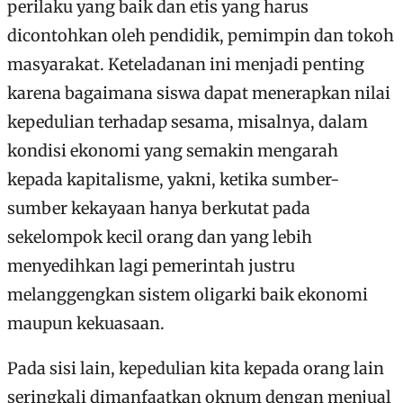
perilaku yang baik dan etis yang harus
dicontohkan oleh pendidik, pemimpin dan tokoh
masyarakat. Keteladanan ini menjadi penting
karena bagaimana siswa dapat menerapkan nilai
kepedulian terhadap sesama, misalnya, dalam
kondisi ekonomi yang semakin mengarah
kepada kapitalisme, yakni, ketika sumber-
sumber kekayaan hanya berkutat pada
sekelompok kecil orang dan yang lebih
menyedihkan lagi pemerintah justru
melanggengkan sistem oligarki baik ekonomi
maupun kekuasaan.
Pada sisi lain, kepedulian kita kepada orang lain
seringkali dimanfaatkan oknum dengan menjual