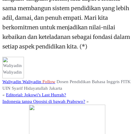
sama membangun sistem pendidikan yang lebih
adil, damai, dan penuh empati. Mari kita
berkomitmen untuk menjadikan nilai-nilai
kebaikan dan keteladanan sebagai fondasi dalam
setiap aspek pendidikan kita. (*)
Waliyadin Waliyadin
Follow
Dosen Pendidikan Bahasa Inggris FITK
UIN Syarif Hidayatullah Jakarta
«
Editorial: Jokowi’s Last Hurrah?
Indonesia tanpa Oposisi di bawah Prabowo?
»