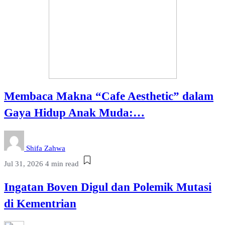
Membaca Makna “Cafe Aesthetic” dalam
Gaya Hidup Anak Muda:…
Shifa Zahwa
Jul 31, 2026
4 min read
Ingatan Boven Digul dan Polemik Mutasi
di Kementrian