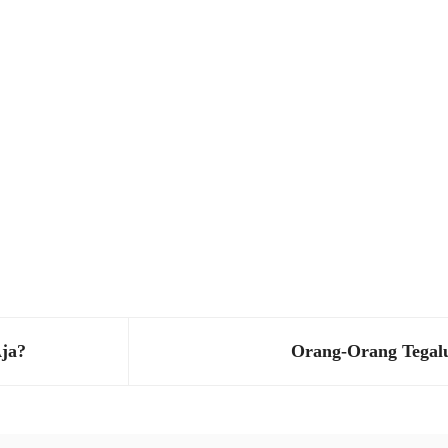
ja?
Orang-Orang Tegal