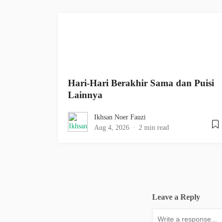
Hari-Hari Berakhir Sama dan Puisi
Lainnya
Ikhsan Noer Fauzi
Aug 4, 2026
2 min read
Leave a Reply