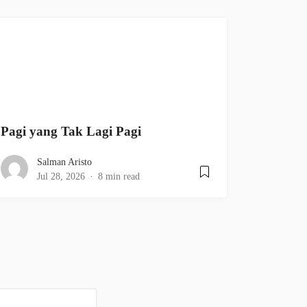
Pagi yang Tak Lagi Pagi
Salman Aristo
Jul 28, 2026
8 min read