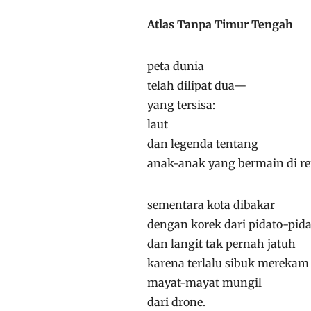
Atlas Tanpa Timur Tengah
peta dunia
telah dilipat dua—
yang tersisa:
laut
dan legenda tentang
anak-anak yang bermain di r
sementara kota dibakar
dengan korek dari pidato-pida
dan langit tak pernah jatuh
karena terlalu sibuk merekam
mayat-mayat mungil
dari drone.