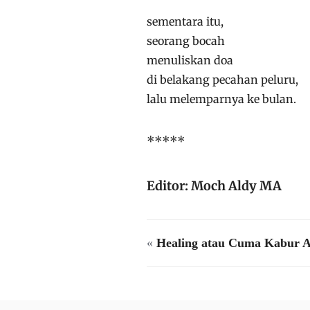
sementara itu,
seorang bocah
menuliskan doa
di belakang pecahan peluru,
lalu melemparnya ke bulan.
*****
Editor: Moch Aldy MA
«
Healing atau Cuma Kabur A