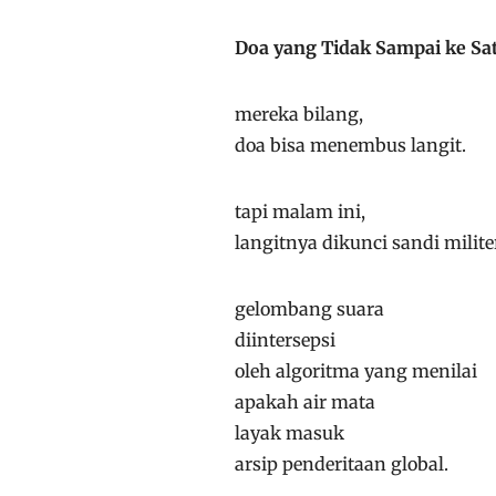
Doa yang Tidak Sampai ke Sat
mereka bilang,
doa bisa menembus langit.
tapi malam ini,
langitnya dikunci sandi milite
gelombang suara
diintersepsi
oleh algoritma yang menilai
apakah air mata
layak masuk
arsip penderitaan global.