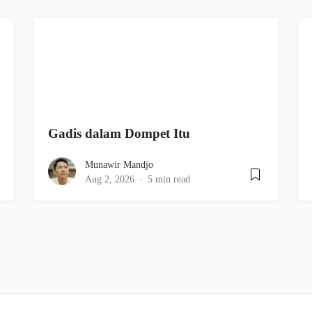
Gadis dalam Dompet Itu
Munawir Mandjo
Aug 2, 2026
5 min read