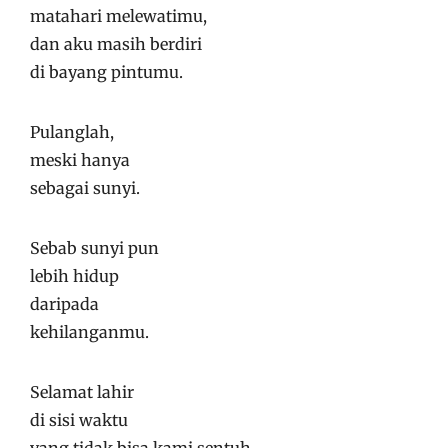
matahari melewatimu,
dan aku masih berdiri
di bayang pintumu.
Pulanglah,
meski hanya
sebagai sunyi.
Sebab sunyi pun
lebih hidup
daripada
kehilanganmu.
Selamat lahir
di sisi waktu