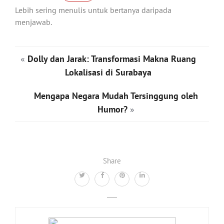
Lebih sering menulis untuk bertanya daripada
menjawab.
«
Dolly dan Jarak: Transformasi Makna Ruang
Lokalisasi di Surabaya
Mengapa Negara Mudah Tersinggung oleh
Humor?
»
Share