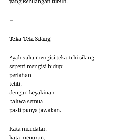
yang kehilangan tubuh.
–
Teka-Teki Silang
Ayah suka mengisi teka-teki silang
seperti mengisi hidup:
perlahan,
teliti,
dengan keyakinan
bahwa semua
pasti punya jawaban.
Kata mendatar,
kata menurun,