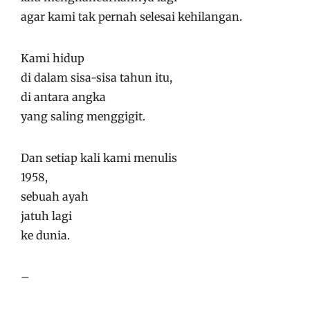
agar kami tak pernah selesai kehilangan.
Kami hidup
di dalam sisa-sisa tahun itu,
di antara angka
yang saling menggigit.
Dan setiap kali kami menulis
1958,
sebuah ayah
jatuh lagi
ke dunia.
–