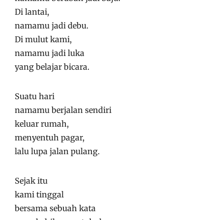
Di lantai,
namamu jadi debu.
Di mulut kami,
namamu jadi luka
yang belajar bicara.
Suatu hari
namamu berjalan sendiri
keluar rumah,
menyentuh pagar,
lalu lupa jalan pulang.
Sejak itu
kami tinggal
bersama sebuah kata