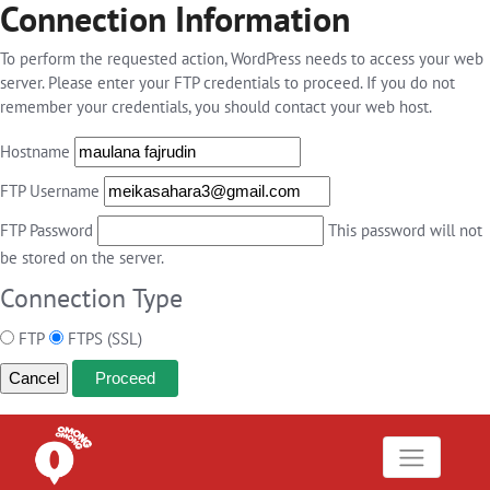
Connection Information
To perform the requested action, WordPress needs to access your web
server. Please enter your FTP credentials to proceed. If you do not
remember your credentials, you should contact your web host.
Hostname
FTP Username
FTP Password
This password will not
be stored on the server.
Connection Type
FTP
FTPS (SSL)
Cancel