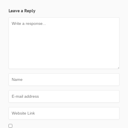
Leave a Reply