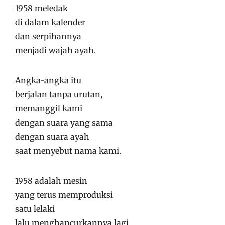
1958 meledak
di dalam kalender
dan serpihannya
menjadi wajah ayah.
Angka-angka itu
berjalan tanpa urutan,
memanggil kami
dengan suara yang sama
dengan suara ayah
saat menyebut nama kami.
1958 adalah mesin
yang terus memproduksi
satu lelaki
lalu menghancurkannya lagi