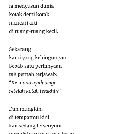
ia menyusun dunia
kotak demi kotak,
mencari arti
di ruang-ruang kecil.
Sekarang
kami yang kebingungan.
Sebab satu pertanyaan
tak pernah terjawab:
“
Ke mana ayah pergi
setelah kotak terakhir?
”
Dan mungkin,
di tempatmu kini,
kau sedang tersenyum