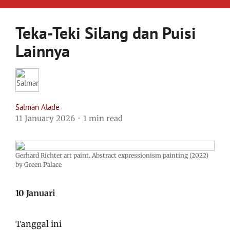
Teka-Teki Silang dan Puisi
Lainnya
Salman Alade
11 January 2026
1 min read
Gerhard Richter art paint. Abstract expressionism painting (2022)
by Green Palace
10 Januari
Tanggal ini