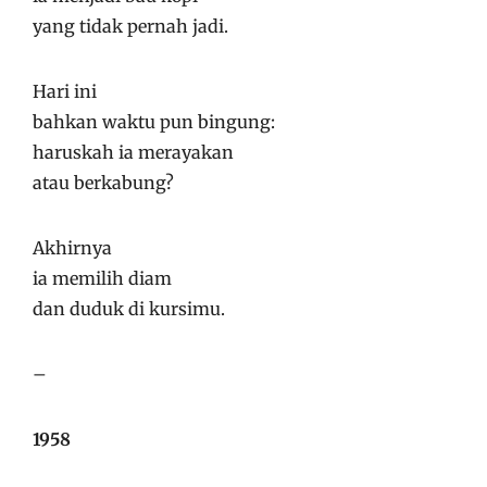
yang tidak pernah jadi.
Hari ini
bahkan waktu pun bingung:
haruskah ia merayakan
atau berkabung?
Akhirnya
ia memilih diam
dan duduk di kursimu.
–
1958