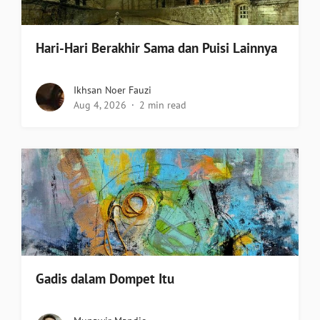
Hari-Hari Berakhir Sama dan Puisi Lainnya
Ikhsan Noer Fauzi
Aug 4, 2026
2 min read
Gadis dalam Dompet Itu