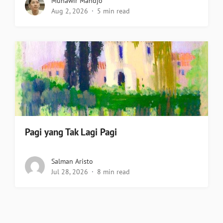
Munawir Mandjo
Aug 2, 2026
5 min read
Pagi yang Tak Lagi Pagi
Salman Aristo
Jul 28, 2026
8 min read