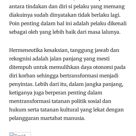
antara tindakan dan diri si pelaku yang memang
diakuinya sudah dinyatakan tidak berlaku lagi.
Poin penting dalam hal ini adalah pelaku dikenali
sebagai oleh yang lebih baik dari masa lalunya.
Hermeneutika kesaksian, tanggung jawab dan
rekognisi adalah jalan panjang yang mesti
ditempuh untuk memulihkan daya otonomi pada
diri korban sehingga bertransformasi menjadi
penyintas. Lebih dari itu, dalam jangka panjang,
ketiganya juga berperan penting dalam
mentransformasi tatanan politik sosial dan
hukum serta tatanan kultural yang lekat dengan
pelanggaran martabat manusia.