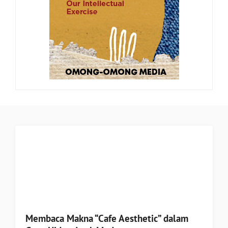
Membaca Makna “Cafe Aesthetic” dalam