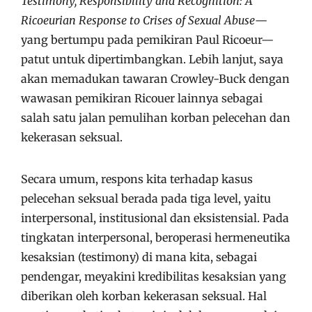
Testimony, Responsibility and Recognition: A
Ricoeurian Response to Crises of Sexual Abuse
—
yang bertumpu pada pemikiran Paul Ricoeur—
patut untuk dipertimbangkan. Lebih lanjut, saya
akan memadukan tawaran Crowley-Buck dengan
wawasan pemikiran Ricouer lainnya sebagai
salah satu jalan pemulihan korban pelecehan dan
kekerasan seksual.
Secara umum, respons kita terhadap kasus
pelecehan seksual berada pada tiga level, yaitu
interpersonal, institusional dan eksistensial. Pada
tingkatan interpersonal, beroperasi hermeneutika
kesaksian (testimony) di mana kita, sebagai
pendengar, meyakini kredibilitas kesaksian yang
diberikan oleh korban kekerasan seksual. Hal