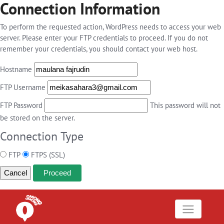
Connection Information
To perform the requested action, WordPress needs to access your web
server. Please enter your FTP credentials to proceed. If you do not
remember your credentials, you should contact your web host.
Hostname
FTP Username
FTP Password
This password will not
be stored on the server.
Connection Type
FTP
FTPS (SSL)
Cancel