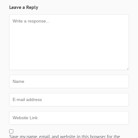
Leave a Reply
Save my name, email, and website in this browser for the