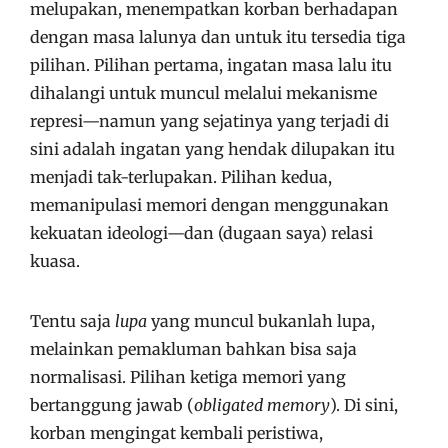
melupakan, menempatkan korban berhadapan
dengan masa lalunya dan untuk itu tersedia tiga
pilihan. Pilihan pertama, ingatan masa lalu itu
dihalangi untuk muncul melalui mekanisme
represi—namun yang sejatinya yang terjadi di
sini adalah ingatan yang hendak dilupakan itu
menjadi tak-terlupakan. Pilihan kedua,
memanipulasi memori dengan menggunakan
kekuatan ideologi—dan (dugaan saya) relasi
kuasa.
Tentu saja
lupa
yang muncul bukanlah lupa,
melainkan pemakluman bahkan bisa saja
normalisasi. Pilihan ketiga memori yang
bertanggung jawab (
obligated memory
). Di sini,
korban mengingat kembali peristiwa,