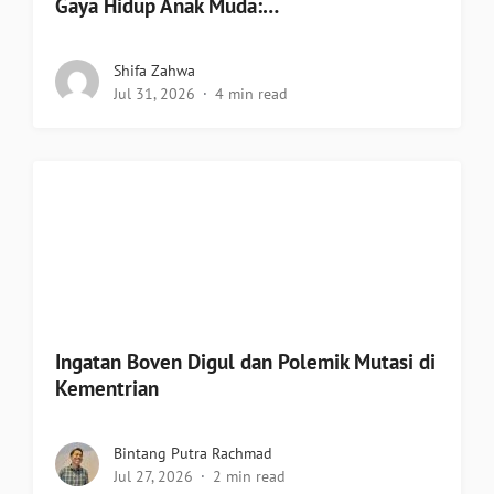
Gaya Hidup Anak Muda:…
Shifa Zahwa
Jul 31, 2026
4 min read
Ingatan Boven Digul dan Polemik Mutasi di
Kementrian
Bintang Putra Rachmad
Jul 27, 2026
2 min read