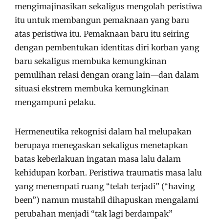
mengimajinasikan sekaligus mengolah peristiwa
itu untuk membangun pemaknaan yang baru
atas peristiwa itu. Pemaknaan baru itu seiring
dengan pembentukan identitas diri korban yang
baru sekaligus membuka kemungkinan
pemulihan relasi dengan orang lain—dan dalam
situasi ekstrem membuka kemungkinan
mengampuni pelaku.
Hermeneutika rekognisi dalam hal melupakan
berupaya menegaskan sekaligus menetapkan
batas keberlakuan ingatan masa lalu dalam
kehidupan korban. Peristiwa traumatis masa lalu
yang menempati ruang “telah terjadi” (“having
been”) namun mustahil dihapuskan mengalami
perubahan menjadi “tak lagi berdampak”