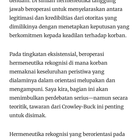
dendam. Di sinilah hermeneutika tanggung
jawab beroperasi untuk menyelaraskan antara
legitimasi dan kredibiltias dari otoritas yang
dimilikinya dengan menetapkan keputusan yang
berkomitmen kepada keadilan terhadap korban.
Pada tingkatan eksistensial, beroperasi
hermeneutika rekognisi di mana korban
memaknai keseluruhan peristiwa yang
dialaminya dalam orientasi melupakan dan
mengampuni. Saya kira, bagian ini akan
menimbulkan perdebatan serius—namun secara
teoritik, tawaran dari Crowley-Buck ini penting
untuk disimak.
Hermeneutika rekognisi yang berorientasi pada