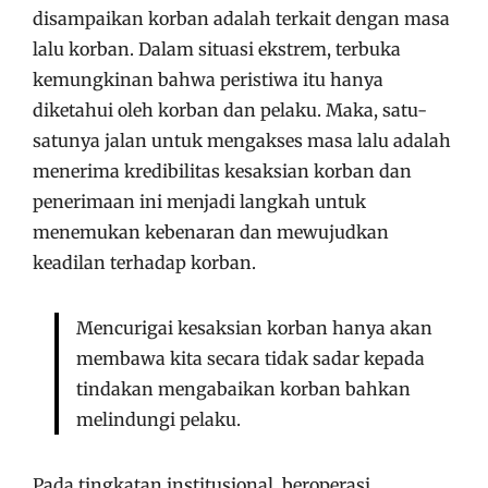
disampaikan korban adalah terkait dengan masa
lalu korban. Dalam situasi ekstrem, terbuka
kemungkinan bahwa peristiwa itu hanya
diketahui oleh korban dan pelaku. Maka, satu-
satunya jalan untuk mengakses masa lalu adalah
menerima kredibilitas kesaksian korban dan
penerimaan ini menjadi langkah untuk
menemukan kebenaran dan mewujudkan
keadilan terhadap korban.
Mencurigai kesaksian korban hanya akan
membawa kita secara tidak sadar kepada
tindakan mengabaikan korban bahkan
melindungi pelaku.
Pada tingkatan institusional, beroperasi