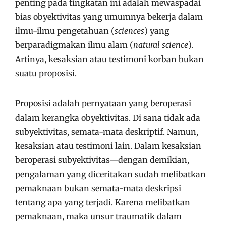
penting pada tingkatan ini adalah mewaspadai
bias obyektivitas yang umumnya bekerja dalam
ilmu-ilmu pengetahuan (
sciences
) yang
berparadigmakan ilmu alam (
natural science
).
Artinya, kesaksian atau testimoni korban bukan
suatu proposisi.
Proposisi adalah pernyataan yang beroperasi
dalam kerangka obyektivitas. Di sana tidak ada
subyektivitas, semata-mata deskriptif. Namun,
kesaksian atau testimoni lain. Dalam kesaksian
beroperasi subyektivitas—dengan demikian,
pengalaman yang diceritakan sudah melibatkan
pemaknaan bukan semata-mata deskripsi
tentang apa yang terjadi. Karena melibatkan
pemaknaan, maka unsur traumatik dalam