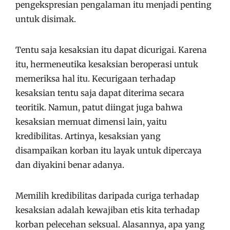
pengekspresian pengalaman itu menjadi penting
untuk disimak.
Tentu saja kesaksian itu dapat dicurigai. Karena
itu, hermeneutika kesaksian beroperasi untuk
memeriksa hal itu. Kecurigaan terhadap
kesaksian tentu saja dapat diterima secara
teoritik. Namun, patut diingat juga bahwa
kesaksian memuat dimensi lain, yaitu
kredibilitas. Artinya, kesaksian yang
disampaikan korban itu layak untuk dipercaya
dan diyakini benar adanya.
Memilih kredibilitas daripada curiga terhadap
kesaksian adalah kewajiban etis kita terhadap
korban pelecehan seksual. Alasannya, apa yang