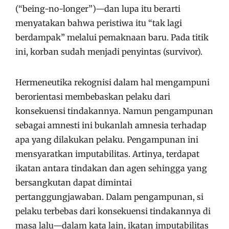
(“being-no-longer”)—dan lupa itu berarti
menyatakan bahwa peristiwa itu “tak lagi
berdampak” melalui pemaknaan baru. Pada titik
ini, korban sudah menjadi penyintas (survivor).
Hermeneutika rekognisi dalam hal mengampuni
berorientasi membebaskan pelaku dari
konsekuensi tindakannya. Namun pengampunan
sebagai amnesti ini bukanlah amnesia terhadap
apa yang dilakukan pelaku. Pengampunan ini
mensyaratkan imputabilitas. Artinya, terdapat
ikatan antara tindakan dan agen sehingga yang
bersangkutan dapat dimintai
pertanggungjawaban. Dalam pengampunan, si
pelaku terbebas dari konsekuensi tindakannya di
masa lalu—dalam kata lain, ikatan imputabilitas