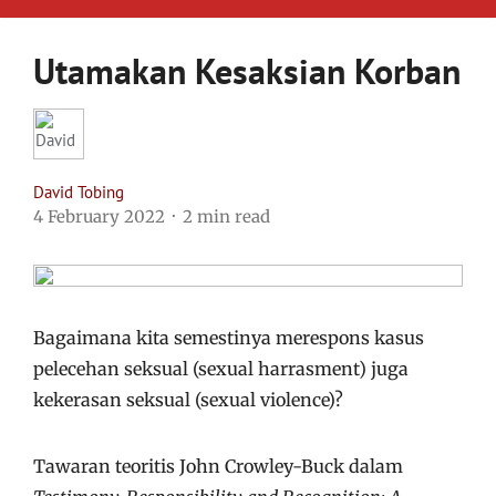
Utamakan Kesaksian Korban
David Tobing
4 February 2022
2 min read
Bagaimana kita semestinya merespons kasus
pelecehan seksual (sexual harrasment) juga
kekerasan seksual (sexual violence)?
Tawaran teoritis John Crowley-Buck dalam