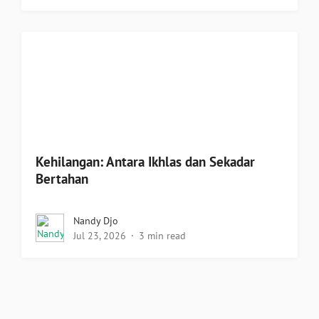
Kehilangan: Antara Ikhlas dan Sekadar
Bertahan
Nandy Djo
Jul 23, 2026
3 min read