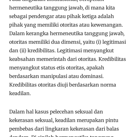
hermeneutika tanggung jawab, di mana kita
sebagai pendengar atau pihak ketiga adalah
pihak yang memiliki otoritas atau kewenangan.
Dalam kerangka hermeneutika tanggung jawab,
otoritas memiliki dua dimensi, yaitu (i) legitimasi
dan (ii) kredibilitas. Legitimasi menyangkut
keabsahan memerintah dari otoritas. Kredibilitas
menyangkut status etis otoritas, apakah
berdasarkan manipulasi atau dominasi.
Kredibilitas otoritas diuji berdasarkan norma
keadilan.
Dalam hal kasus pelecehan seksual dan
kekerasan seksual, keadilan merupakan pintu
pembebas dari lingkaran kekerasan dari balas