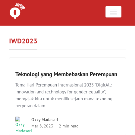
IWD2023
Teknologi yang Membebaskan Perempuan
Tema Hari Perempuan Internasional 2023 “DigitAll:
Innovation and technology for gender equality”,
mengajak kita untuk menilik sejauh mana teknologi
berperan dalam...
Okky Madasari
Mar 8, 2023
2 min read