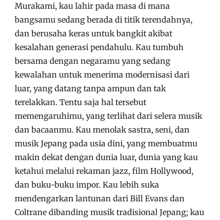
Murakami, kau lahir pada masa di mana
bangsamu sedang berada di titik terendahnya,
dan berusaha keras untuk bangkit akibat
kesalahan generasi pendahulu. Kau tumbuh
bersama dengan negaramu yang sedang
kewalahan untuk menerima modernisasi dari
luar, yang datang tanpa ampun dan tak
terelakkan. Tentu saja hal tersebut
memengaruhimu, yang terlihat dari selera musik
dan bacaanmu. Kau menolak sastra, seni, dan
musik Jepang pada usia dini, yang membuatmu
makin dekat dengan dunia luar, dunia yang kau
ketahui melalui rekaman jazz, film Hollywood,
dan buku-buku impor. Kau lebih suka
mendengarkan lantunan dari Bill Evans dan
Coltrane dibanding musik tradisional Jepang; kau