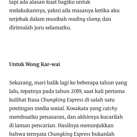
tapi ada alasan kuat bagiku untuk
melakukannya, yakni ada masanya ketika aku
terjebak dalam musibah
reading slump,
dan
dirimulah juru selamatku.
Untuk Wong Kar-wai
Sekarang, mari balik lagi ke beberapa tahun yang
lalu, tepatnya pada tahun 2019, saat kali pertama
kulihat frasa
Chungking Express
di salah satu
postingan media sosial. Kosakata yang
catchy
membuatku penasaran, dan akhirnya kucarilah
di laman pencarian. Hasilnya menunjukkan
bahwa ternyata
Chungking Express
bukanlah