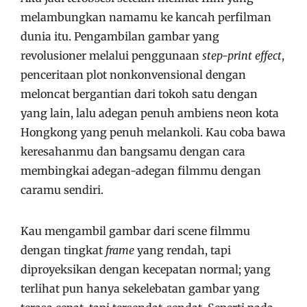
melambungkan namamu ke kancah perfilman
dunia itu. Pengambilan gambar yang
revolusioner melalui penggunaan
step-print effect
,
penceritaan plot nonkonvensional dengan
meloncat bergantian dari tokoh satu dengan
yang lain, lalu adegan penuh ambiens neon kota
Hongkong yang penuh melankoli. Kau coba bawa
keresahanmu dan bangsamu dengan cara
membingkai adegan-adegan filmmu dengan
caramu sendiri.
Kau mengambil gambar dari scene filmmu
dengan tingkat
frame
yang rendah, tapi
diproyeksikan dengan kecepatan normal; yang
terlihat pun hanya sekelebatan gambar yang