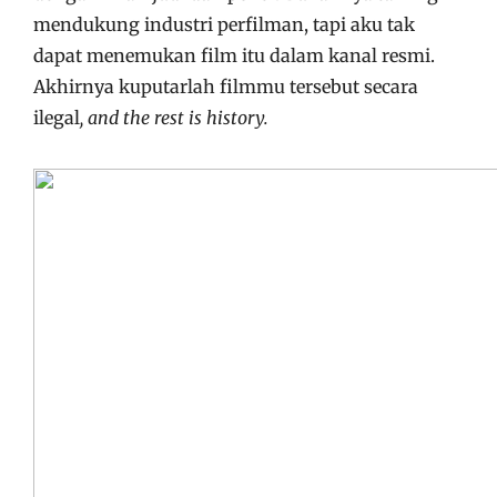
mendukung industri perfilman, tapi aku tak
dapat menemukan film itu dalam kanal resmi.
Akhirnya kuputarlah filmmu tersebut secara
ilegal
, and the rest is history.