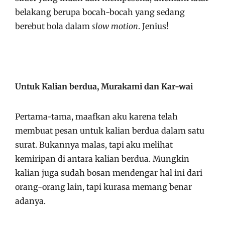
belakang berupa bocah-bocah yang sedang
berebut bola dalam
slow motion
. Jenius!
Untuk Kalian berdua, Murakami dan Kar-wai
Pertama-tama, maafkan aku karena telah
membuat pesan untuk kalian berdua dalam satu
surat. Bukannya malas, tapi aku melihat
kemiripan di antara kalian berdua. Mungkin
kalian juga sudah bosan mendengar hal ini dari
orang-orang lain, tapi kurasa memang benar
adanya.