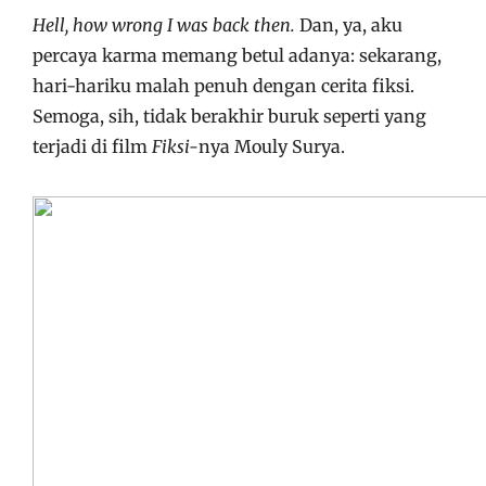
Hell, how wrong I was back then.
Dan, ya, aku
percaya karma memang betul adanya: sekarang,
hari-hariku malah penuh dengan cerita fiksi.
Semoga, sih, tidak berakhir buruk seperti yang
terjadi di film
Fiksi-
nya Mouly Surya.