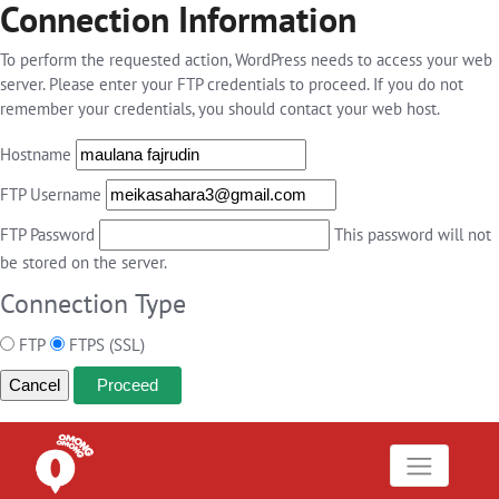
Connection Information
To perform the requested action, WordPress needs to access your web
server. Please enter your FTP credentials to proceed. If you do not
remember your credentials, you should contact your web host.
Hostname
FTP Username
FTP Password
This password will not
be stored on the server.
Connection Type
FTP
FTPS (SSL)
Cancel