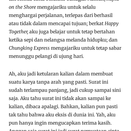
on the Shore
mengajariku untuk selalu
menghargai perjalanan, terlepas dari berhasil
atau tidak dalam mencapai tujuan; berkat
Happy
Together,
aku juga belajar untuk tetap bertahan
ketika sepi dan nelangsa melanda hidupku; dan
Chungking Express
mengajariku untuk tetap sabar
menunggu pelangi di ujung hari.
Ah, aku jadi ketularan kalian dalam membuat
suatu karya tanpa arah yang pasti. Surat ini
sudah terlampau panjang, jadi cukup sampai sini
saja. Aku tahu surat ini tidak akan sampai ke
kalian, dibaca apalagi. Bahkan, kalian pun pasti
tak tahu bahwa aku eksis di dunia ini. Yah, aku
pun hanya ingin mengucapkan terima kasih.