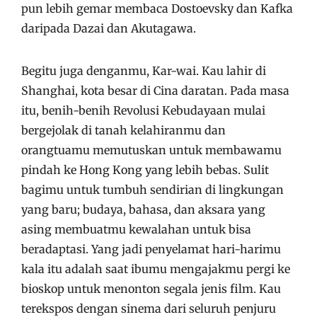
pun lebih gemar membaca Dostoevsky dan Kafka
daripada Dazai dan Akutagawa.
Begitu juga denganmu, Kar-wai. Kau lahir di
Shanghai, kota besar di Cina daratan. Pada masa
itu, benih-benih Revolusi Kebudayaan mulai
bergejolak di tanah kelahiranmu dan
orangtuamu memutuskan untuk membawamu
pindah ke Hong Kong yang lebih bebas. Sulit
bagimu untuk tumbuh sendirian di lingkungan
yang baru; budaya, bahasa, dan aksara yang
asing membuatmu kewalahan untuk bisa
beradaptasi. Yang jadi penyelamat hari-harimu
kala itu adalah saat ibumu mengajakmu pergi ke
bioskop untuk menonton segala jenis film. Kau
terekspos dengan sinema dari seluruh penjuru