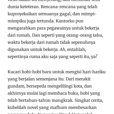
dunia keteteran. Rencana-rencana yang telah
kuproyeksikan semuanya gagal, dan mimpi-
mimpiku juga tertunda. Kantorku pun
mengarahkan para pegawainya untuk bekerja
dari rumah. Dan seperti yang orang-orang tahu,
waktu bekerja dari rumah tidak sepenuhnya
digunakan untuk bekerja.
Ah
, entahlah,
sepertinya cuma aku saja yang seperti itu, ya?
Kucari hobi-hobi baru untuk mengisi hari-hariku
yang berjalan semenjana itu. Dari merakit
gundam, bersepeda mengelilingi kota, dan
akhirnya mulai lagi membaca buku, hobi yang
telah bertahun-tahun mangkrak. Singkat cerita,
kubelilah novel yang mafhum membesarkan