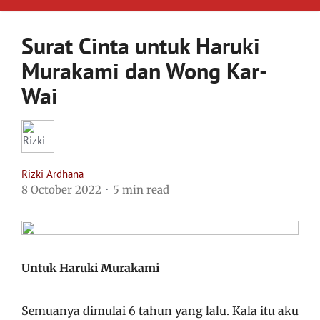
Surat Cinta untuk Haruki
Murakami dan Wong Kar-
Wai
Rizki Ardhana
8 October 2022
5 min read
Untuk Haruki Murakami
Semuanya dimulai 6 tahun yang lalu. Kala itu aku