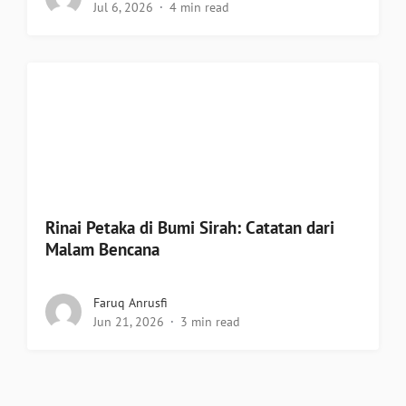
Jul 6, 2026
4 min read
Rinai Petaka di Bumi Sirah: Catatan dari
Malam Bencana
Faruq Anrusfi
Jun 21, 2026
3 min read