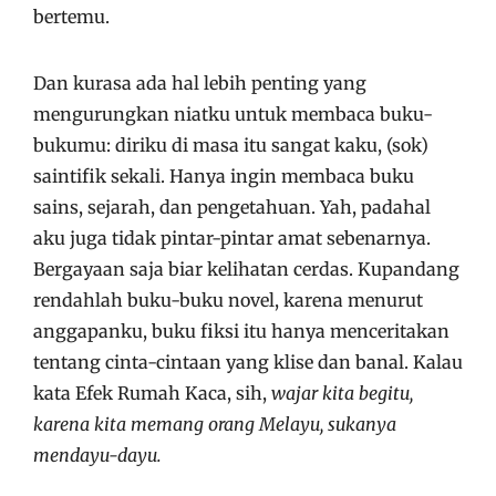
bertemu.
Dan kurasa ada hal lebih penting yang
mengurungkan niatku untuk membaca buku-
bukumu: diriku di masa itu sangat kaku, (sok)
saintifik sekali. Hanya ingin membaca buku
sains, sejarah, dan pengetahuan. Yah, padahal
aku juga tidak pintar-pintar amat sebenarnya.
Bergayaan saja biar kelihatan cerdas. Kupandang
rendahlah buku-buku novel, karena menurut
anggapanku, buku fiksi itu hanya menceritakan
tentang cinta-cintaan yang klise dan banal. Kalau
kata Efek Rumah Kaca, sih,
wajar kita begitu,
karena kita memang orang Melayu, sukanya
mendayu-dayu.