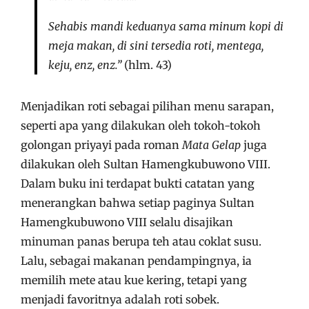
Sehabis mandi keduanya sama minum kopi di
meja makan, di sini tersedia roti, mentega,
keju, enz, enz.”
(hlm. 43)
Menjadikan roti sebagai pilihan menu sarapan,
seperti apa yang dilakukan oleh tokoh-tokoh
golongan priyayi pada roman
Mata Gelap
juga
dilakukan oleh Sultan Hamengkubuwono VIII.
Dalam buku ini terdapat bukti catatan yang
menerangkan bahwa setiap paginya Sultan
Hamengkubuwono VIII selalu disajikan
minuman panas berupa teh atau coklat susu.
Lalu, sebagai makanan pendampingnya, ia
memilih mete atau kue kering, tetapi yang
menjadi favoritnya adalah roti sobek.