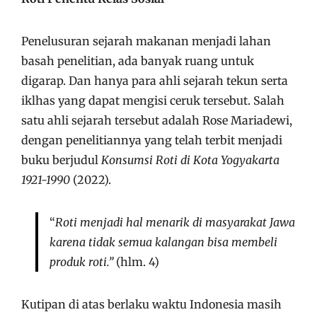
Penelusuran sejarah makanan menjadi lahan
basah penelitian, ada banyak ruang untuk
digarap. Dan hanya para ahli sejarah tekun serta
iklhas yang dapat mengisi ceruk tersebut. Salah
satu ahli sejarah tersebut adalah Rose Mariadewi,
dengan penelitiannya yang telah terbit menjadi
buku berjudul
Konsumsi Roti di Kota Yogyakarta
1921-1990
(2022).
“
Roti menjadi hal menarik di masyarakat Jawa
karena tidak semua kalangan bisa membeli
produk roti.”
(hlm. 4)
Kutipan di atas berlaku waktu Indonesia masih