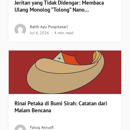
Jeritan yang Tidak Didengar: Membaca
Ulang Monolog “Tolong” Nano…
Ratih Ayu Puspitasari
Jul 6, 2026
4 min read
Rinai Petaka di Bumi Sirah: Catatan dari
Malam Bencana
Faruq Anrusfi