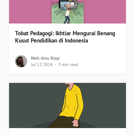
Tobat Pedagogi: Ikhtiar Mengurai Benang
Kusut Pendidikan di Indonesia
Moh. Ainu Rizqi
Jul 17, 2026
3 min read