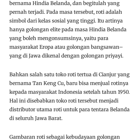
bernama Hindia Belanda, dan begitulah yang
pernah terjadi. Pada masa tersebut, roti adalah
simbol dari kelas sosial yang tinggi. Itu artinya
hanya golongan elite pada masa Hindia Belanda
yang boleh mengonsumsinya, yaitu para
masyarakat Eropa atau golongan bangsawan–
yang di Jawa dikenal dengan golongan priyayi.
Bahkan salah satu toko roti tertua di Cianjur yang
bernama Tan Keng Cu, baru bisa menjual rotinya
kepada masyarakat Indonesia setelah tahun 1950.
Hal ini disebabkan toko roti tersebut menjadi
distributor utama roti untuk para tentara Belanda
di seluruh Jawa Barat.
Gambaran roti sebagai kebudayaan golongan