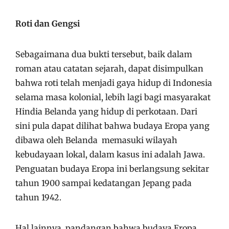
Roti dan Gengsi
Sebagaimana dua bukti tersebut, baik dalam
roman atau catatan sejarah, dapat disimpulkan
bahwa roti telah menjadi gaya hidup di Indonesia
selama masa kolonial, lebih lagi bagi masyarakat
Hindia Belanda yang hidup di perkotaan. Dari
sini pula dapat dilihat bahwa budaya Eropa yang
dibawa oleh Belanda memasuki wilayah
kebudayaan lokal, dalam kasus ini adalah Jawa.
Penguatan budaya Eropa ini berlangsung sekitar
tahun 1900 sampai kedatangan Jepang pada
tahun 1942.
Hal lainnya, pandangan bahwa budaya Eropa