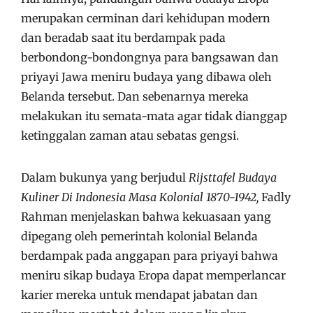
merupakan cerminan dari kehidupan modern
dan beradab saat itu berdampak pada
berbondong-bondongnya para bangsawan dan
priyayi Jawa meniru budaya yang dibawa oleh
Belanda tersebut. Dan sebenarnya mereka
melakukan itu semata-mata agar tidak dianggap
ketinggalan zaman atau sebatas gengsi.
Dalam bukunya yang berjudul
Rijsttafel Budaya
Kuliner Di Indonesia Masa Kolonial 1870-1942,
Fadly
Rahman menjelaskan bahwa kekuasaan yang
dipegang oleh pemerintah kolonial Belanda
berdampak pada anggapan para priyayi bahwa
meniru sikap budaya Eropa dapat memperlancar
karier mereka untuk mendapat jabatan dan