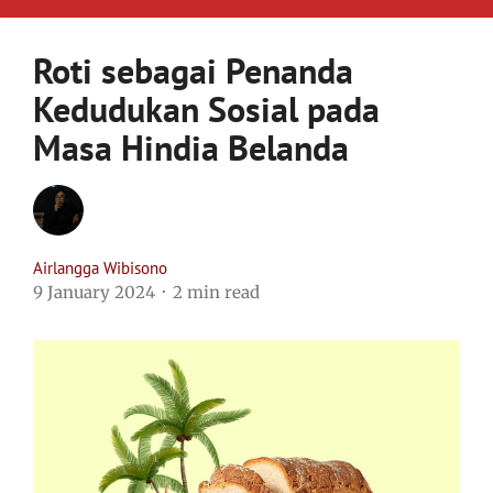
Roti sebagai Penanda
Kedudukan Sosial pada
Masa Hindia Belanda
Airlangga Wibisono
9 January 2024
2 min read