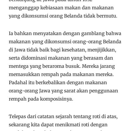
menganggap kebiasaan makan dan makanan
yang dikonsumsi orang Belanda tidak bermutu.
Ia bahkan menyatakan dengan gamblang bahwa
makanan yang dikonsumsi orang-orang Belanda
di Jawa tidak baik bagi kesehatan, menjijikkan,
serta didominasi makanan yang berasam dan
mentega yang beraroma busuk. Mereka jarang
memasukkan rempah pada makanan mereka.
Padahal itu berkebalikan dengan makanan
orang-orang Jawa yang sarat akan penggunaan
rempah pada komposisinya.
Telepas dari catatan sejarah tentang roti di atas,
sekarang kita dapat menikmati roti dengan