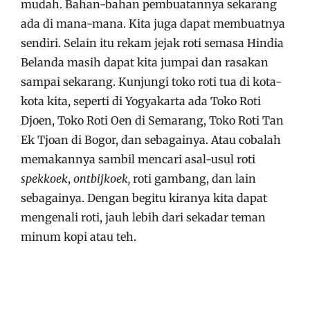
mudah. Bahan-bahan pembuatannya sekarang
ada di mana-mana. Kita juga dapat membuatnya
sendiri. Selain itu rekam jejak roti semasa Hindia
Belanda masih dapat kita jumpai dan rasakan
sampai sekarang. Kunjungi toko roti tua di kota-
kota kita, seperti di Yogyakarta ada Toko Roti
Djoen, Toko Roti Oen di Semarang, Toko Roti Tan
Ek Tjoan di Bogor, dan sebagainya. Atau cobalah
memakannya sambil mencari asal-usul roti
spekkoek
,
ontbijkoek,
roti gambang, dan lain
sebagainya. Dengan begitu kiranya kita dapat
mengenali roti, jauh lebih dari sekadar teman
minum kopi atau teh.