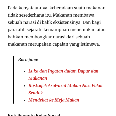
Pada kenyataannya, keberadaan suatu makanan
tidak sesederhana itu. Makanan membawa
sebuah narasi di balik eksistensinya. Dan bagi
para ahli sejarah, kemampuan menemukan atau
bahkan membongkar narasi dari sebuah
makanan merupakan capaian yang istimewa.
Baca juga:
Luka dan Ingatan dalam Dapur dan
Makanan
Rijsttafel: Asal-usul Makan Nasi Pakai
Sendok
Mendekat ke Meja Makan
Roti Penentu Kelas Sosial