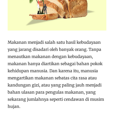
Makanan menjadi salah satu hasil kebudayaan
yang jarang disadari oleh banyak orang. Tanpa
menautkan makanan dengan kebudayaan,
makanan hanya diartikan sebagai bahan pokok
kehidupan manusia. Dan karena itu, manusia
mengartikan makanan sebatas cita rasa atau
kandungan gizi, atau yang paling jauh menjadi
bahan ulasan para pengulas makanan, yang
sekarang jumlahnya seperti cendawan di musim
hujan.