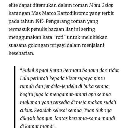
elite dapat ditemukan dalam roman
Mata Gelap
karangan Mas Marco Kartodikromo yang terbit
pada tahun 1915. Pengarang roman yang
termasuk penulis bacaan liar ini sering
menggunakan kata “roti” untuk melukiskan
suasana golongan priyayi dalam menjalani
keseharian.
“
Pukul 8 pagi Retna Permata bangun dari tidur.
Lalu perintah kepada Vizat supaya pintu
rumah dan jendela-jendela di buka semua,
begitu juga ia mengamat-amati apa semua
makanan yang tersedia di meja makan sudah
cukup. Sesudah selesai semua, Tuan Subriga
dikasih bangun, lantas bersama-sama mandi
di kamar mandi…