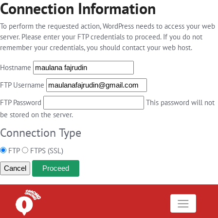
Connection Information
To perform the requested action, WordPress needs to access your web
server. Please enter your FTP credentials to proceed. If you do not
remember your credentials, you should contact your web host.
Hostname
FTP Username
FTP Password
This password will not
be stored on the server.
Connection Type
FTP
FTPS (SSL)
Cancel