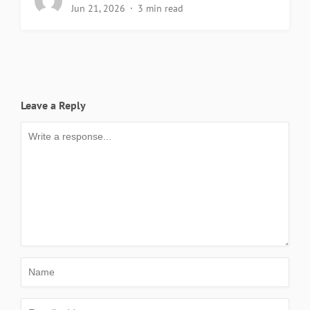
Jun 21, 2026
3 min read
Leave a Reply