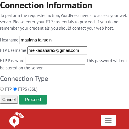
Connection Information
To perform the requested action, WordPress needs to access your web
server. Please enter your FTP credentials to proceed. If you do not
remember your credentials, you should contact your web host.
Hostname
FTP Username
FTP Password
This password will not
be stored on the server.
Connection Type
FTP
FTPS (SSL)
Cancel