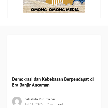
Demokrasi dan Kebebasan Berpendapat di
Era Banjir Ancaman
Salsabila Ruhima Sari
Jul 31, 2026
2 min read