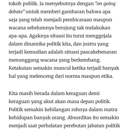
tokoh publik. Ia menyebutnya dengan
“on going
debate”
untuk memberi gambaran bahwa apa
saja yang telah menjadi pembicaraan maupun
wacana sebelumnya berujung tak melakukan
apa-apa. Agaknya situasi itu turut menggejala
dalam dinamika politik kita, dan justru yang
terjadi kemudian adalah situasi pascakebenaran
menunggang wacana yang berkembang.
Ketakutan semakin muncul ketika terjadi banyak
hal yang melenceng dari norma maupun etika.
Kita masih berada dalam keraguan demi
keraguan yang akut akan masa depan politik.
Politik semakin kehilangan rohnya dalam matra
kehidupan banyak orang. Absurditas itu semakin
menjadi saat perhelatan perebutan jabatan politik