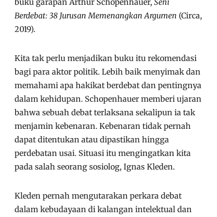
buku garapan Arthur Schopenhauer,
Seni
Berdebat: 38 Jurusan Memenangkan Argumen
(Circa,
2019).
Kita tak perlu menjadikan buku itu rekomendasi
bagi para aktor politik. Lebih baik menyimak dan
memahami apa hakikat berdebat dan pentingnya
dalam kehidupan. Schopenhauer memberi ujaran
bahwa sebuah debat terlaksana sekalipun ia tak
menjamin kebenaran. Kebenaran tidak pernah
dapat ditentukan atau dipastikan hingga
perdebatan usai. Situasi itu mengingatkan kita
pada salah seorang sosiolog, Ignas Kleden.
Kleden pernah mengutarakan perkara debat
dalam kebudayaan di kalangan intelektual dan