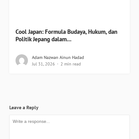
Cool Japan: Formula Budaya, Hukum, dan
Politik Jepang dalam…
Adam Nazwan Ainun Hadad
Jul 31, 2026
2 min read
Leave a Reply