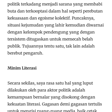
politik terkadang menjadi sarana yang membabi
buta dan terkooptasi dalam hal seperti perebutan
kekuasaan dan egoisme kolektif. Puncaknya,
situasi kejumudan yang lahir kemudian diwarnai
dengan kelompok pendengung yang dengan
tersistem ditugaskan untuk memecah belah
publik. Tujuannya tentu satu, tak lain adalah
berebut pengaruh.
Minim Literasi
Secara sekilas, saya rasa satu hal yang luput
dilakukan oleh para aktor politik adalah
kemampuan bernalar yang disokong dengan
kekuatan literasi. Gagasan demi gagasan tertulis
untuk mengisi ruang-ruang media, baik cetak