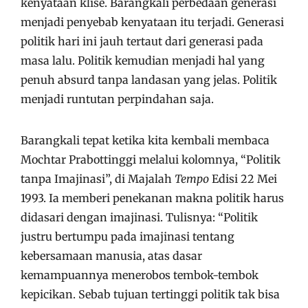
kenyataan klise. Barangkali perbedaan generasi
menjadi penyebab kenyataan itu terjadi. Generasi
politik hari ini jauh tertaut dari generasi pada
masa lalu. Politik kemudian menjadi hal yang
penuh absurd tanpa landasan yang jelas. Politik
menjadi runtutan perpindahan saja.
Barangkali tepat ketika kita kembali membaca
Mochtar Prabottinggi melalui kolomnya, “Politik
tanpa Imajinasi”, di Majalah
Tempo
Edisi 22 Mei
1993. Ia memberi penekanan makna politik harus
didasari dengan imajinasi. Tulisnya: “Politik
justru bertumpu pada imajinasi tentang
kebersamaan manusia, atas dasar
kemampuannya menerobos tembok-tembok
kepicikan. Sebab tujuan tertinggi politik tak bisa