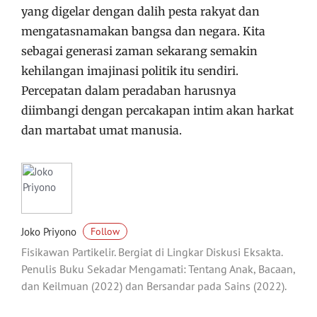
yang digelar dengan dalih pesta rakyat dan
mengatasnamakan bangsa dan negara. Kita
sebagai generasi zaman sekarang semakin
kehilangan imajinasi politik itu sendiri.
Percepatan dalam peradaban harusnya
diimbangi dengan percakapan intim akan harkat
dan martabat umat manusia.
Joko Priyono
Follow
Fisikawan Partikelir. Bergiat di Lingkar Diskusi Eksakta.
Penulis Buku Sekadar Mengamati: Tentang Anak, Bacaan,
dan Keilmuan (2022) dan Bersandar pada Sains (2022).