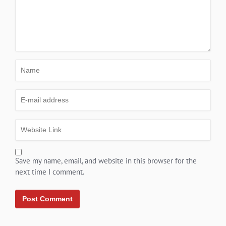
Save my name, email, and website in this browser for the
next time I comment.