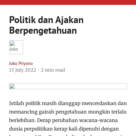
Politik dan Ajakan
Berpengetahuan
Joko Priyono
13 July 2022
2 min read
Istilah politik masih dianggap mencerdaskan dan
memancing gairah pengetahuan mungkin terlalu
berlebihan. Derap perubahan wacana-wacana
dunia perpolitikan kerap kali dipenuhi dengan