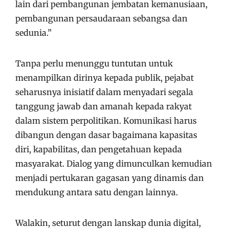
lain dari pembangunan jembatan kemanusiaan,
pembangunan persaudaraan sebangsa dan
sedunia.”
Tanpa perlu menunggu tuntutan untuk
menampilkan dirinya kepada publik, pejabat
seharusnya inisiatif dalam menyadari segala
tanggung jawab dan amanah kepada rakyat
dalam sistem perpolitikan. Komunikasi harus
dibangun dengan dasar bagaimana kapasitas
diri, kapabilitas, dan pengetahuan kepada
masyarakat. Dialog yang dimunculkan kemudian
menjadi pertukaran gagasan yang dinamis dan
mendukung antara satu dengan lainnya.
Walakin, seturut dengan lanskap dunia digital,