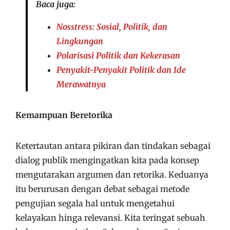
Baca juga:
Nosstress: Sosial, Politik, dan
Lingkungan
Polarisasi Politik dan Kekerasan
Penyakit-Penyakit Politik dan Ide
Merawatnya
Kemampuan Beretorika
Ketertautan antara pikiran dan tindakan sebagai
dialog publik mengingatkan kita pada konsep
mengutarakan argumen dan retorika. Keduanya
itu berurusan dengan debat sebagai metode
pengujian segala hal untuk mengetahui
kelayakan hinga relevansi. Kita teringat sebuah