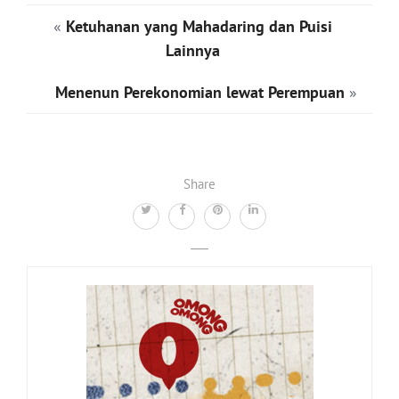
«
Ketuhanan yang Mahadaring dan Puisi
Lainnya
Menenun Perekonomian lewat Perempuan
»
Share