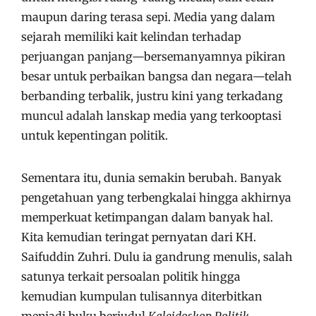
maupun daring terasa sepi. Media yang dalam
sejarah memiliki kait kelindan terhadap
perjuangan panjang—bersemanyamnya pikiran
besar untuk perbaikan bangsa dan negara—telah
berbanding terbalik, justru kini yang terkadang
muncul adalah lanskap media yang terkooptasi
untuk kepentingan politik.
Sementara itu, dunia semakin berubah. Banyak
pengetahuan yang terbengkalai hingga akhirnya
memperkuat ketimpangan dalam banyak hal.
Kita kemudian teringat pernyatan dari KH.
Saifuddin Zuhri. Dulu ia gandrung menulis, salah
satunya terkait persoalan politik hingga
kemudian kumpulan tulisannya diterbitkan