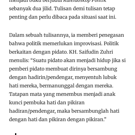
menjadi buku berjudul
Kaleidoskop Politik
sebanyak dua jilid. Tulisan demi tulisan tetap
penting dan perlu dibaca pada situasi saat ini.
Dalam sebuah tulisannya, ia memberi penegasan
bahwa politik memerlukan improvisasi. Politik
berkaitan dengan pidato. KH. Saifudin Zuhri
menulis: “Suatu pidato akan menjadi hidup jika si
pemberi pidato membuat dirinya bersambung
dengan hadirin/pendengar, menyentuh lubuk
hati mereka, bermanunggal dengan mereka.
Tatapan mata yang menembus menjadi anak
kunci pembuka hati dan pikiran
hadiran/pendengar, maka bersambunglah hati
dengan hati dan pikiran dengan pikiran.”