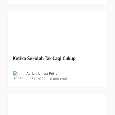
Ketika Sekolah Tak Lagi Cukup
Adrian Janitra Putra
Jul 31, 2026
6 min read