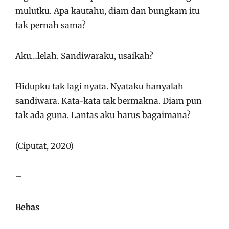
mulutku. Apa kautahu, diam dan bungkam itu
tak pernah sama?
Aku…lelah. Sandiwaraku, usaikah?
Hidupku tak lagi nyata. Nyataku hanyalah
sandiwara. Kata-kata tak bermakna. Diam pun
tak ada guna. Lantas aku harus bagaimana?
(Ciputat, 2020)
–
Bebas