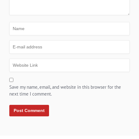
Save my name, email, and website in this browser for the
next time I comment.