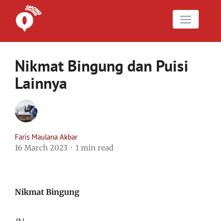
Nikmat Bingung dan Puisi
Lainnya
Faris Maulana Akbar
16 March 2023
1 min read
Nikmat Bingung