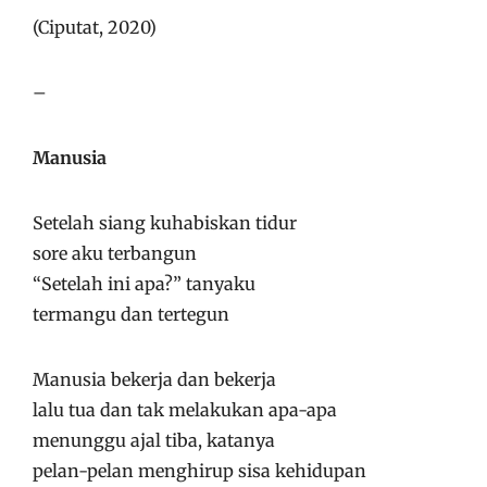
(Ciputat, 2020)
–
Manusia
Setelah siang kuhabiskan tidur
sore aku terbangun
“Setelah ini apa?” tanyaku
termangu dan tertegun
Manusia bekerja dan bekerja
lalu tua dan tak melakukan apa-apa
menunggu ajal tiba, katanya
pelan-pelan menghirup sisa kehidupan