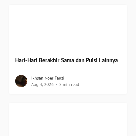
Hari-Hari Berakhir Sama dan Puisi Lainnya
Ikhsan Noer Fauzi
Aug 4, 2026
2 min read