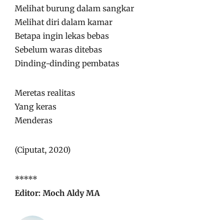
Melihat burung dalam sangkar
Melihat diri dalam kamar
Betapa ingin lekas bebas
Sebelum waras ditebas
Dinding-dinding pembatas
Meretas realitas
Yang keras
Menderas
(Ciputat, 2020)
*****
Editor: Moch Aldy MA