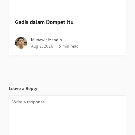
Gadis dalam Dompet Itu
Munawir Mandjo
Aug 2, 2026
5 min read
Leave a Reply