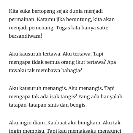
Kita suka bertopeng sejak dunia menjadi
permainan. Katamu jika beruntung, kita akan
menjadi pemenang. Tugas kita hanya satu:
bersandiwara!
Aku kausuruh tertawa. Aku tertawa. Tapi
mengapa tidak semua orang ikut tertawa? Apa
tawaku tak membawa bahagia?
Aku kausuruh menangis. Aku menangis. Tapi
mengapa tak ada isak tangis? Yang ada hanyalah
tatapan-tatapan sinis dan bengis.
Aku ingin diam. Kaubuat aku bungkam. Aku tak
ingin membisu. Tapi kau memaksaku mengunci