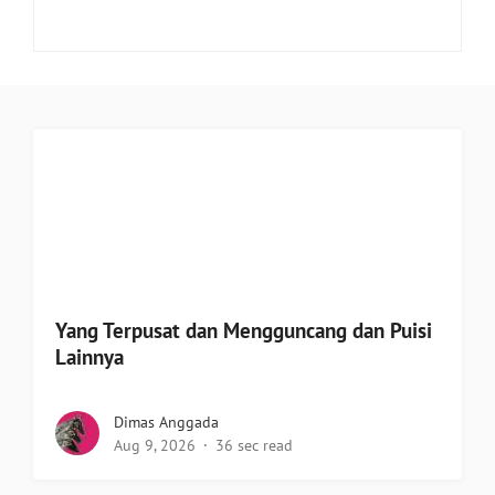
Yang Terpusat dan Mengguncang dan Puisi
Lainnya
Dimas Anggada
Aug 9, 2026
36 sec read