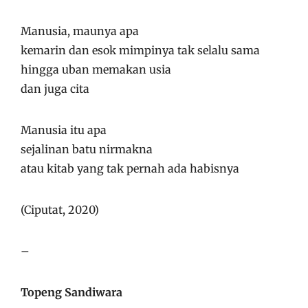
Manusia, maunya apa
kemarin dan esok mimpinya tak selalu sama
hingga uban memakan usia
dan juga cita
Manusia itu apa
sejalinan batu nirmakna
atau kitab yang tak pernah ada habisnya
(Ciputat, 2020)
–
Topeng Sandiwara