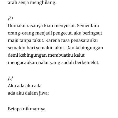
arah senja menghilang.
/4/
Duniaku rasanya kian menyusut. Sementara
orang-orang menjadi pengecut, aku beringsut
maju tanpa takut. Karena rasa penasaranku
semakin hari semakin akut. Dan kebingungan
demi kebingungan membuatku kalut
mengacaukan nalar yang sudah berkemelut.
/5/
Aku ada aku ada
ada aku dalam jiwa;
Betapa nikmatnya.