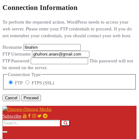
Connection Information
To perform the requested action, WordPress needs to access your
web server. Please enter your FTP credentials to proceed. If you do
not remember your credentials, you should contact your web host.
Hostname
FTP Username
FTP Password
This password will not
be stored on the server.
Connection Type
FTP
FTPS (SSL)
Cancel
Subscribe