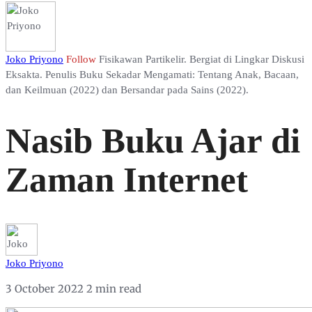
Joko Priyono
Follow
Fisikawan Partikelir. Bergiat di Lingkar Diskusi
Eksakta. Penulis Buku Sekadar Mengamati: Tentang Anak, Bacaan,
dan Keilmuan (2022) dan Bersandar pada Sains (2022).
Nasib Buku Ajar di
Zaman Internet
Joko Priyono
3 October 2022
2 min read