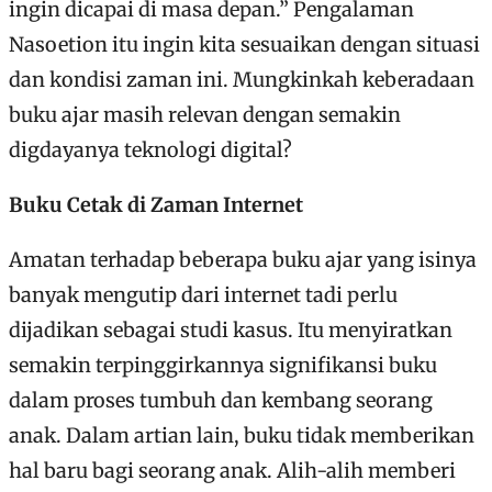
ingin dicapai di masa depan.” Pengalaman
Nasoetion itu ingin kita sesuaikan dengan situasi
dan kondisi zaman ini. Mungkinkah keberadaan
buku ajar masih relevan dengan semakin
digdayanya teknologi digital?
Buku Cetak di Zaman Internet
Amatan terhadap beberapa buku ajar yang isinya
banyak mengutip dari internet tadi perlu
dijadikan sebagai studi kasus. Itu menyiratkan
semakin terpinggirkannya signifikansi buku
dalam proses tumbuh dan kembang seorang
anak. Dalam artian lain, buku tidak memberikan
hal baru bagi seorang anak. Alih-alih memberi