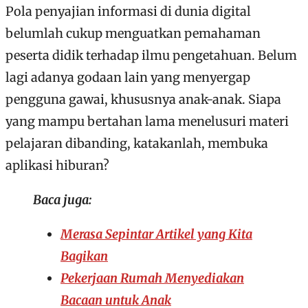
Pola penyajian informasi di dunia digital
belumlah cukup menguatkan pemahaman
peserta didik terhadap ilmu pengetahuan. Belum
lagi adanya godaan lain yang menyergap
pengguna gawai, khususnya anak-anak. Siapa
yang mampu bertahan lama menelusuri materi
pelajaran dibanding, katakanlah, membuka
aplikasi hiburan?
Baca juga:
Merasa Sepintar Artikel yang Kita
Bagikan
Pekerjaan Rumah Menyediakan
Bacaan untuk Anak