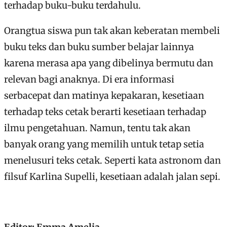
terhadap buku-buku terdahulu.
Orangtua siswa pun tak akan keberatan membeli
buku teks dan buku sumber belajar lainnya
karena merasa apa yang dibelinya bermutu dan
relevan bagi anaknya. Di era informasi
serbacepat dan matinya kepakaran, kesetiaan
terhadap teks cetak berarti kesetiaan terhadap
ilmu pengetahuan. Namun, tentu tak akan
banyak orang yang memilih untuk tetap setia
menelusuri teks cetak. Seperti kata astronom dan
filsuf Karlina Supelli, kesetiaan adalah jalan sepi.