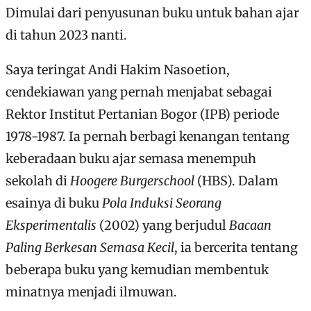
Dimulai dari penyusunan buku untuk bahan ajar
di tahun 2023 nanti.
Saya teringat Andi Hakim Nasoetion,
cendekiawan yang pernah menjabat sebagai
Rektor Institut Pertanian Bogor (IPB) periode
1978-1987. Ia pernah berbagi kenangan tentang
keberadaan buku ajar semasa menempuh
sekolah di
Hoogere Burgerschool
(HBS). Dalam
esainya di buku
Pola Induksi Seorang
Eksperimentalis
(2002) yang berjudul
Bacaan
Paling Berkesan Semasa Kecil
, ia bercerita tentang
beberapa buku yang kemudian membentuk
minatnya menjadi ilmuwan.