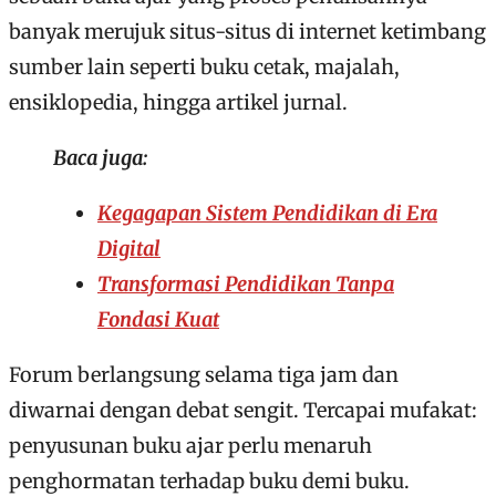
banyak merujuk situs-situs di internet ketimbang
sumber lain seperti buku cetak, majalah,
ensiklopedia, hingga artikel jurnal.
Baca juga:
Kegagapan Sistem Pendidikan di Era
Digital
Transformasi Pendidikan Tanpa
Fondasi Kuat
Forum berlangsung selama tiga jam dan
diwarnai dengan debat sengit. Tercapai mufakat:
penyusunan buku ajar perlu menaruh
penghormatan terhadap buku demi buku.