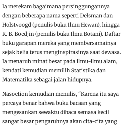
Ia merekam bagaimana persinggungannya
dengan beberapa nama seperti Delsman dan
Holstvoogd (penulis buku Ilmu Hewan), hingga
K. B. Boedjin (penulis buku Ilmu Botani). Daftar
buku garapan mereka yang membersamainya
sejak belia terus menginspirasinya saat dewasa.
Ia menaruh minat besar pada ilmu-ilmu alam,
kendati kemudian memilih Statistika dan
Matematika sebagai jalan hidupnya.
Nasoetion kemudian menulis, “Karena itu saya
percaya benar bahwa buku bacaan yang
mengesankan sewaktu dibaca semasa kecil
sangat besar pengaruhnya akan cita-cita yang