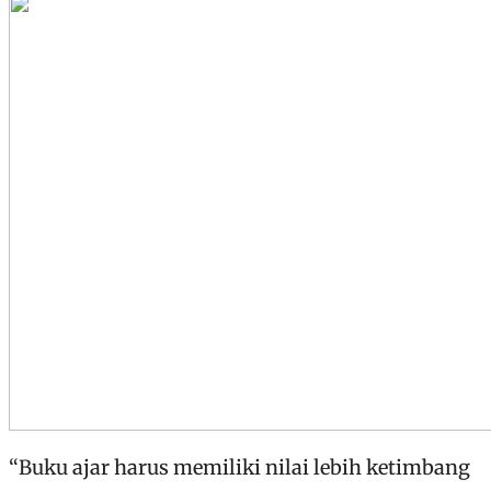
“Buku ajar harus memiliki nilai lebih ketimbang