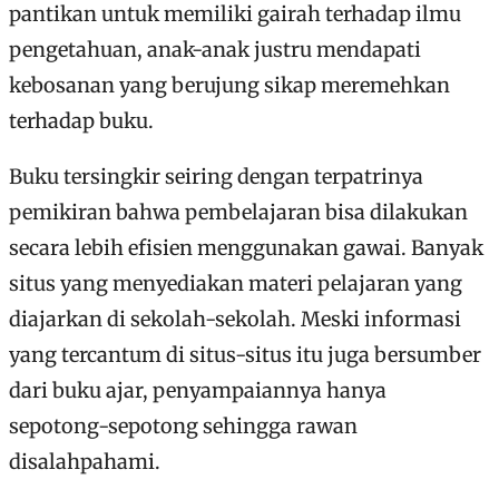
pantikan untuk memiliki gairah terhadap ilmu
pengetahuan, anak-anak justru mendapati
kebosanan yang berujung sikap meremehkan
terhadap buku.
Buku tersingkir seiring dengan terpatrinya
pemikiran bahwa pembelajaran bisa dilakukan
secara lebih efisien menggunakan gawai. Banyak
situs yang menyediakan materi pelajaran yang
diajarkan di sekolah-sekolah. Meski informasi
yang tercantum di situs-situs itu juga bersumber
dari buku ajar, penyampaiannya hanya
sepotong-sepotong sehingga rawan
disalahpahami.