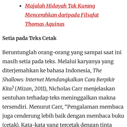
Majalah Hidayah Tak Kurang
Mencerahkan daripada Filsafat
Thomas Aquinas
Setia pada Teks Cetak
Beruntunglah orang-orang yang sampai saat ini
masih setia pada teks. Melalui karyanya yang
diterjemahkan ke bahasa Indonesia,
The
Shallows: Internet Mendangkalkan Cara Berpikir
Kita?
(
Mizan
, 2011), Nicholas Carr menjelaskan
sentuhan terhadap teks meninggalkan makna
tersendiri. Menurut Carr, “Pengalaman membaca
juga cenderung lebih baik dengan membaca buku
(cetak). Kata-kata yang tercetak dengan tinta