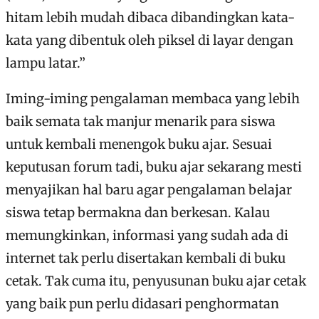
hitam lebih mudah dibaca dibandingkan kata-
kata yang dibentuk oleh piksel di layar dengan
lampu latar.”
Iming-iming pengalaman membaca yang lebih
baik semata tak manjur menarik para siswa
untuk kembali menengok buku ajar. Sesuai
keputusan forum tadi, buku ajar sekarang mesti
menyajikan hal baru agar pengalaman belajar
siswa tetap bermakna dan berkesan. Kalau
memungkinkan, informasi yang sudah ada di
internet tak perlu disertakan kembali di buku
cetak. Tak cuma itu, penyusunan buku ajar cetak
yang baik pun perlu didasari penghormatan