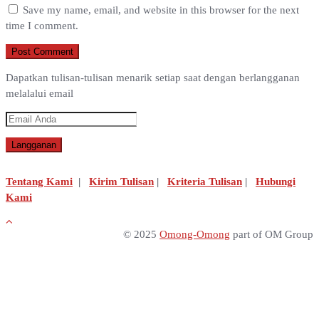
Save my name, email, and website in this browser for the next
time I comment.
Dapatkan tulisan-tulisan menarik setiap saat dengan berlangganan
melalalui email
Tentang Kami
|
Kirim Tulisan
|
Kriteria Tulisan
|
Hubungi
Kami
© 2025
Omong-Omong
part of OM Group