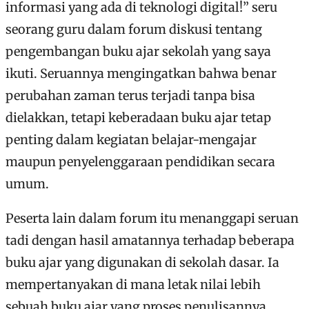
informasi yang ada di teknologi digital!” seru
seorang guru dalam forum diskusi tentang
pengembangan buku ajar sekolah yang saya
ikuti. Seruannya mengingatkan bahwa benar
perubahan zaman terus terjadi tanpa bisa
dielakkan, tetapi keberadaan buku ajar tetap
penting dalam kegiatan belajar-mengajar
maupun penyelenggaraan pendidikan secara
umum.
Peserta lain dalam forum itu menanggapi seruan
tadi dengan hasil amatannya terhadap beberapa
buku ajar yang digunakan di sekolah dasar. Ia
mempertanyakan di mana letak nilai lebih
sebuah buku ajar yang proses penulisannya