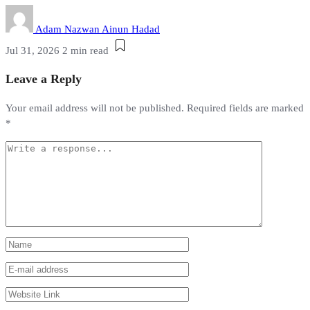
Adam Nazwan Ainun Hadad
Jul 31, 2026
2 min read
Leave a Reply
Your email address will not be published.
Required fields are marked
*