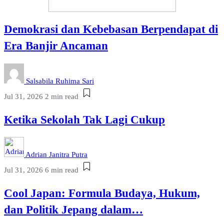
Demokrasi dan Kebebasan Berpendapat di
Era Banjir Ancaman
Salsabila Ruhima Sari
Jul 31, 2026
2 min read
Ketika Sekolah Tak Lagi Cukup
Adrian Janitra Putra
Jul 31, 2026
6 min read
Cool Japan: Formula Budaya, Hukum,
dan Politik Jepang dalam…