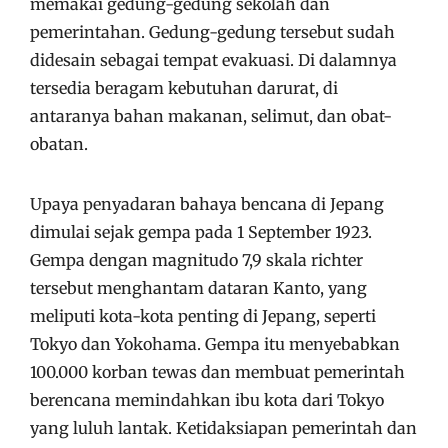
memakai gedung-gedung sekolah dan
pemerintahan. Gedung-gedung tersebut sudah
didesain sebagai tempat evakuasi. Di dalamnya
tersedia beragam kebutuhan darurat, di
antaranya bahan makanan, selimut, dan obat-
obatan.
Upaya penyadaran bahaya bencana di Jepang
dimulai sejak gempa pada 1 September 1923.
Gempa dengan magnitudo 7,9 skala richter
tersebut menghantam dataran Kanto, yang
meliputi kota-kota penting di Jepang, seperti
Tokyo dan Yokohama. Gempa itu menyebabkan
100.000 korban tewas dan membuat pemerintah
berencana memindahkan ibu kota dari Tokyo
yang luluh lantak. Ketidaksiapan pemerintah dan