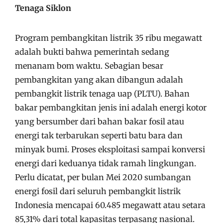
Tenaga Siklon
Program pembangkitan listrik 35 ribu megawatt
adalah bukti bahwa pemerintah sedang
menanam bom waktu. Sebagian besar
pembangkitan yang akan dibangun adalah
pembangkit listrik tenaga uap (PLTU). Bahan
bakar pembangkitan jenis ini adalah energi kotor
yang bersumber dari bahan bakar fosil atau
energi tak terbarukan seperti batu bara dan
minyak bumi. Proses eksploitasi sampai konversi
energi dari keduanya tidak ramah lingkungan.
Perlu dicatat, per bulan Mei 2020 sumbangan
energi fosil dari seluruh pembangkit listrik
Indonesia mencapai 60.485 megawatt atau setara
85,31% dari total kapasitas terpasang nasional.