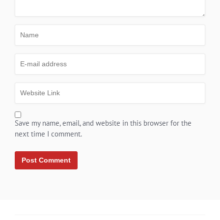
Save my name, email, and website in this browser for the
next time I comment.