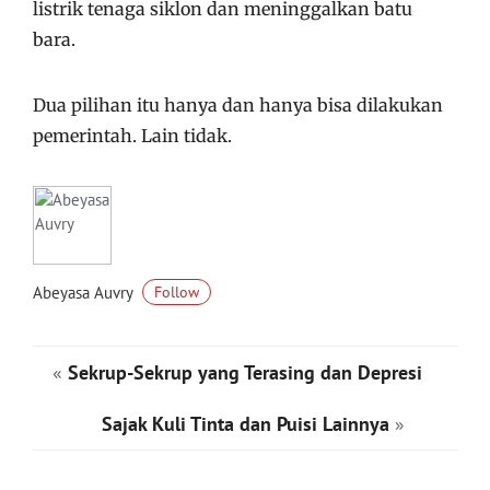
listrik tenaga siklon dan meninggalkan batu
bara.
Dua pilihan itu hanya dan hanya bisa dilakukan
pemerintah. Lain tidak.
Abeyasa Auvry
Follow
«
Sekrup-Sekrup yang Terasing dan Depresi
Sajak Kuli Tinta dan Puisi Lainnya
»