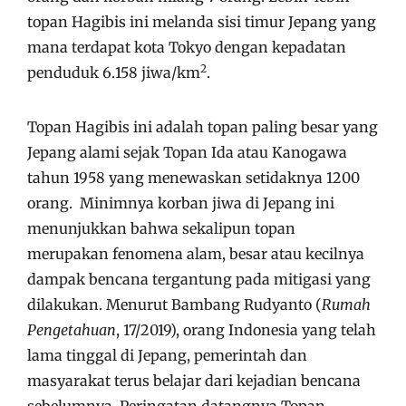
topan Hagibis ini melanda sisi timur Jepang yang
mana terdapat kota Tokyo dengan kepadatan
2
penduduk 6.158 jiwa/km
.
Topan Hagibis ini adalah topan paling besar yang
Jepang alami sejak Topan Ida atau Kanogawa
tahun 1958 yang menewaskan setidaknya 1200
orang. Minimnya korban jiwa di Jepang ini
menunjukkan bahwa sekalipun topan
merupakan fenomena alam, besar atau kecilnya
dampak bencana tergantung pada mitigasi yang
dilakukan. Menurut Bambang Rudyanto (
Rumah
Pengetahuan
, 17/2019), orang Indonesia yang telah
lama tinggal di Jepang, pemerintah dan
masyarakat terus belajar dari kejadian bencana