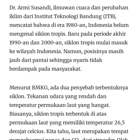
Dr. Armi Susandi, ilmuwan cuaca dan perubahan
iklim dari Institut Teknologi Bandung (ITB),
mencatat bahwa di era 1980-an, Indonesia belum
mengenal siklon tropis. Baru pada periode akhir
1990-an dan 2000-an, siklon tropis mulai masuk
ke wilayah Indonesia. Namun, posisinya masih
jauh dari pantai sehingga nyaris tidak
berdampak pada masyarakat.
Menurut BMKG, ada dua penyebab terbentuknya
siklon. Tekanan udara yang rendah dan
temperatur permukaan laut yang hangat.
Biasanya, siklon tropis terbentuk di atas
permukaan laut yang memiliki temperatur 26,5
derajat celcius. Kita tahu, laut merupakan tempat