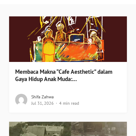
Membaca Makna “Cafe Aesthetic” dalam
Gaya Hidup Anak Muda:…
Shifa Zahwa
Jul 31, 2026
4 min read