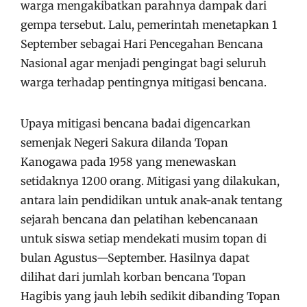
warga mengakibatkan parahnya dampak dari
gempa tersebut. Lalu, pemerintah menetapkan 1
September sebagai Hari Pencegahan Bencana
Nasional agar menjadi pengingat bagi seluruh
warga terhadap pentingnya mitigasi bencana.
Upaya mitigasi bencana badai digencarkan
semenjak Negeri Sakura dilanda Topan
Kanogawa pada 1958 yang menewaskan
setidaknya 1200 orang. Mitigasi yang dilakukan,
antara lain pendidikan untuk anak-anak tentang
sejarah bencana dan pelatihan kebencanaan
untuk siswa setiap mendekati musim topan di
bulan Agustus—September. Hasilnya dapat
dilihat dari jumlah korban bencana Topan
Hagibis yang jauh lebih sedikit dibanding Topan