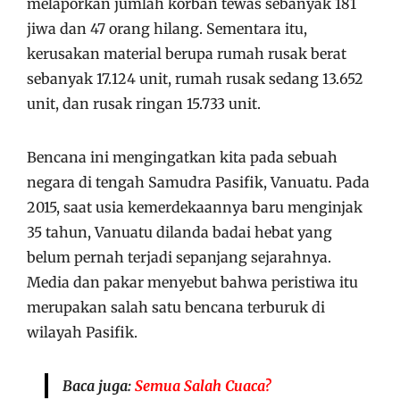
melaporkan jumlah korban tewas sebanyak 181
jiwa dan 47 orang hilang. Sementara itu,
kerusakan material berupa rumah rusak berat
sebanyak 17.124 unit, rumah rusak sedang 13.652
unit, dan rusak ringan 15.733 unit.
Bencana ini mengingatkan kita pada sebuah
negara di tengah Samudra Pasifik, Vanuatu. Pada
2015, saat usia kemerdekaannya baru menginjak
35 tahun, Vanuatu dilanda badai hebat yang
belum pernah terjadi sepanjang sejarahnya.
Media dan pakar menyebut bahwa peristiwa itu
merupakan salah satu bencana terburuk di
wilayah Pasifik.
Baca juga:
Semua Salah Cuaca?