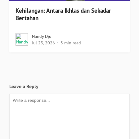
Kehilangan: Antara Ikhlas dan Sekadar
Bertahan
Nandy Djo
Jul 23, 2026
3 min read
Leave a Reply