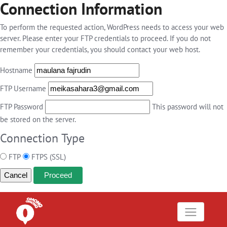
Connection Information
To perform the requested action, WordPress needs to access your web
server. Please enter your FTP credentials to proceed. If you do not
remember your credentials, you should contact your web host.
Hostname
FTP Username
FTP Password
This password will not
be stored on the server.
Connection Type
FTP
FTPS (SSL)
Cancel