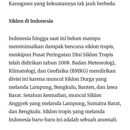
Kanogawa yang kekuatannya tak jauh berbeda.
Siklon di Indonesia
Indonesia hingga saat ini belum mampu
meminimalkan dampak bencana siklon tropis,
meskipun Pusat Peringatan Dini Siklon Tropis
telah didirikan tahun 2008. Badan Meteorologi,
Klimatologi, dan Geofisika (BMKG) mendirikan
divisi ini karena muncul Siklon Durga yang
melanda Lampung, Bengkulu, Banten, dan Jawa
Barat. Setahun kemudian, muncul Siklon
Anggrek yang melanda Lampung, Sumatra Barat,
dan Bengkulu. Siklon tropis yang melanda
Indonesia baru-baru ini adalah sebuah anomali.