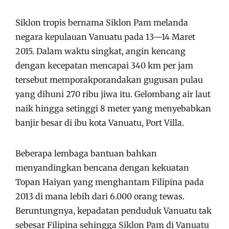
Siklon tropis bernama Siklon Pam melanda
negara kepulauan Vanuatu pada 13—14 Maret
2015. Dalam waktu singkat, angin kencang
dengan kecepatan mencapai 340 km per jam
tersebut memporakporandakan gugusan pulau
yang dihuni 270 ribu jiwa itu. Gelombang air laut
naik hingga setinggi 8 meter yang menyebabkan
banjir besar di ibu kota Vanuatu, Port Villa.
Beberapa lembaga bantuan bahkan
menyandingkan bencana dengan kekuatan
Topan Haiyan yang menghantam Filipina pada
2013 di mana lebih dari 6.000 orang tewas.
Beruntungnya, kepadatan penduduk Vanuatu tak
sebesar Filipina sehingga Siklon Pam di Vanuatu