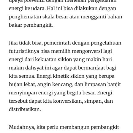
upaya preventif dengan menekan pengeluaran
energi ke udara. Hal ini bisa dilakukan dengan
penghematan skala besar atau mengganti bahan
bakar pembangkit.
Jika tidak bisa, pemerintah dengan pengetahuan
futuristiknya bisa memilih mengonversi lagi
energi dari kekuatan siklon yang makin hari
makin dahsyat ini agar dapat bermanfaat bagi
kita semua. Energi kinetik siklon yang berupa
hujan lebat, angin kencang, dan limpasan banjir
menyimpan energi yang begitu besar. Energi
tersebut dapat kita konversikan, simpan, dan
distribusikan.
Mudahnya, kita perlu membangun pembangkit