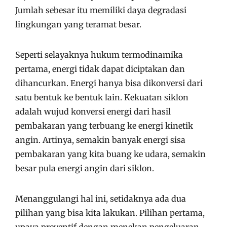
Jumlah sebesar itu memiliki daya degradasi
lingkungan yang teramat besar.
Seperti selayaknya hukum termodinamika
pertama, energi tidak dapat diciptakan dan
dihancurkan. Energi hanya bisa dikonversi dari
satu bentuk ke bentuk lain. Kekuatan siklon
adalah wujud konversi energi dari hasil
pembakaran yang terbuang ke energi kinetik
angin. Artinya, semakin banyak energi sisa
pembakaran yang kita buang ke udara, semakin
besar pula energi angin dari siklon.
Menanggulangi hal ini, setidaknya ada dua
pilihan yang bisa kita lakukan. Pilihan pertama,