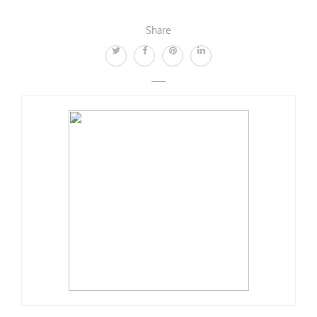
Share