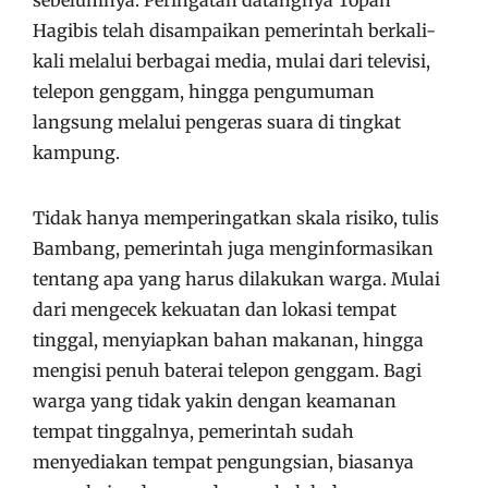
sebelumnya. Peringatan datangnya Topan
Hagibis telah disampaikan pemerintah berkali-
kali melalui berbagai media, mulai dari televisi,
telepon genggam, hingga pengumuman
langsung melalui pengeras suara di tingkat
kampung.
Tidak hanya memperingatkan skala risiko, tulis
Bambang, pemerintah juga menginformasikan
tentang apa yang harus dilakukan warga. Mulai
dari mengecek kekuatan dan lokasi tempat
tinggal, menyiapkan bahan makanan, hingga
mengisi penuh baterai telepon genggam. Bagi
warga yang tidak yakin dengan keamanan
tempat tinggalnya, pemerintah sudah
menyediakan tempat pengungsian, biasanya