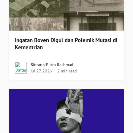
Ingatan Boven Digul dan Polemik Mutasi di
Kementrian
Bintang Putra Rachmad
Jul 27, 2026
2 min read