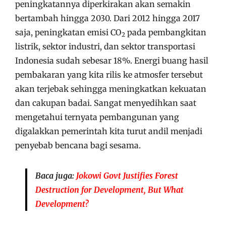
peningkatannya diperkirakan akan semakin
bertambah hingga 2030. Dari 2012 hingga 2017
saja, peningkatan emisi CO
pada pembangkitan
2
listrik, sektor industri, dan sektor transportasi
Indonesia sudah sebesar 18%. Energi buang hasil
pembakaran yang kita rilis ke atmosfer tersebut
akan terjebak sehingga meningkatkan kekuatan
dan cakupan badai. Sangat menyedihkan saat
mengetahui ternyata pembangunan yang
digalakkan pemerintah kita turut andil menjadi
penyebab bencana bagi sesama.
Baca juga:
Jokowi Govt Justifies Forest
Destruction for Development, But What
Development?