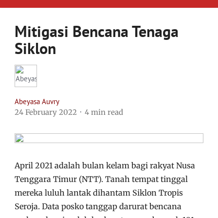
Mitigasi Bencana Tenaga
Siklon
Abeyasa Auvry
24 February 2022
4 min read
April 2021 adalah bulan kelam bagi rakyat Nusa
Tenggara Timur (NTT). Tanah tempat tinggal
mereka luluh lantak dihantam Siklon Tropis
Seroja. Data posko tanggap darurat bencana