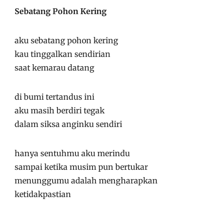
Sebatang Pohon Kering
aku sebatang pohon kering
kau tinggalkan sendirian
saat kemarau datang
di bumi tertandus ini
aku masih berdiri tegak
dalam siksa anginku sendiri
hanya sentuhmu aku merindu
sampai ketika musim pun bertukar
menunggumu adalah mengharapkan
ketidakpastian