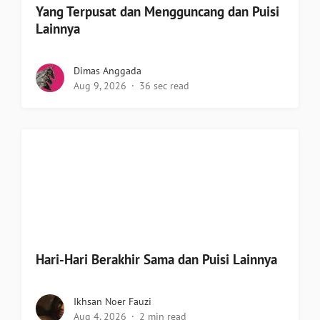
Yang Terpusat dan Mengguncang dan Puisi
Lainnya
Dimas Anggada
Aug 9, 2026
36 sec read
Hari-Hari Berakhir Sama dan Puisi Lainnya
Ikhsan Noer Fauzi
Aug 4, 2026
2 min read