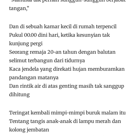
tangan,”
Dan di sebuah kamar kecil di rumah terpencil
Pukul 00.00 dini hari, ketika kesunyian tak
kunjung pergi
Seorang remaja 20-an tahun dengan balutan
selimut terbangun dari tidurnya
Kaca jendela yang direkati hujan memburamkan
pandangan matanya
Dan rintik air di atas genting masih tak sanggup
dihitung
Teringat kembali mimpi-mimpi buruk malam itu
Tentang tangis anak-anak di lampu merah dan
kolong jembatan