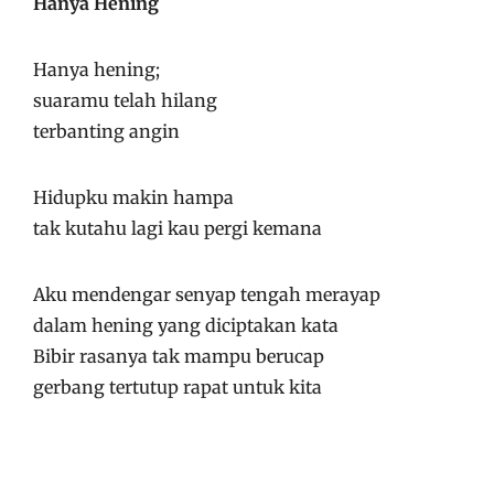
Hanya Hening
Hanya hening;
suaramu telah hilang
terbanting angin
Hidupku makin hampa
tak kutahu lagi kau pergi kemana
Aku mendengar senyap tengah merayap
dalam hening yang diciptakan kata
Bibir rasanya tak mampu berucap
gerbang tertutup rapat untuk kita