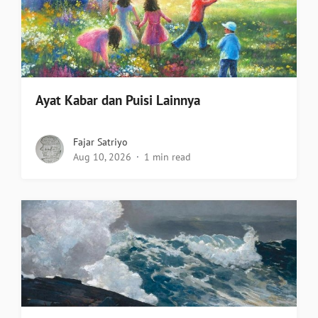
Ayat Kabar dan Puisi Lainnya
Fajar Satriyo
Aug 10, 2026
1 min read