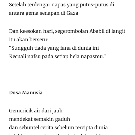
Setelah terdengar napas yang putus-putus di
antara gema senapan di Gaza
Dan keesokan hari, segerombolan Ababil di langit
itu akan berseru:
“Sungguh tiada yang fana di dunia ini
Kecuali nafsu pada setiap hela napasmu.”
Dosa Manusia
Gemericik air dari jauh
mendekat semakin gaduh
dan sebuntel cerita sebelum tercipta dunia