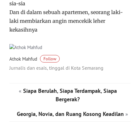
sia-sia
Dan di dalam sebuah apartemen, seorang laki-
laki membiarkan angin mencekik leher
kekasihnya
Athok Mahfud
Follow
Jurnalis dan esais, tinggal di Kota Semarang
«
Siapa Berulah, Siapa Terdampak, Siapa
Bergerak?
Georgia, Novia, dan Ruang Kosong Keadilan
»