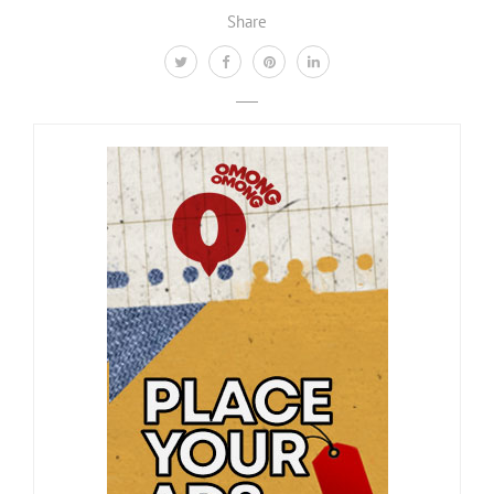
Share