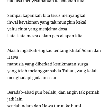
tak bisa menyelamatkan kebodohan kita
Sampai kapankah kita terus menyangkal
ihwal keyakinan yang tak mungkin kekal
yaitu cinta yang menjelma dosa
kata-kata mesra dalam percakapan kita
Masih ingatkah engkau tentang khilaf Adam dan
Hawa
manusia yang diberkati kenikmatan surga
yang telah melanggar sabda Tuhan, yang kalah
menghadapi godaan setan
Beradab-abad pun berlalu, dan angin tak pernah
jadi lain
setelah Adam dan Hawa turun ke bumi