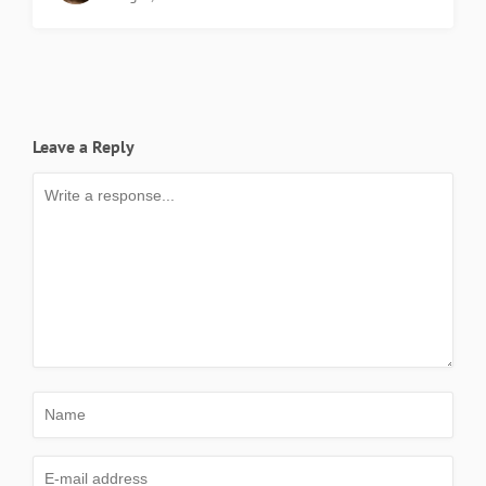
Leave a Reply