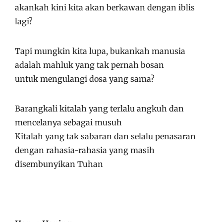
akankah kini kita akan berkawan dengan iblis
lagi?
Tapi mungkin kita lupa, bukankah manusia
adalah mahluk yang tak pernah bosan
untuk mengulangi dosa yang sama?
Barangkali kitalah yang terlalu angkuh dan
mencelanya sebagai musuh
Kitalah yang tak sabaran dan selalu penasaran
dengan rahasia-rahasia yang masih
disembunyikan Tuhan