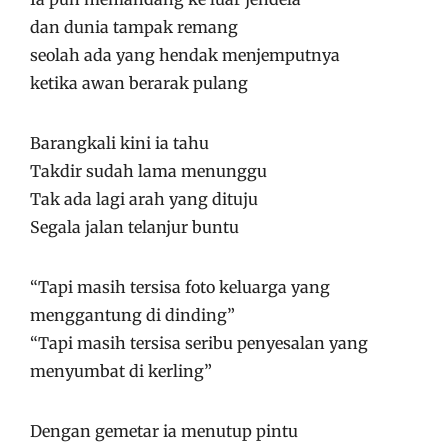
dan dunia tampak remang
seolah ada yang hendak menjemputnya
ketika awan berarak pulang
Barangkali kini ia tahu
Takdir sudah lama menunggu
Tak ada lagi arah yang dituju
Segala jalan telanjur buntu
“Tapi masih tersisa foto keluarga yang
menggantung di dinding”
“Tapi masih tersisa seribu penyesalan yang
menyumbat di kerling”
Dengan gemetar ia menutup pintu