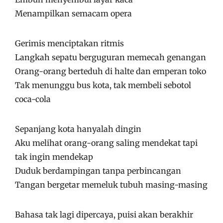
Menampilkan semacam opera
Gerimis menciptakan ritmis
Langkah sepatu berguguran memecah genangan
Orang-orang berteduh di halte dan emperan toko
Tak menunggu bus kota, tak membeli sebotol
coca-cola
Sepanjang kota hanyalah dingin
Aku melihat orang-orang saling mendekat tapi
tak ingin mendekap
Duduk berdampingan tanpa perbincangan
Tangan bergetar memeluk tubuh masing-masing
Bahasa tak lagi dipercaya, puisi akan berakhir