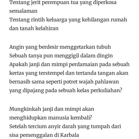
Tentang jerit perempuan tua yang diperkosa
semalaman
Tentang rintih keluarga yang kehilangan rumah
dan tanah kelahiran
Angin yang berdesir menggetarkan tubuh
Sebuah tanya pun menggigil dalam dingin
Apakah janji dan mimpi perdamaian pada sebuah
kertas yang terstempel dan tertanda tangan akan
bernasib sama seperti potret wajah pahlawan
yang dipajang pada sebuah kelas perkuliahan?
Mungkinkah janji dan mimpi akan
menghidupkan manusia kembali?
Setelah tercium anyir darah yang tumpah dari
sisa pemenggalan di Karbala