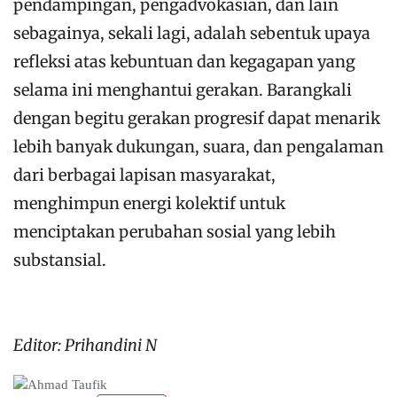
pendampingan, pengadvokasian, dan lain
sebagainya, sekali lagi, adalah sebentuk upaya
refleksi atas kebuntuan dan kegagapan yang
selama ini menghantui gerakan. Barangkali
dengan begitu gerakan progresif dapat menarik
lebih banyak dukungan, suara, dan pengalaman
dari berbagai lapisan masyarakat,
menghimpun energi kolektif untuk
menciptakan perubahan sosial yang lebih
substansial.
Editor: Prihandini N