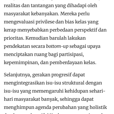
realitas dan tantangan yang dihadapi oleh
masyarakat kebanyakan. Mereka perlu
mengevaluasi privilese dan bias kelas yang
kerap menyebabkan perbedaan perspektif dan
prioritas. Kemudian barulah lakukan
pendekatan secara
bottom-up
sebagai upaya
menciptakan ruang bagi partisipasi,
kepemimpinan, dan pemberdayaan kelas.
Selanjutnya, gerakan progresif dapat
mengintegrasikan isu-isu struktural dengan
isu-isu yang memengaruhi kehidupan sehari-
hari masyarakat banyak, sehingga dapat
menghimpun agenda perubahan yang holistik