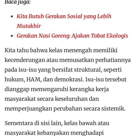
Baca juga:
Kita Butuh Gerakan Sosial yang Lebih
Mutakhir
Gerakan Nasi Goreng: Ajakan Tobat Ekologis
Kita tahu bahwa kelas menengah memiliki
kecenderungan atau memusatkan perhatiannya
pada isu-isu yang bersifat struktural, seperti
hukum, HAM, dan demokrasi. Isu-isu tersebut
dianggap memengaruhi kerangka kerja
masyarakat secara keseluruhan dan
memperjuangkan perubahan secara sistemik.
Sementara di sisi lain, kelas bawah atau
masyarakat kebanyakan menghadapi