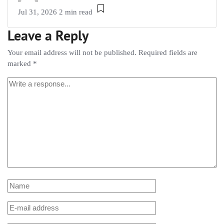
Jul 31, 2026
2 min read
Leave a Reply
Your email address will not be published.
Required fields are
marked
*