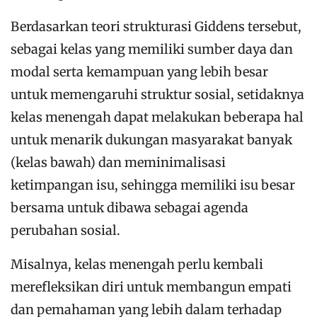
Berdasarkan teori strukturasi Giddens tersebut,
sebagai kelas yang memiliki sumber daya dan
modal serta kemampuan yang lebih besar
untuk memengaruhi struktur sosial, setidaknya
kelas menengah dapat melakukan beberapa hal
untuk menarik dukungan masyarakat banyak
(kelas bawah) dan meminimalisasi
ketimpangan isu, sehingga memiliki isu besar
bersama untuk dibawa sebagai agenda
perubahan sosial.
Misalnya, kelas menengah perlu kembali
merefleksikan diri untuk membangun empati
dan pemahaman yang lebih dalam terhadap