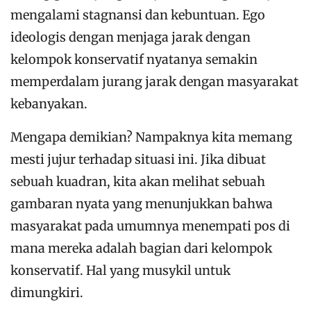
mengalami stagnansi dan kebuntuan. Ego
ideologis dengan menjaga jarak dengan
kelompok konservatif nyatanya semakin
memperdalam jurang jarak dengan masyarakat
kebanyakan.
Mengapa demikian? Nampaknya kita memang
mesti jujur terhadap situasi ini. Jika dibuat
sebuah kuadran, kita akan melihat sebuah
gambaran nyata yang menunjukkan bahwa
masyarakat pada umumnya menempati pos di
mana mereka adalah bagian dari kelompok
konservatif. Hal yang musykil untuk
dimungkiri.