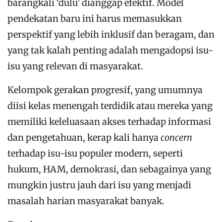
barangkali ‘dulu’ dianggap efektif. Model
pendekatan baru ini harus memasukkan
perspektif yang lebih inklusif dan beragam, dan
yang tak kalah penting adalah mengadopsi isu-
isu yang relevan di masyarakat.
Kelompok gerakan progresif, yang umumnya
diisi kelas menengah terdidik atau mereka yang
memiliki keleluasaan akses terhadap informasi
dan pengetahuan, kerap kali hanya
concern
terhadap isu-isu populer modern, seperti
hukum, HAM, demokrasi, dan sebagainya yang
mungkin justru jauh dari isu yang menjadi
masalah harian masyarakat banyak.