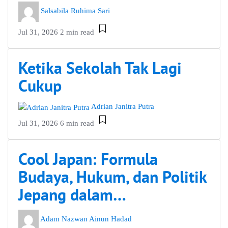
Salsabila Ruhima Sari
Jul 31, 2026
2 min read
Ketika Sekolah Tak Lagi
Cukup
Adrian Janitra Putra
Jul 31, 2026
6 min read
Cool Japan: Formula
Budaya, Hukum, dan Politik
Jepang dalam…
Adam Nazwan Ainun Hadad