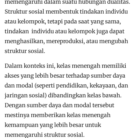
memengaruhi dalam suatu hubungan dualitas.
Struktur sosial membentuk tindakan individu
atau kelompok, tetapi pada saat yang sama,
tindakan individu atau kelompok juga dapat
menghasilkan, mereproduksi, atau mengubah
struktur sosial.
Dalam konteks ini, kelas menengah memiliki
akses yang lebih besar terhadap sumber daya
dan modal (seperti pendidikan, kekayaan, dan
jaringan sosial) dibandingkan kelas bawah.
Dengan sumber daya dan modal tersebut
mestinya memberikan kelas menengah
kemampuan yang lebih besar untuk
memengaruhi struktur sosial.