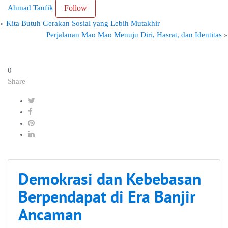
Ahmad Taufik
Follow
«
Kita Butuh Gerakan Sosial yang Lebih Mutakhir
Perjalanan Mao Mao Menuju Diri, Hasrat, dan Identitas
»
0
Share
Demokrasi dan Kebebasan
Berpendapat di Era Banjir
Ancaman