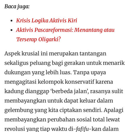
Baca juga:
Krisis Logika Aktivis Kiri
Aktivis Pascareformasi: Menantang atau
Terserap Oligarki?
Aspek krusial ini merupakan tantangan
sekaligus peluang bagi gerakan untuk menarik
dukungan yang lebih luas. Tanpa upaya
mengagitasi kelompok konservatif karena
kadung dianggap ‘berbeda jalan’, rasanya sulit
membayangkan untuk dapat keluar dalam
gelembung yang kita ciptakan sendiri. Apalagi
membayangkan perubahan sosial total lewat
revolusi yang tiap waktu di-
fafifu-
kan dalam