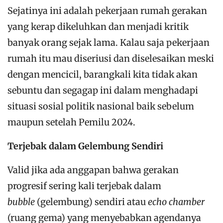
Sejatinya ini adalah pekerjaan rumah gerakan
yang kerap dikeluhkan dan menjadi kritik
banyak orang sejak lama. Kalau saja pekerjaan
rumah itu mau diseriusi dan diselesaikan meski
dengan mencicil, barangkali kita tidak akan
sebuntu dan segagap ini dalam menghadapi
situasi sosial politik nasional baik sebelum
maupun setelah Pemilu 2024.
Terjebak dalam Gelembung Sendiri
Valid jika ada anggapan bahwa gerakan
progresif sering kali terjebak dalam
bubble
(gelembung) sendiri atau
echo chamber
(ruang gema)
yang menyebabkan agendanya