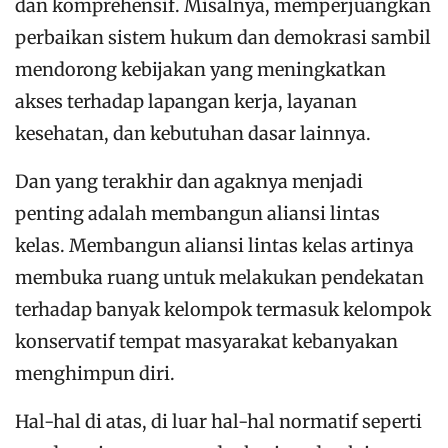
dan komprehensif. Misalnya, memperjuangkan
perbaikan sistem hukum dan demokrasi sambil
mendorong kebijakan yang meningkatkan
akses terhadap lapangan kerja, layanan
kesehatan, dan kebutuhan dasar lainnya.
Dan yang terakhir dan agaknya menjadi
penting adalah membangun aliansi lintas
kelas. Membangun aliansi lintas kelas artinya
membuka ruang untuk melakukan pendekatan
terhadap banyak kelompok termasuk kelompok
konservatif tempat masyarakat kebanyakan
menghimpun diri.
Hal-hal di atas, di luar hal-hal normatif seperti