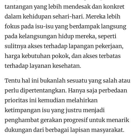
tantangan yang lebih mendesak dan konkret
dalam kehidupan sehari-hari. Mereka lebih
fokus pada isu-isu yang berdampak langsung
pada kelangsungan hidup mereka, seperti
sulitnya akses terhadap lapangan pekerjaan,
harga kebutuhan pokok, dan akses terbatas
terhadap layanan kesehatan.
Tentu hal ini bukanlah sesuatu yang salah atau
perlu dipertentangkan. Hanya saja perbedaan
prioritas ini kemudian melahirkan
ketimpangan isu yang justru menjadi
penghambat gerakan progresif untuk menarik
dukungan dari berbagai lapisan masyarakat.