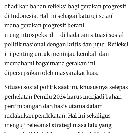
dijadikan bahan refleksi bagi gerakan progresif
di Indonesia. Hal ini sebagai batu uji sejauh
mana gerakan progresif berani
mengintrospeksi diri di hadapan situasi sosial
politik nasional dengan kritis dan jujur. Refleksi
ini penting untuk meninjau kembali dan
memahami bagaimana gerakan ini
dipersepsikan oleh masyarakat luas.
Situasi sosial politik saat ini, khususnya selepas
perhelatan Pemilu 2024 harus menjadi bahan
pertimbangan dan basis utama dalam
melakukan pendekatan. Hal ini sekaligus
menguji relevansi strategi masa lalu yang