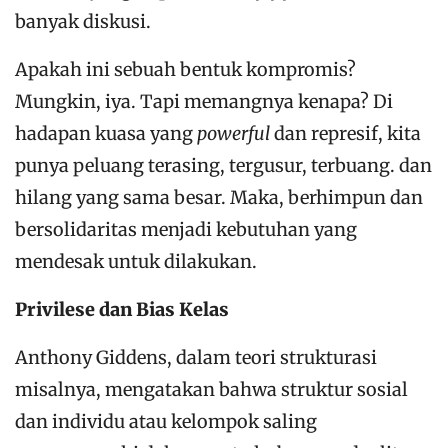
banyak diskusi.
Apakah ini sebuah bentuk kompromis?
Mungkin, iya. Tapi memangnya kenapa? Di
hadapan kuasa yang
powerful
dan represif, kita
punya peluang terasing, tergusur, terbuang. dan
hilang yang sama besar. Maka, berhimpun dan
bersolidaritas menjadi kebutuhan yang
mendesak untuk dilakukan.
Privilese dan Bias Kelas
Anthony Giddens, dalam teori strukturasi
misalnya, mengatakan bahwa struktur sosial
dan individu atau kelompok saling