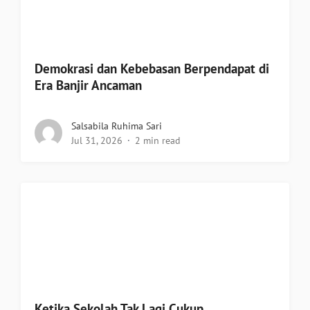
Demokrasi dan Kebebasan Berpendapat di
Era Banjir Ancaman
Salsabila Ruhima Sari
Jul 31, 2026
2 min read
Ketika Sekolah Tak Lagi Cukup