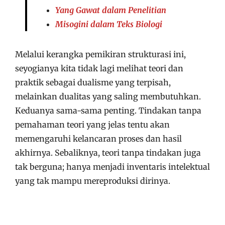
Yang Gawat dalam Penelitian
Misogini dalam Teks Biologi
Melalui kerangka pemikiran strukturasi ini,
seyogianya kita tidak lagi melihat teori dan
praktik sebagai dualisme yang terpisah,
melainkan dualitas yang saling membutuhkan.
Keduanya sama-sama penting. Tindakan tanpa
pemahaman teori yang jelas tentu akan
memengaruhi kelancaran proses dan hasil
akhirnya. Sebaliknya, teori tanpa tindakan juga
tak berguna; hanya menjadi inventaris intelektual
yang tak mampu mereproduksi dirinya.