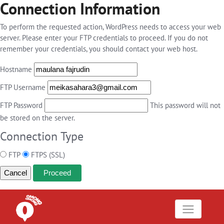
Connection Information
To perform the requested action, WordPress needs to access your web
server. Please enter your FTP credentials to proceed. If you do not
remember your credentials, you should contact your web host.
Hostname
FTP Username
FTP Password
This password will not
be stored on the server.
Connection Type
FTP
FTPS (SSL)
Cancel