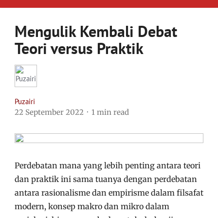
Mengulik Kembali Debat
Teori versus Praktik
Puzairi
22 September 2022
1 min read
Perdebatan mana yang lebih penting antara teori
dan praktik ini sama tuanya dengan perdebatan
antara rasionalisme dan empirisme dalam filsafat
modern, konsep makro dan mikro dalam