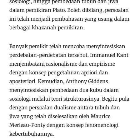
sosiologi, hingga pembedaan tubuh dan jiwa
dalam pemikiran Plato. Boleh dibilang, persoalan
ini telah menjadi pembahasan yang usang dalam
berbagai khazanah pemikiran.
Banyak pemikir telah mencoba menyintesiskan
perdebatan-perdebatan tersebut. Immanuel Kant
menjembatani rasionalisme dan empirisme
dengan konsep pengetahuan apriori dan
aposteriori. Kemudian, Anthony Giddens
menyintesiskan pembedaan dua kubu dalam
sosiologi melalui teori strukturasinya. Begitu pula
dengan persoalan dualisme antara tubuh dan
jiwa yang telah diselesaikan oleh Maurice
Merleau-Ponty dengan konsep fenomenologi
kebertubuhannya.