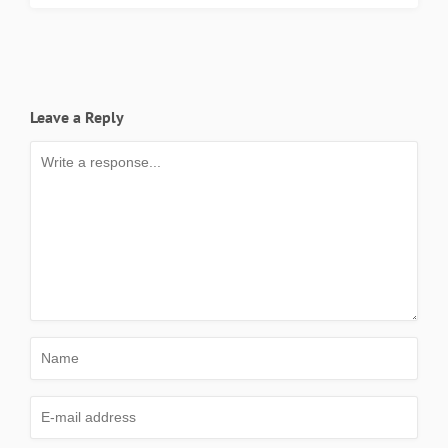
Leave a Reply