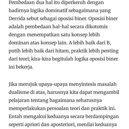
Pembedaan dua hal itu diperkeruh dengan
hadirnya logika dominatif sebagaimana yang
Derrida sebut sebagai oposisi biner. Oposisi biner
adalah pembedaan hal-hal secara dikotomis
dengan menempatkan satu konsep lebih
dominan atas konsep lain. A lebih baik dari B,
putih lebih baik dari hitam, praktik lebih penting
dari teori; kira-kira begitulah logika oposisi biner
ini bekerja.
Jika merujuk upaya-upaya menyintesis masalah
dualisme di atas, harusnya kita dapat mengambil
pelajaran tentang bagaimana seharusnya
memperlakukan persoalan teori dan praktik ini.
Entah mengakui keduanya secara berdampingan
seperti apriori dan aposteriori, menilai keduanya