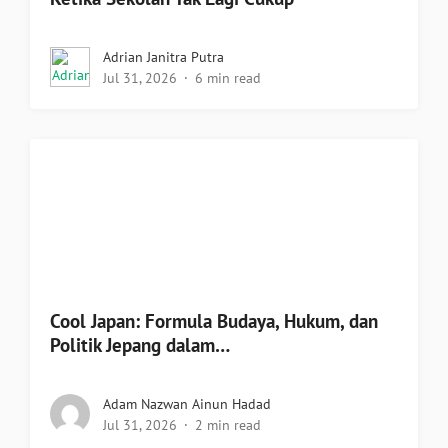
Adrian Janitra Putra
Jul 31, 2026
6 min read
Cool Japan: Formula Budaya, Hukum, dan
Politik Jepang dalam…
Adam Nazwan Ainun Hadad
Jul 31, 2026
2 min read