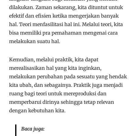
dilakukan. Zaman sekarang, kita dituntut untuk
efektif dan efisien ketika mengerjakan banyak
hal. Teori menfasilitasi hal ini. Melalui teori, kita
bisa memiliki pra pemahaman mengenai cara
melakukan suatu hal.
Kemudian, melalui praktik, kita dapat
merealisasikan hal yang kita inginkan,
melakukan perubahan pada sesuatu yang hendak
kita ubah, dan sebagainya. Praktik juga menjadi
ruang bagi teori untuk mereproduksi dan
memperbarui dirinya sehingga tetap relevan
dengan kebutuhan kita.
Baca juga: