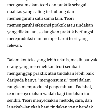
mengasumsikan teori dan praktik sebagai
dualitas yang saling terhubung dan
memengaruhi satu sama lain. Teori
memengaruhi efesiensi praktik atau tindakan
yang dilakukan, sedangkan praktik berfungsi
mereproduksi dan memperbarui teori yang
relevan.
Dalam konteks yang lebih teknis, masih banyak
orang yang meremehkan teori sembari
menganggap praktik atau tindakan lebih baik
daripada hanya “mengonsumsi” teori dalam
rangka memproduksi pengetahuan. Padahal,
teori menyediakan wadah bagi tindakan itu
sendiri. Teori menyediakan metode, cara, dan
langkah-langkah bagi tindakan yang hendak