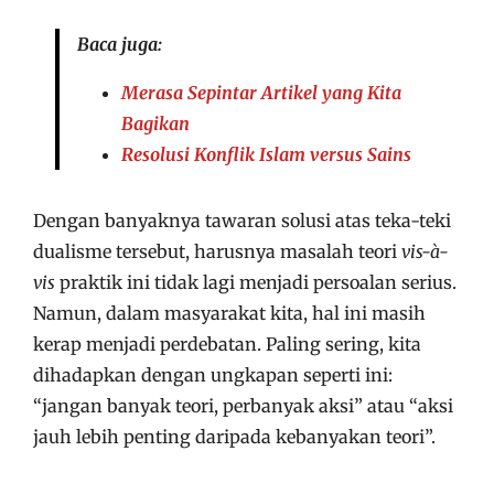
Baca juga:
Merasa Sepintar Artikel yang Kita
Bagikan
Resolusi Konflik Islam versus Sains
Dengan banyaknya tawaran solusi atas teka-teki
dualisme tersebut, harusnya masalah teori
vis-à-
vis
praktik ini tidak lagi menjadi persoalan serius.
Namun, dalam masyarakat kita, hal ini masih
kerap menjadi perdebatan. Paling sering, kita
dihadapkan dengan ungkapan seperti ini:
“jangan banyak teori, perbanyak aksi” atau “aksi
jauh lebih penting daripada kebanyakan teori”.