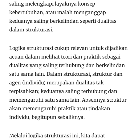
saling melengkapi layaknya konsep
kebertubuhan, atau malah menganggap
keduanya saling berkelindan seperti dualitas
dalam strukturasi.
Logika strukturasi cukup relevan untuk dijadikan
acuan dalam melihat teori dan praktik sebagai
dualitas yang saling terhubung dan berkelindan
satu sama lain. Dalam strukturasi, struktur dan
agen (individu) merupakan dualitas tak
terpisahkan; keduanya saling terhubung dan
memengaruhi satu sama lain. Absennya struktur
akan memengaruhi praktik atau tindakan
individu, begitupun sebaliknya.
Melalui logika strukturasi ini, kita dapat