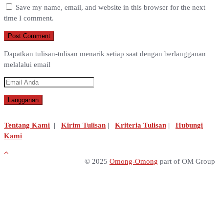
Save my name, email, and website in this browser for the next
time I comment.
Dapatkan tulisan-tulisan menarik setiap saat dengan berlangganan
melalalui email
Tentang Kami
|
Kirim Tulisan
|
Kriteria Tulisan
|
Hubungi
Kami
© 2025
Omong-Omong
part of OM Group