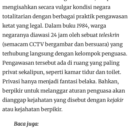
mengisahkan secara vulgar kondisi negara
totalitarian dengan berbagai praktik pengawasan
ketat yang legal. Dalam buku
1984
, warga
negaranya diawasi 24 jam oleh sebuat
teleskrin
(semacam CCTV bergambar dan bersuara) yang
terhubung langsung dengan kelompok penguasa.
Pengawasan tersebut ada di ruang yang paling
privat sekalipun, seperti kamar tidur dan toilet.
Privasi hanya menjadi fantasi belaka. Bahkan,
berpikir untuk melanggar aturan penguasa akan
dianggap kejahatan yang disebut dengan
kejakir
atau kejahatan berpikir.
Baca juga: