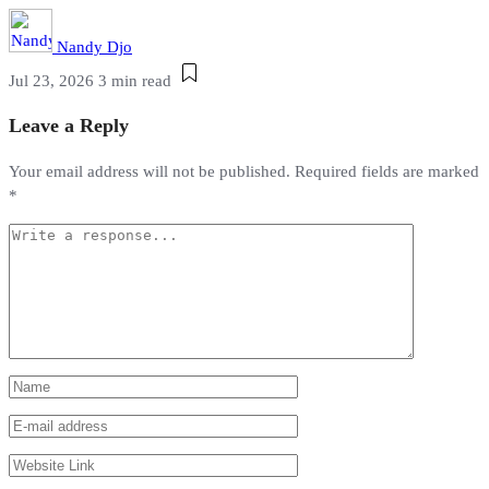
Nandy Djo
Jul 23, 2026
3 min read
Leave a Reply
Your email address will not be published.
Required fields are marked
*