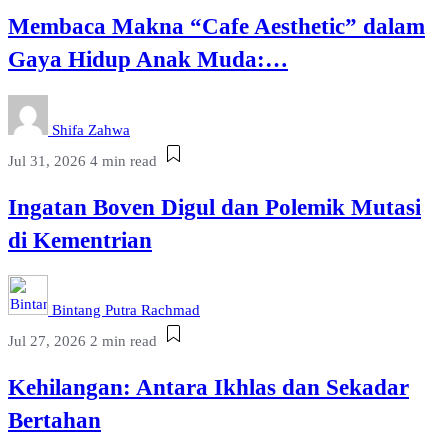
Membaca Makna “Cafe Aesthetic” dalam
Gaya Hidup Anak Muda:…
Shifa Zahwa
Jul 31, 2026
4 min read
Ingatan Boven Digul dan Polemik Mutasi
di Kementrian
Bintang Putra Rachmad
Jul 27, 2026
2 min read
Kehilangan: Antara Ikhlas dan Sekadar
Bertahan