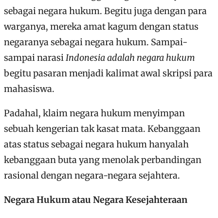
sebagai negara hukum. Begitu juga dengan para
warganya, mereka amat kagum dengan status
negaranya sebagai negara hukum. Sampai-
sampai narasi
Indonesia adalah negara hukum
begitu pasaran menjadi kalimat awal skripsi para
mahasiswa.
Padahal, klaim negara hukum menyimpan
sebuah kengerian tak kasat mata. Kebanggaan
atas status sebagai negara hukum hanyalah
kebanggaan buta yang menolak perbandingan
rasional dengan negara-negara sejahtera.
Negara Hukum atau Negara Kesejahteraan