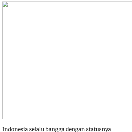
Indonesia selalu bangga dengan statusnya