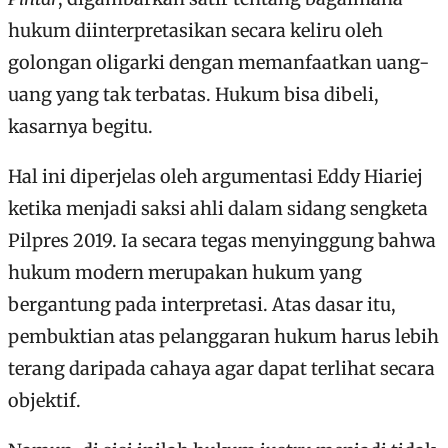
hukum diinterpretasikan secara keliru oleh
golongan oligarki dengan memanfaatkan uang-
uang yang tak terbatas. Hukum bisa dibeli,
kasarnya begitu.
Hal ini diperjelas oleh argumentasi Eddy Hiariej
ketika menjadi saksi ahli dalam sidang sengketa
Pilpres 2019. Ia secara tegas menyinggung bahwa
hukum modern merupakan hukum yang
bergantung pada interpretasi. Atas dasar itu,
pembuktian atas pelanggaran hukum harus lebih
terang daripada cahaya agar dapat terlihat secara
objektif.