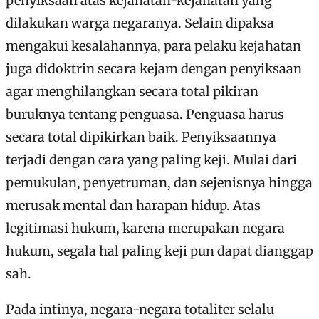
penyiksaan atas kejahatan-kejahatan yang
dilakukan warga negaranya. Selain dipaksa
mengakui kesalahannya, para pelaku kejahatan
juga didoktrin secara kejam dengan penyiksaan
agar menghilangkan secara total pikiran
buruknya tentang penguasa. Penguasa harus
secara total dipikirkan baik. Penyiksaannya
terjadi dengan cara yang paling keji. Mulai dari
pemukulan, penyetruman, dan sejenisnya hingga
merusak mental dan harapan hidup. Atas
legitimasi hukum, karena merupakan negara
hukum, segala hal paling keji pun dapat dianggap
sah.
Pada intinya, negara-negara totaliter selalu