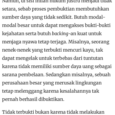
Namun, di sisi inilah hukum justru menjadi tidak
setara, sebab proses pembuktian membutuhkan
sumber daya yang tidak sedikit. Butuh modal-
modal besar untuk dapat mengakses bukti-bukti
kejahatan serta butuh
backing
-an kuat untuk
menjaga nyawa tetap terjaga. Misalnya, seorang
nenek-nenek yang terbukti mencuri kayu, tak
dapat mengelak untuk terbebas dari tuntutan
karena tidak memiliki sumber daya uang sebagai
sarana pembelaan. Sedangkan misalnya, sebuah
perusahaan besar yang merusak lingkungan
tetap melenggang karena kesalahannya tak
pernah berhasil dibuktikan.
Tidak terbukti bukan karena tidak melakukan