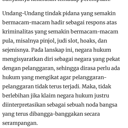
Undang-Undang tindak pidana yang semakin
bermacam-macam hadir sebagai respons atas
kriminalitas yang semakin bermacam-macam
pula, misalnya pinjol, judi slot, hoaks, dan
sejenisnya.
Pada lanskap ini, negara hukum
mengisyaratkan diri sebagai negara yang pekat
dengan pelanggaran, sehingga dirasa perlu ada
hukum yang mengikat agar pelanggaran-
pelanggaran tidak terus terjadi. Maka, tidak
berlebihan jika klaim negara hukum justru
diinterpretasikan sebagai sebuah noda bangsa
yang terus dibangga-banggakan secara
serampangan.