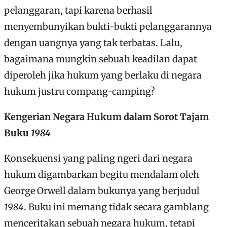
pelanggaran, tapi karena berhasil
menyembunyikan bukti-bukti pelanggarannya
dengan uangnya yang tak terbatas. Lalu,
bagaimana mungkin sebuah keadilan dapat
diperoleh jika hukum yang berlaku di negara
hukum justru compang-camping?
Kengerian Negara Hukum dalam Sorot Tajam
Buku
1984
Konsekuensi yang paling ngeri dari negara
hukum digambarkan begitu mendalam oleh
George Orwell dalam bukunya yang berjudul
1984
. Buku ini memang tidak secara gamblang
menceritakan sebuah negara hukum, tetapi