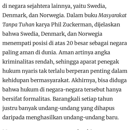
di negara sejahtera lainnya, yaitu Swedia,
Denmark, dan Norwegia. Dalam buku
Masyarakat
Tanpa Tuhan
karya Phil Zuckerman, dijelaskan
bahwa Swedia, Denmark, dan Norwegia
menempati posisi di atas 20 besar sebagai negara
paling aman di dunia. Aman artinya angka
kriminalitas rendah, sehingga aparat penegak
hukum nyaris tak terlalu berperan penting dalam
kehidupan bermasyarakat. Akhirnya, bisa diduga
bahwa hukum di negara-negara tersebut hanya
bersifat formalitas. Barangkali setiap tahun
justru banyak undang-undang yang dihapus
daripada menghasilkan undang-undang baru.