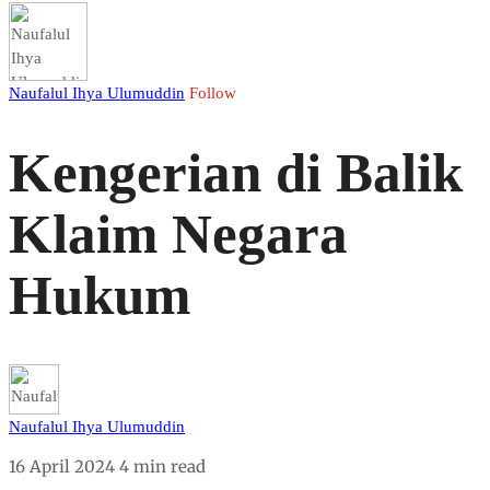
Naufalul Ihya Ulumuddin
Follow
Kengerian di Balik
Klaim Negara
Hukum
Naufalul Ihya Ulumuddin
16 April 2024
4 min read