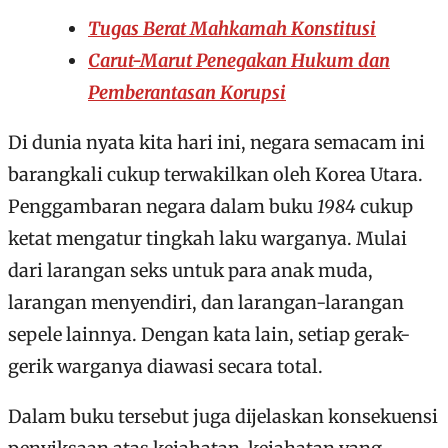
Tugas Berat Mahkamah Konstitusi
Carut-Marut Penegakan Hukum dan
Pemberantasan Korupsi
Di dunia nyata kita hari ini, negara semacam ini
barangkali cukup terwakilkan oleh Korea Utara.
Penggambaran negara dalam buku
1984
cukup
ketat mengatur tingkah laku warganya. Mulai
dari larangan seks untuk para anak muda,
larangan menyendiri, dan larangan-larangan
sepele lainnya. Dengan kata lain, setiap gerak-
gerik warganya diawasi secara total.
Dalam buku tersebut juga dijelaskan konsekuensi