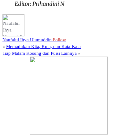
Editor: Prihandini N
Naufalul Ihya Ulumuddin
Follow
«
Memadukan Kita, Kota, dan Kata-Kata
Tiap Malam Kosong dan Puisi Lainnya
»