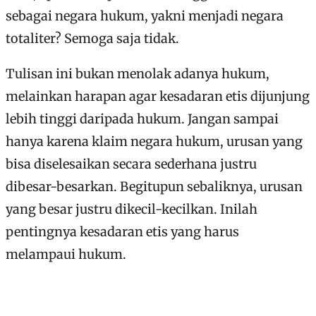
sebagai negara hukum, yakni menjadi negara
totaliter? Semoga saja tidak.
Tulisan ini bukan menolak adanya hukum,
melainkan harapan agar kesadaran etis dijunjung
lebih tinggi daripada hukum. Jangan sampai
hanya karena klaim negara hukum, urusan yang
bisa diselesaikan secara sederhana justru
dibesar-besarkan. Begitupun sebaliknya, urusan
yang besar justru dikecil-kecilkan. Inilah
pentingnya kesadaran etis yang harus
melampaui hukum.