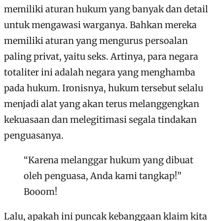
memiliki aturan hukum yang banyak dan detail
untuk mengawasi warganya. Bahkan mereka
memiliki aturan yang mengurus persoalan
paling privat, yaitu seks. Artinya, para negara
totaliter ini adalah negara yang menghamba
pada hukum. Ironisnya, hukum tersebut selalu
menjadi alat yang akan terus melanggengkan
kekuasaan dan melegitimasi segala tindakan
penguasanya.
“Karena melanggar hukum yang dibuat
oleh penguasa, Anda kami tangkap!”
Booom!
Lalu, apakah ini puncak kebanggaan klaim kita