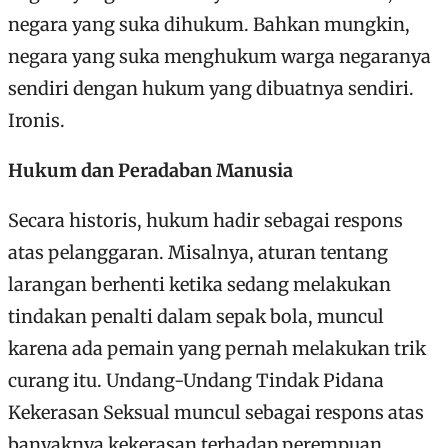
negara yang suka dihukum. Bahkan mungkin,
negara yang suka menghukum warga negaranya
sendiri dengan hukum yang dibuatnya sendiri.
Ironis.
Hukum dan Peradaban Manusia
Secara historis, hukum hadir sebagai respons
atas pelanggaran. Misalnya, aturan tentang
larangan berhenti ketika sedang melakukan
tindakan penalti dalam sepak bola, muncul
karena ada pemain yang pernah melakukan trik
curang itu. Undang-Undang Tindak Pidana
Kekerasan Seksual muncul sebagai respons atas
banyaknya kekerasan terhadap perempuan.