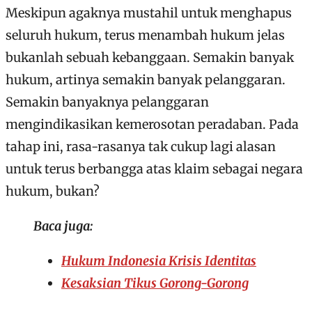
Meskipun agaknya mustahil untuk menghapus
seluruh hukum, terus menambah hukum jelas
bukanlah sebuah kebanggaan. Semakin banyak
hukum, artinya semakin banyak pelanggaran.
Semakin banyaknya pelanggaran
mengindikasikan kemerosotan peradaban. Pada
tahap ini, rasa-rasanya tak cukup lagi alasan
untuk terus berbangga atas klaim sebagai negara
hukum, bukan?
Baca juga:
Hukum Indonesia Krisis Identitas
Kesaksian Tikus Gorong-Gorong