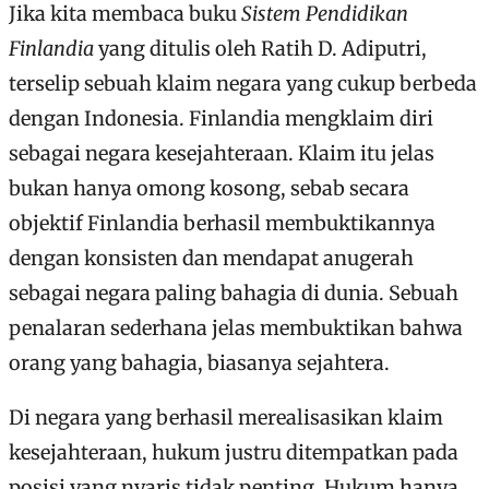
Jika kita membaca buku
Sistem Pendidikan
Finlandia
yang ditulis oleh Ratih D. Adiputri,
terselip sebuah klaim negara yang cukup berbeda
dengan Indonesia. Finlandia mengklaim diri
sebagai negara kesejahteraan. Klaim itu jelas
bukan hanya omong kosong, sebab secara
objektif Finlandia berhasil membuktikannya
dengan konsisten dan mendapat anugerah
sebagai negara paling bahagia di dunia. Sebuah
penalaran sederhana jelas membuktikan bahwa
orang yang bahagia, biasanya sejahtera.
Di negara yang berhasil merealisasikan klaim
kesejahteraan, hukum justru ditempatkan pada
posisi yang nyaris tidak penting. Hukum hanya