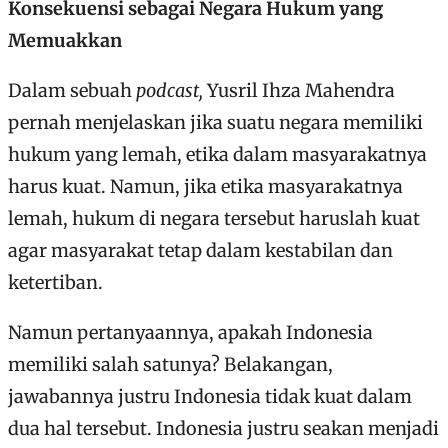
Konsekuensi sebagai Negara Hukum yang
Memuakkan
Dalam sebuah
podcast,
Yusril Ihza Mahendra
pernah menjelaskan jika suatu negara memiliki
hukum yang lemah, etika dalam masyarakatnya
harus kuat. Namun, jika etika masyarakatnya
lemah, hukum di negara tersebut haruslah kuat
agar masyarakat tetap dalam kestabilan dan
ketertiban.
Namun pertanyaannya, apakah Indonesia
memiliki salah satunya? Belakangan,
jawabannya justru Indonesia tidak kuat dalam
dua hal tersebut. Indonesia justru seakan menjadi