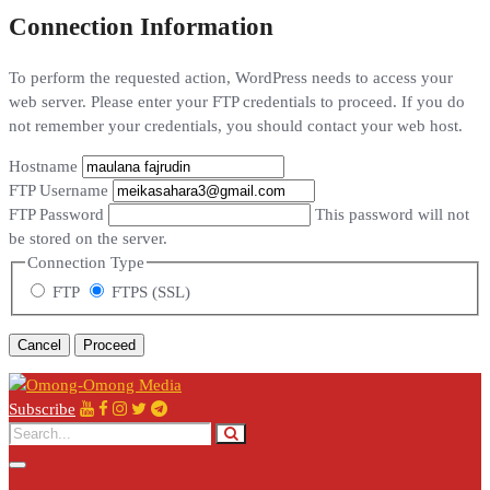
Connection Information
To perform the requested action, WordPress needs to access your
web server. Please enter your FTP credentials to proceed. If you do
not remember your credentials, you should contact your web host.
Hostname
FTP Username
FTP Password
This password will not
be stored on the server.
Connection Type
FTP
FTPS (SSL)
Cancel
Subscribe