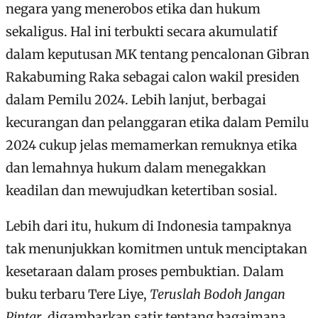
negara yang menerobos etika dan hukum
sekaligus. Hal ini terbukti secara akumulatif
dalam keputusan MK tentang pencalonan Gibran
Rakabuming Raka sebagai calon wakil presiden
dalam Pemilu 2024. Lebih lanjut, berbagai
kecurangan dan pelanggaran etika dalam Pemilu
2024 cukup jelas memamerkan remuknya etika
dan lemahnya hukum dalam menegakkan
keadilan dan mewujudkan ketertiban sosial.
Lebih dari itu, hukum di Indonesia tampaknya
tak menunjukkan komitmen untuk menciptakan
kesetaraan dalam proses pembuktian. Dalam
buku terbaru Tere Liye,
Teruslah Bodoh Jangan
Pintar
, digambarkan satir tentang bagaimana