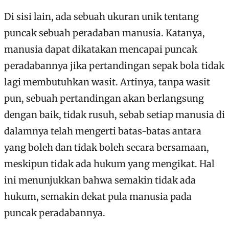
Di sisi lain, ada sebuah ukuran unik tentang
puncak sebuah peradaban manusia. Katanya,
manusia dapat dikatakan mencapai puncak
peradabannya jika pertandingan sepak bola tidak
lagi membutuhkan wasit. Artinya, tanpa wasit
pun, sebuah pertandingan akan berlangsung
dengan baik, tidak rusuh, sebab setiap manusia di
dalamnya telah mengerti batas-batas antara
yang boleh dan tidak boleh secara bersamaan,
meskipun tidak ada hukum yang mengikat. Hal
ini menunjukkan bahwa semakin tidak ada
hukum, semakin dekat pula manusia pada
puncak peradabannya.