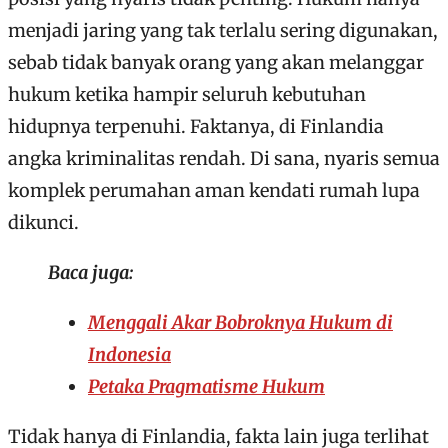
menjadi jaring yang tak terlalu sering digunakan,
sebab tidak banyak orang yang akan melanggar
hukum ketika hampir seluruh kebutuhan
hidupnya terpenuhi. Faktanya, di Finlandia
angka kriminalitas rendah. Di sana, nyaris semua
komplek perumahan aman kendati rumah lupa
dikunci.
Baca juga:
Menggali Akar Bobroknya Hukum di
Indonesia
Petaka Pragmatisme Hukum
Tidak hanya di Finlandia, fakta lain juga terlihat