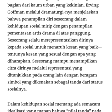
bagian dari kaum urban yang kekinian. Erving
Goffman melalui dramaturgi-nya menjelaskan
bahwa penampilan diri seseorang dalam
kehidupan sosial mirip dengan penampilan
pementasan artis drama di atas panggung.
Seseorang selalu merepresentasikan dirinya
kepada sosial untuk menaruh kesan yang baik—
tentunya kesan yang sesuai dengan apa yang
diharapkan. Seseorang mampu menampilkan
citra dirinya melalui representasi yang
ditunjukkan pada orang lain dengan beragam
simbol yang dikenakan sebagai tanda dari status
sosialnya.
Dalam kehidupan sosial memang ada semacam
idealisasi yang mapan bahwa “nilai tanda” pada