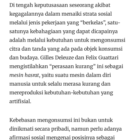
Di tengah keputusasaan seseorang akibat
kegagalannya dalam menaiki strata sosial
melalui jenis pekerjaan yang “berkelas”, satu-
satunya kebahagiaan yang dapat dicapainya
adalah melalui kebutuhan untuk mengonsumsi
citra dan tanda yang ada pada objek konsumsi
dan budaya. Gilles Deleuze dan Felix Guattari
mengistilahkan “perasaan kurang” ini sebagai
mesin hasrat
, yaitu suatu mesin dalam diri
manusia untuk selalu merasa kurang dan
mereproduksi kebutuhan-kebutuhan yang
artifisial.
Kebebasan mengonsumsi ini bukan untuk
dinikmati secara pribadi, namun perlu adanya
afirmasi sosial mengenai posisinya sebagai