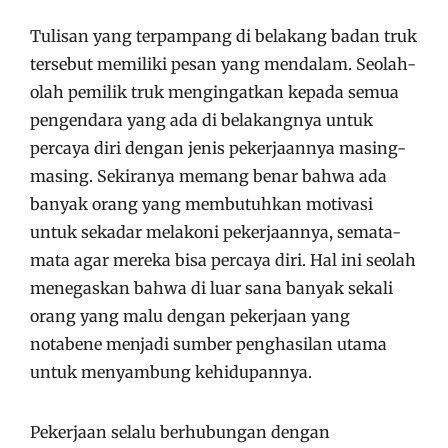
Tulisan yang terpampang di belakang badan truk
tersebut memiliki pesan yang mendalam. Seolah-
olah pemilik truk mengingatkan kepada semua
pengendara yang ada di belakangnya untuk
percaya diri dengan jenis pekerjaannya masing-
masing. Sekiranya memang benar bahwa ada
banyak orang yang membutuhkan motivasi
untuk sekadar melakoni pekerjaannya, semata-
mata agar mereka bisa percaya diri. Hal ini seolah
menegaskan bahwa di luar sana banyak sekali
orang yang malu dengan pekerjaan yang
notabene menjadi sumber penghasilan utama
untuk menyambung kehidupannya.
Pekerjaan selalu berhubungan dengan