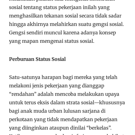
sosial tentang status pekerjaan inilah yang
menghasilkan tekanan sosial secara tidak sadar
hingga akhirnya melahirkan suatu gengsi sosial.
Gengsi sendiri muncul karena adanya konsep
yang mapan mengenai status sosial.
Perburuan Status Sosial
Satu-satunya harapan bagi mereka yang telah
melakoni jenis pekerjaan yang dianggap
“rendahan” adalah mencoba melakukan upaya
untuk terus eksis dalam strata sosial—khususnya
bagi anak muda urban lulusan sarjana di
perkotaan yang tidak mendapatkan pekerjaan
yang diinginkan ataupun dinilai “berkelas”.