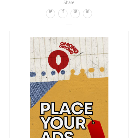
Share