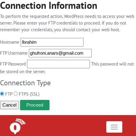
Connection Information
To perform the requested action, WordPress needs to access your web
server. Please enter your FTP credentials to proceed. If you do not
remember your credentials, you should contact your web host.
Hostname
FTP Username
FTP Password
This password will not
be stored on the server.
Connection Type
FTP
FTPS (SSL)
Cancel