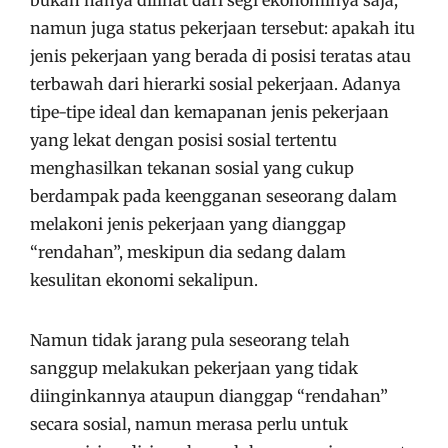
bukan hanya dilihat dari segi ekonominya saja,
namun juga status pekerjaan tersebut: apakah itu
jenis pekerjaan yang berada di posisi teratas atau
terbawah dari hierarki sosial pekerjaan. Adanya
tipe-tipe ideal dan kemapanan jenis pekerjaan
yang lekat dengan posisi sosial tertentu
menghasilkan tekanan sosial yang cukup
berdampak pada keengganan seseorang dalam
melakoni jenis pekerjaan yang dianggap
“rendahan”, meskipun dia sedang dalam
kesulitan ekonomi sekalipun.
Namun tidak jarang pula seseorang telah
sanggup melakukan pekerjaan yang tidak
diinginkannya ataupun dianggap “rendahan”
secara sosial, namun merasa perlu untuk