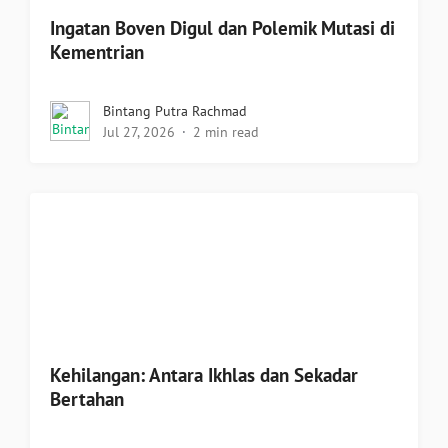
Ingatan Boven Digul dan Polemik Mutasi di
Kementrian
Bintang Putra Rachmad
Jul 27, 2026
2 min read
Kehilangan: Antara Ikhlas dan Sekadar
Bertahan