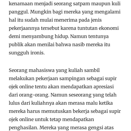
kenamaan menjadi seorang satpam maupun kuli
panggul. Mungkin bagi mereka yang mengalami
hal itu sudah mulai menerima pada jenis
pekerjaannya tersebut karena tuntutan ekonomi
demi menyambung hidup. Namun tentunya
publik akan menilai bahwa nasib mereka itu
sungguh ironis.
Seorang mahasiswa yang kuliah sambil
melakukan pekerjaan sampingan sebagai supir
ojek online tentu akan mendapatkan apresiasi
dari orang-orang. Namun seseorang yang telah
lulus dari kuliahnya akan merasa malu ketika
mereka harus memutuskan bekerja sebagai supir
ojek online untuk tetap mendapatkan
penghasilan. Mereka yang merasa gengsi atas