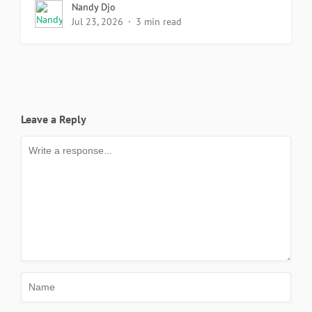
Nandy Djo
Jul 23, 2026
3 min read
Leave a Reply