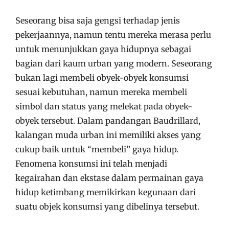
Seseorang bisa saja gengsi terhadap jenis
pekerjaannya, namun tentu mereka merasa perlu
untuk menunjukkan gaya hidupnya sebagai
bagian dari kaum urban yang modern. Seseorang
bukan lagi membeli obyek-obyek konsumsi
sesuai kebutuhan, namun mereka membeli
simbol dan status yang melekat pada obyek-
obyek tersebut. Dalam pandangan Baudrillard,
kalangan muda urban ini memiliki akses yang
cukup baik untuk “membeli” gaya hidup.
Fenomena konsumsi ini telah menjadi
kegairahan dan ekstase dalam permainan gaya
hidup ketimbang memikirkan kegunaan dari
suatu objek konsumsi yang dibelinya tersebut.