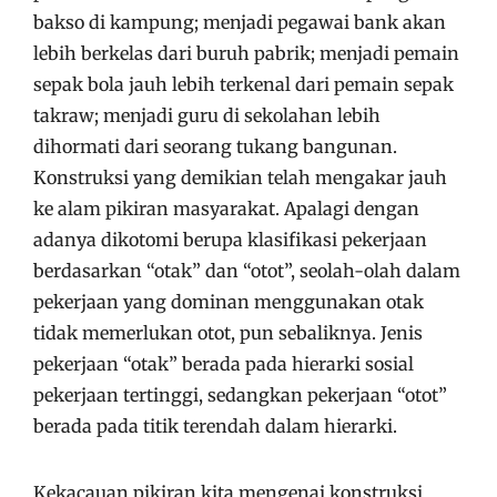
bakso di kampung; menjadi pegawai bank akan
lebih berkelas dari buruh pabrik; menjadi pemain
sepak bola jauh lebih terkenal dari pemain sepak
takraw; menjadi guru di sekolahan lebih
dihormati dari seorang tukang bangunan.
Konstruksi yang demikian telah mengakar jauh
ke alam pikiran masyarakat. Apalagi dengan
adanya dikotomi berupa klasifikasi pekerjaan
berdasarkan “otak” dan “otot”, seolah-olah dalam
pekerjaan yang dominan menggunakan otak
tidak memerlukan otot, pun sebaliknya. Jenis
pekerjaan “otak” berada pada hierarki sosial
pekerjaan tertinggi, sedangkan pekerjaan “otot”
berada pada titik terendah dalam hierarki.
Kekacauan pikiran kita mengenai konstruksi