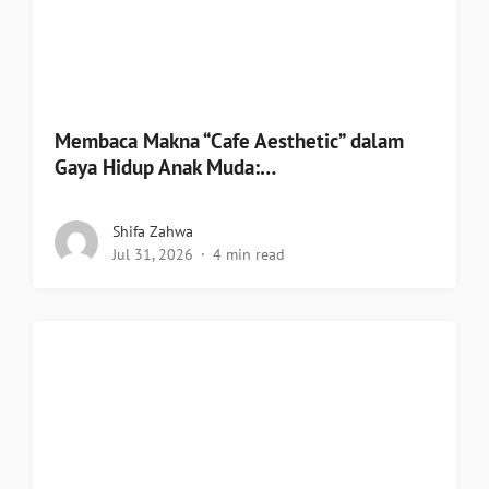
Membaca Makna “Cafe Aesthetic” dalam
Gaya Hidup Anak Muda:…
Shifa Zahwa
Jul 31, 2026
4 min read