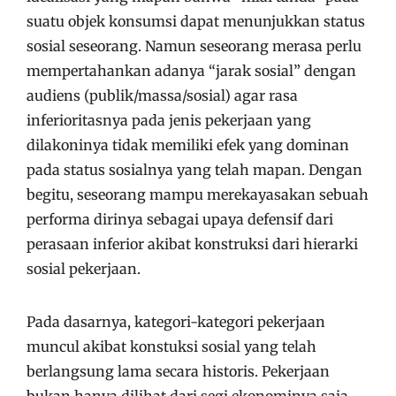
suatu objek konsumsi dapat menunjukkan status
sosial seseorang. Namun seseorang merasa perlu
mempertahankan adanya “jarak sosial” dengan
audiens (publik/massa/sosial) agar rasa
inferioritasnya pada jenis pekerjaan yang
dilakoninya tidak memiliki efek yang dominan
pada status sosialnya yang telah mapan. Dengan
begitu, seseorang mampu merekayasakan sebuah
performa dirinya sebagai upaya defensif dari
perasaan inferior akibat konstruksi dari hierarki
sosial pekerjaan.
Pada dasarnya, kategori-kategori pekerjaan
muncul akibat konstuksi sosial yang telah
berlangsung lama secara historis. Pekerjaan