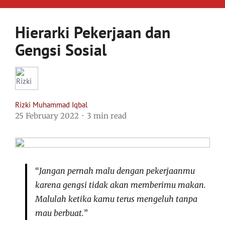
Hierarki Pekerjaan dan
Gengsi Sosial
Rizki Muhammad Iqbal
25 February 2022
3 min read
“
Jangan pernah malu dengan pekerjaanmu
karena gengsi tidak akan memberimu makan.
Malulah ketika kamu terus mengeluh tanpa
mau berbuat.
”