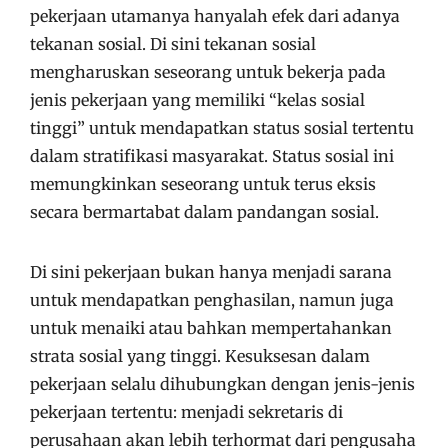
pekerjaan utamanya hanyalah efek dari adanya
tekanan sosial. Di sini tekanan sosial
mengharuskan seseorang untuk bekerja pada
jenis pekerjaan yang memiliki “kelas sosial
tinggi” untuk mendapatkan status sosial tertentu
dalam stratifikasi masyarakat. Status sosial ini
memungkinkan seseorang untuk terus eksis
secara bermartabat dalam pandangan sosial.
Di sini pekerjaan bukan hanya menjadi sarana
untuk mendapatkan penghasilan, namun juga
untuk menaiki atau bahkan mempertahankan
strata sosial yang tinggi. Kesuksesan dalam
pekerjaan selalu dihubungkan dengan jenis-jenis
pekerjaan tertentu: menjadi sekretaris di
perusahaan akan lebih terhormat dari pengusaha