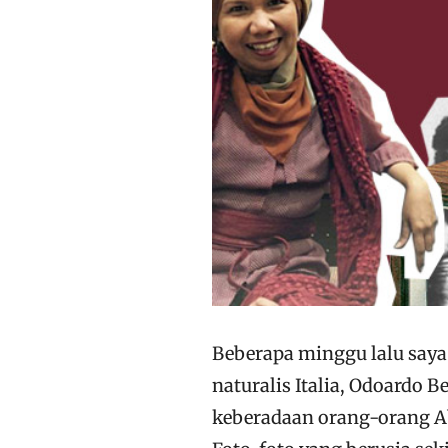
Beberapa minggu lalu saya
naturalis Italia, Odoardo 
keberadaan orang-orang Ab