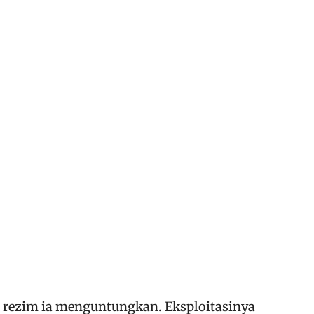
 rezim ia menguntungkan. Eksploitasinya