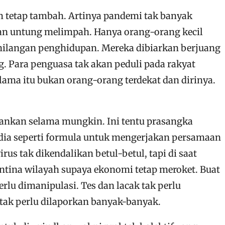
 tetap tambah. Artinya pandemi tak banyak
n untung melimpah. Hanya orang-orang kecil
hilangan penghidupan. Mereka dibiarkan berjuang
g. Para penguasa tak akan peduli pada rakyat
lama itu bukan orang-orang terdekat dan dirinya.
ankan selama mungkin. Ini tentu prasangka
sedia seperti formula untuk mengerjakan persamaan
 tak dikendalikan betul-betul, tapi di saat
antina wilayah supaya ekonomi tetap meroket. Buat
lu dimanipulasi. Tes dan lacak tak perlu
 tak perlu dilaporkan banyak-banyak.