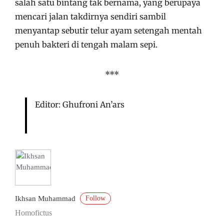
salah satu bintang tak bernama, yang berupaya
mencari jalan takdirnya sendiri sambil
menyantap sebutir telur ayam setengah mentah
penuh bakteri di tengah malam sepi.
***
Editor: Ghufroni An’ars
Follow
Ikhsan Muhammad
Homofictus