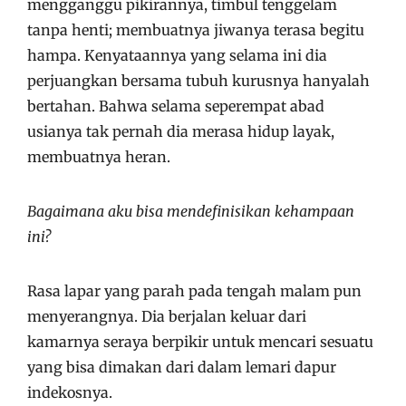
mengganggu pikirannya, timbul tenggelam
tanpa henti; membuatnya jiwanya terasa begitu
hampa. Kenyataannya yang selama ini dia
perjuangkan bersama tubuh kurusnya hanyalah
bertahan. Bahwa selama seperempat abad
usianya tak pernah dia merasa hidup layak,
membuatnya heran.
Bagaimana aku bisa mendefinisikan kehampaan
ini?
Rasa lapar yang parah pada tengah malam pun
menyerangnya. Dia berjalan keluar dari
kamarnya seraya berpikir untuk mencari sesuatu
yang bisa dimakan dari dalam lemari dapur
indekosnya.