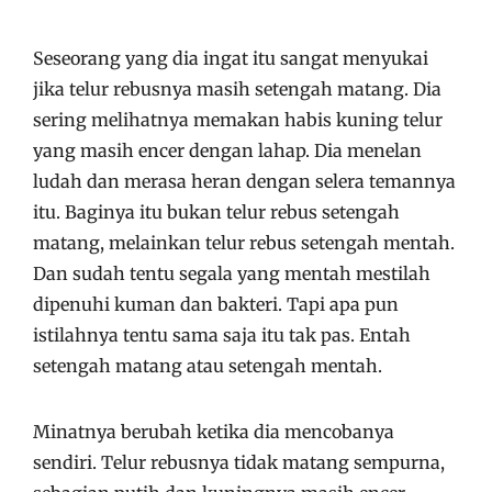
Seseorang yang dia ingat itu sangat menyukai
jika telur rebusnya masih setengah matang. Dia
sering melihatnya memakan habis kuning telur
yang masih encer dengan lahap. Dia menelan
ludah dan merasa heran dengan selera temannya
itu. Baginya itu bukan telur rebus setengah
matang, melainkan telur rebus setengah mentah.
Dan sudah tentu segala yang mentah mestilah
dipenuhi kuman dan bakteri. Tapi apa pun
istilahnya tentu sama saja itu tak pas. Entah
setengah matang atau setengah mentah.
Minatnya berubah ketika dia mencobanya
sendiri. Telur rebusnya tidak matang sempurna,