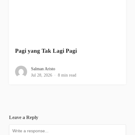
Pagi yang Tak Lagi Pagi
Salman Aristo
Jul 28, 2026
8 min read
Leave a Reply