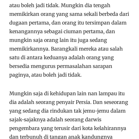
atau boleh jadi tidak. Mungkin dia tengah
memikirkan orang yang sama sekali berbeda dari
dugaan pertama, dan orang itu tersimpan dalam
kenangannya sebagai ciuman pertama, dan
mungkin saja orang lain itu juga sedang
memikirkannya. Barangkali mereka atau salah
satu di antara keduanya adalah orang yang
bersedia mengurus permasalahan sarapan
paginya, atau boleh jadi tidak.
Mungkin saja di kehidupan lain nan lampau itu
dia adalah seorang penyair Persia. Dan seseorang
yang sedang dia rindukan tak jemu-jemu dalam
sajak-sajaknya adalah seorang darwis
pengembara yang terusir dari kota kelahirannya
dan terbunuh di tangan anak kandungnya