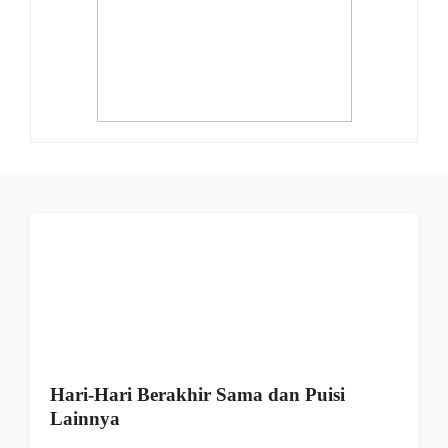
Hari-Hari Berakhir Sama dan Puisi
Lainnya