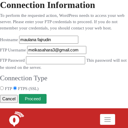
Connection Information
To perform the requested action, WordPress needs to access your web
server. Please enter your FTP credentials to proceed. If you do not
remember your credentials, you should contact your web host.
Hostname
FTP Username
FTP Password
This password will not
be stored on the server.
Connection Type
FTP
FTPS (SSL)
Cancel