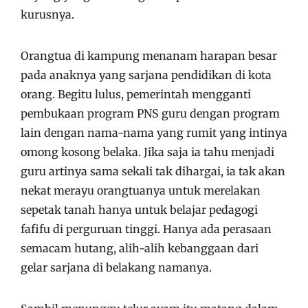
kurusnya.
Orangtua di kampung menanam harapan besar
pada anaknya yang sarjana pendidikan di kota
orang. Begitu lulus, pemerintah mengganti
pembukaan program PNS guru dengan program
lain dengan nama-nama yang rumit yang intinya
omong kosong belaka. Jika saja ia tahu menjadi
guru artinya sama sekali tak dihargai, ia tak akan
nekat merayu orangtuanya untuk merelakan
sepetak tanah hanya untuk belajar pedagogi
fafifu di perguruan tinggi. Hanya ada perasaan
semacam hutang, alih-alih kebanggaan dari
gelar sarjana di belakang namanya.