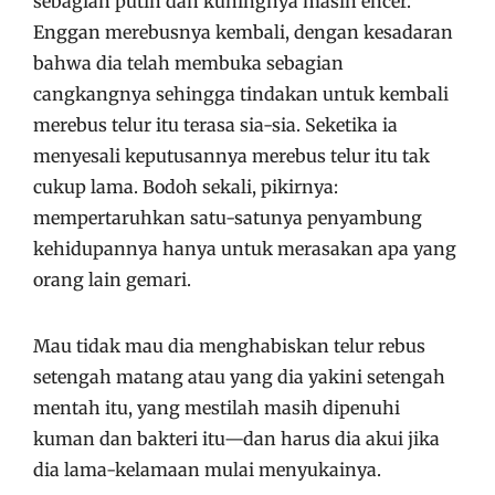
sebagian putih dan kuningnya masih encer.
Enggan merebusnya kembali, dengan kesadaran
bahwa dia telah membuka sebagian
cangkangnya sehingga tindakan untuk kembali
merebus telur itu terasa sia-sia. Seketika ia
menyesali keputusannya merebus telur itu tak
cukup lama. Bodoh sekali, pikirnya:
mempertaruhkan satu-satunya penyambung
kehidupannya hanya untuk merasakan apa yang
orang lain gemari.
Mau tidak mau dia menghabiskan telur rebus
setengah matang atau yang dia yakini setengah
mentah itu, yang mestilah masih dipenuhi
kuman dan bakteri itu—dan harus dia akui jika
dia lama-kelamaan mulai menyukainya.