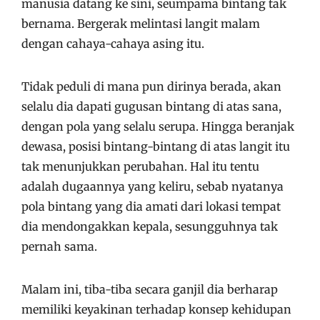
manusia datang ke sini, seumpama bintang tak
bernama. Bergerak melintasi langit malam
dengan cahaya-cahaya asing itu.
Tidak peduli di mana pun dirinya berada, akan
selalu dia dapati gugusan bintang di atas sana,
dengan pola yang selalu serupa. Hingga beranjak
dewasa, posisi bintang-bintang di atas langit itu
tak menunjukkan perubahan. Hal itu tentu
adalah dugaannya yang keliru, sebab nyatanya
pola bintang yang dia amati dari lokasi tempat
dia mendongakkan kepala, sesungguhnya tak
pernah sama.
Malam ini, tiba-tiba secara ganjil dia berharap
memiliki keyakinan terhadap konsep kehidupan