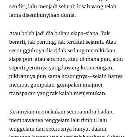
sendiri, lalu menjadi sebuah kisah yang telah
lama disembunyikan dunia.
Atau boleh jadi dia bukan siapa-siapa. Tak
berarti, tak penting, tak tercatat sejarah. Atau
sesungguhnya dia tidak sedang memikirkan
siapa pun, atau apa pun, atau di mana pun, atau
seperti perutnya yang kosong keroncongan,
pikirannya pun sama kosongnya—selain hanya
memuat gumpalan-gumpalan imajiner
transparan yang tak kalah menjemukan.
Kesunyian memekakan semua indra badan,
membawanya tenggelam lalu timbul lalu
tenggelam dan seterusnya hanyut dalam