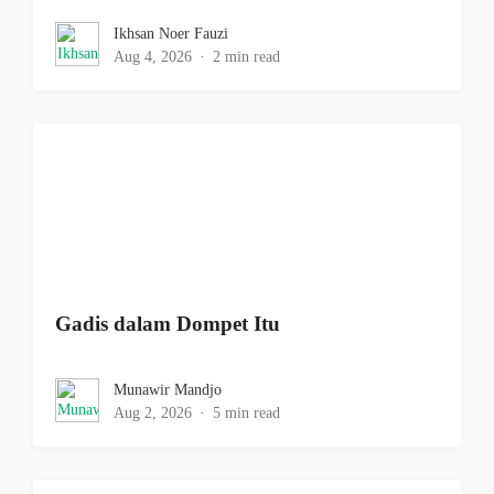
Ikhsan Noer Fauzi
Aug 4, 2026
2 min read
Gadis dalam Dompet Itu
Munawir Mandjo
Aug 2, 2026
5 min read