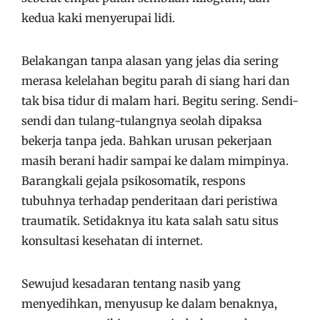
kedua kaki menyerupai lidi.
Belakangan tanpa alasan yang jelas dia sering
merasa kelelahan begitu parah di siang hari dan
tak bisa tidur di malam hari. Begitu sering. Sendi-
sendi dan tulang-tulangnya seolah dipaksa
bekerja tanpa jeda. Bahkan urusan pekerjaan
masih berani hadir sampai ke dalam mimpinya.
Barangkali gejala psikosomatik, respons
tubuhnya terhadap penderitaan dari peristiwa
traumatik. Setidaknya itu kata salah satu situs
konsultasi kesehatan di internet.
Sewujud kesadaran tentang nasib yang
menyedihkan, menyusup ke dalam benaknya,