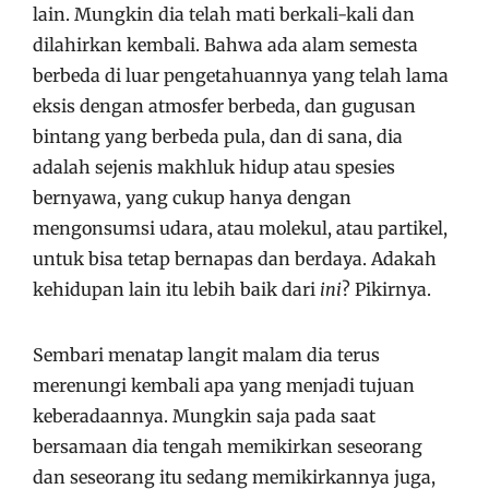
lain. Mungkin dia telah mati berkali-kali dan
dilahirkan kembali. Bahwa ada alam semesta
berbeda di luar pengetahuannya yang telah lama
eksis dengan atmosfer berbeda, dan gugusan
bintang yang berbeda pula, dan di sana, dia
adalah sejenis makhluk hidup atau spesies
bernyawa, yang cukup hanya dengan
mengonsumsi udara, atau molekul, atau partikel,
untuk bisa tetap bernapas dan berdaya. Adakah
kehidupan lain itu lebih baik dari
ini
? Pikirnya.
Sembari menatap langit malam dia terus
merenungi kembali apa yang menjadi tujuan
keberadaannya. Mungkin saja pada saat
bersamaan dia tengah memikirkan seseorang
dan seseorang itu sedang memikirkannya juga,