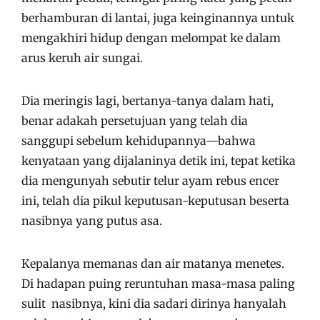
berhamburan di lantai, juga keinginannya untuk
mengakhiri hidup dengan melompat ke dalam
arus keruh air sungai.
Dia meringis lagi, bertanya-tanya dalam hati,
benar adakah persetujuan yang telah dia
sanggupi sebelum kehidupannya—bahwa
kenyataan yang dijalaninya detik ini, tepat ketika
dia mengunyah sebutir telur ayam rebus encer
ini, telah dia pikul keputusan-keputusan beserta
nasibnya yang putus asa.
Kepalanya memanas dan air matanya menetes.
Di hadapan puing reruntuhan masa-masa paling
sulit nasibnya, kini dia sadari dirinya hanyalah