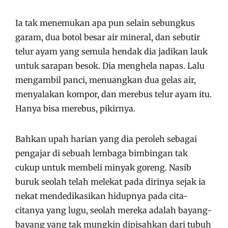
Ia tak menemukan apa pun selain sebungkus
garam, dua botol besar air mineral, dan sebutir
telur ayam yang semula hendak dia jadikan lauk
untuk sarapan besok. Dia menghela napas. Lalu
mengambil panci, menuangkan dua gelas air,
menyalakan kompor, dan merebus telur ayam itu.
Hanya bisa merebus, pikirnya.
Bahkan upah harian yang dia peroleh sebagai
pengajar di sebuah lembaga bimbingan tak
cukup untuk membeli minyak goreng. Nasib
buruk seolah telah melekat pada dirinya sejak ia
nekat mendedikasikan hidupnya pada cita-
citanya yang lugu, seolah mereka adalah bayang-
bayang yang tak mungkin dipisahkan dari tubuh