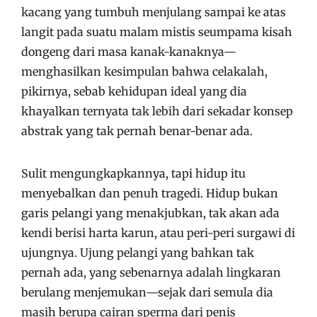
kacang yang tumbuh menjulang sampai ke atas
langit pada suatu malam mistis seumpama kisah
dongeng dari masa kanak-kanaknya—
menghasilkan kesimpulan bahwa celakalah,
pikirnya, sebab kehidupan ideal yang dia
khayalkan ternyata tak lebih dari sekadar konsep
abstrak yang tak pernah benar-benar ada.
Sulit mengungkapkannya, tapi hidup itu
menyebalkan dan penuh tragedi. Hidup bukan
garis pelangi yang menakjubkan, tak akan ada
kendi berisi harta karun, atau peri-peri surgawi di
ujungnya. Ujung pelangi yang bahkan tak
pernah ada, yang sebenarnya adalah lingkaran
berulang menjemukan—sejak dari semula dia
masih berupa cairan sperma dari penis