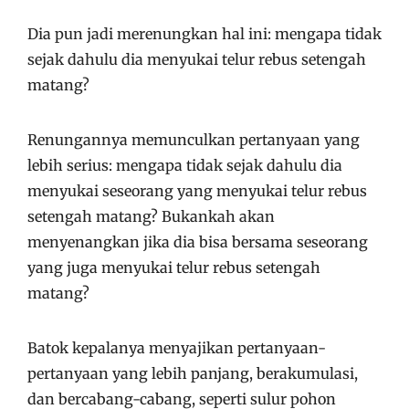
Dia pun jadi merenungkan hal ini: mengapa tidak
sejak dahulu dia menyukai telur rebus setengah
matang?
Renungannya memunculkan pertanyaan yang
lebih serius: mengapa tidak sejak dahulu dia
menyukai seseorang yang menyukai telur rebus
setengah matang? Bukankah akan
menyenangkan jika dia bisa bersama seseorang
yang juga menyukai telur rebus setengah
matang?
Batok kepalanya menyajikan pertanyaan-
pertanyaan yang lebih panjang, berakumulasi,
dan bercabang-cabang, seperti sulur pohon