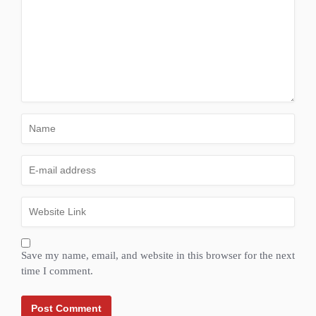
Save my name, email, and website in this browser for the next
time I comment.