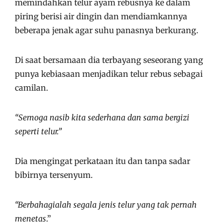
memindahkan telur ayam rebusnya ke dalam
piring berisi air dingin dan mendiamkannya
beberapa jenak agar suhu panasnya berkurang.
Di saat bersamaan dia terbayang seseorang yang
punya kebiasaan menjadikan telur rebus sebagai
camilan.
“Semoga nasib kita sederhana dan sama bergizi
seperti telur.”
Dia mengingat perkataan itu dan tanpa sadar
bibirnya tersenyum.
“Berbahagialah segala jenis telur yang tak pernah
menetas
.”