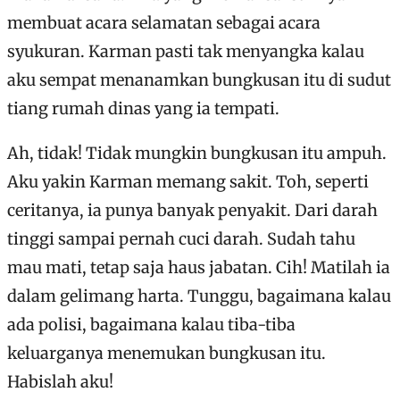
membuat acara selamatan sebagai acara
syukuran. Karman pasti tak menyangka kalau
aku sempat menanamkan bungkusan itu di sudut
tiang rumah dinas yang ia tempati.
Ah, tidak! Tidak mungkin bungkusan itu ampuh.
Aku yakin Karman memang sakit. Toh, seperti
ceritanya, ia punya banyak penyakit. Dari darah
tinggi sampai pernah cuci darah. Sudah tahu
mau mati, tetap saja haus jabatan. Cih! Matilah ia
dalam gelimang harta. Tunggu, bagaimana kalau
ada polisi, bagaimana kalau tiba-tiba
keluarganya menemukan bungkusan itu.
Habislah aku!