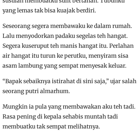
susulan membuatku sulit bertahan. Tubuhku
yang lemas tak bisa kuajak berdiri.
Seseorang segera membawaku ke dalam rumah.
Lalu menyodorkan padaku segelas teh hangat.
Segera kuseruput teh manis hangat itu. Perlahan
air hangat itu turun ke perutku, menyiram sisa
asam lambung yang sempat menyesak keluar.
“Bapak sebaiknya istirahat di sini saja,” ujar salah
seorang putri almarhum.
Mungkin ia pula yang membawakan aku teh tadi.
Rasa pening di kepala sehabis muntah tadi
membuatku tak sempat melihatnya.