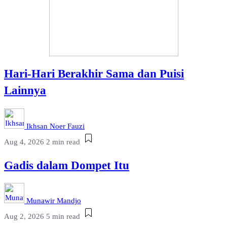
Hari-Hari Berakhir Sama dan Puisi
Lainnya
Ikhsan Noer Fauzi
Aug 4, 2026
2 min read
Gadis dalam Dompet Itu
Munawir Mandjo
Aug 2, 2026
5 min read