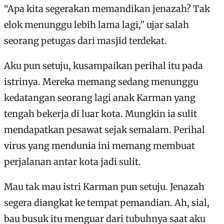
“Apa kita segerakan memandikan jenazah? Tak
elok menunggu lebih lama lagi,” ujar salah
seorang petugas dari masjid terdekat.
Aku pun setuju, kusampaikan perihal itu pada
istrinya. Mereka memang sedang menunggu
kedatangan seorang lagi anak Karman yang
tengah bekerja di luar kota. Mungkin ia sulit
mendapatkan pesawat sejak semalam. Perihal
virus yang mendunia ini memang membuat
perjalanan antar kota jadi sulit.
Mau tak mau istri Karman pun setuju. Jenazah
segera diangkat ke tempat pemandian. Ah, sial,
bau busuk itu menguar dari tubuhnya saat aku