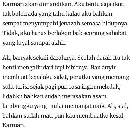
Karman akan dimandikan. Aku tentu saja ikut,
tak boleh ada yang tahu kalau aku bahkan
sempat menyumpahi jenazah semasa hidupnya.
Tidak, aku harus berlakon bak seorang sahabat
yang loyal sampai akhir.
Ah, banyak sekali darahnya. Seolah darah itu tak
henti mengalir dari tepi bibirnya. Bau anyir
membuat kepalaku sakit, perutku yang memang
sulit terisi sejak pagi pun rasa ingin meledak,
lidahku bahkan sudah merasakan asam
lambungku yang mulai memanjat naik. Ah, sial,
bahkan sudah mati pun kau membuatku kesal,
Karman.