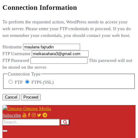
Connection Information
To perform the requested action, WordPress needs to access your
web server. Please enter your FTP credentials to proceed. If you do
not remember your credentials, you should contact your web host.
Hostname
FTP Username
FTP Password
This password will not
be stored on the server.
Connection Type
FTP
FTPS (SSL)
Cancel
Subscribe