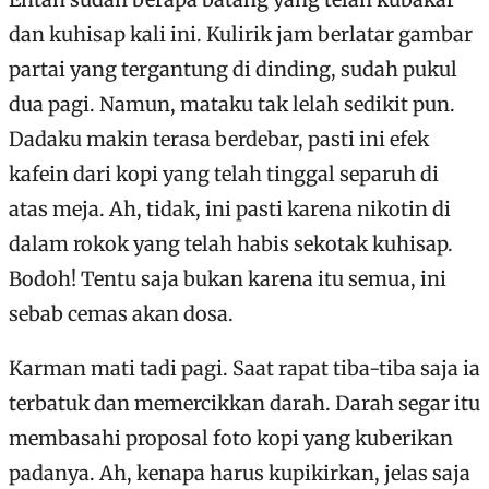
dan kuhisap kali ini. Kulirik jam berlatar gambar
partai yang tergantung di dinding, sudah pukul
dua pagi. Namun, mataku tak lelah sedikit pun.
Dadaku makin terasa berdebar, pasti ini efek
kafein dari kopi yang telah tinggal separuh di
atas meja. Ah, tidak, ini pasti karena nikotin di
dalam rokok yang telah habis sekotak kuhisap.
Bodoh! Tentu saja bukan karena itu semua, ini
sebab cemas akan dosa.
Karman mati tadi pagi. Saat rapat tiba-tiba saja ia
terbatuk dan memercikkan darah. Darah segar itu
membasahi proposal foto kopi yang kuberikan
padanya. Ah, kenapa harus kupikirkan, jelas saja