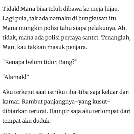
Tidak! Mana bisa teluh dibawa ke meja hijau.
Lagi pula, tak ada namaku di bungkusan itu.
Mana mungkin polisi tahu siapa pelakunya. Ah,
tidak, mana ada polisi percaya santet. Tenanglah,
Man, kau takkan masuk penjara.
“Kenapa belum tidur, Bang?”
“Alamak!”
Aku terkejut saat istriku tiba-tiba saja keluar dari
kamar. Rambut panjangnya–yang kusut–
dibiarkan terurai. Hampir saja aku terlompat dari
tempat aku duduk.