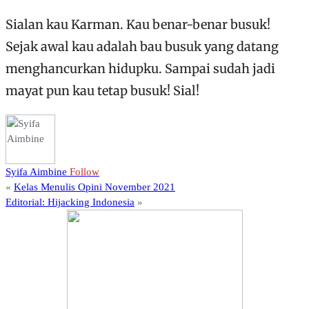
Sialan kau Karman. Kau benar-benar busuk!
Sejak awal kau adalah bau busuk yang datang
menghancurkan hidupku. Sampai sudah jadi
mayat pun kau tetap busuk! Sial!
Syifa Aimbine
Follow
«
Kelas Menulis Opini November 2021
Editorial: Hijacking Indonesia
»