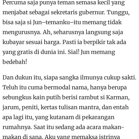
Percuma saja punya teman semasa kecil yang
menjabat sebagai sekretaris gubernur. Tunggu,
bisa saja si Jun–temanku–itu memang tidak
mengurusnya. Ah, seharusnya langsung saja
kubayar sesuai harga. Pasti ia berpikir tak ada
yang gratis di dunia ini. Sial! Jun memang
bedebah!
Dan dukun itu, siapa sangka ilmunya cukup sakti.
Teluh itu cuma bermodal nama, hanya berupa
sebungkus kain putih berisi rambut si Karman,
jarum, peniti, kertas tulisan mantra, dan entah
apa lagi itu, yang kutanam di pekarangan
rumahnya. Saat itu sedang ada acara makan-
makan di sana. Aku yang memaksa istrinya