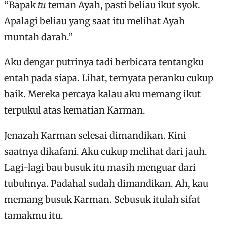
“Bapak
tu
teman Ayah, pasti beliau ikut syok.
Apalagi beliau yang saat itu melihat Ayah
muntah darah.”
Aku dengar putrinya tadi berbicara tentangku
entah pada siapa. Lihat, ternyata peranku cukup
baik. Mereka percaya kalau aku memang ikut
terpukul atas kematian Karman.
Jenazah Karman selesai dimandikan. Kini
saatnya dikafani. Aku cukup melihat dari jauh.
Lagi-lagi bau busuk itu masih menguar dari
tubuhnya. Padahal sudah dimandikan. Ah, kau
memang busuk Karman. Sebusuk itulah sifat
tamakmu itu.