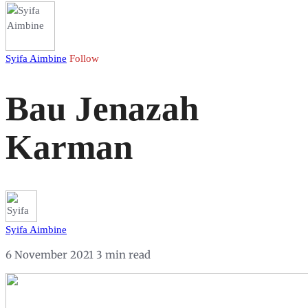
Syifa Aimbine
Follow
Bau Jenazah
Karman
Syifa Aimbine
6 November 2021
3 min read