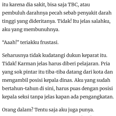
itu karena dia sakit, bisa saja TBC, atau
pembuluh darahnya pecah sebab penyakit darah
tinggi yang dideritanya. Tidak! Itu jelas salahku,
aku yang membunuhnya.
“Aaah!” teriakku frustasi.
Seharusnya tidak kudatangi dukun keparat itu.
Tidak! Karman jelas harus diberi pelajaran. Pria
yang sok pintar itu tiba-tiba datang dari kota dan
mengambil posisi kepala dinas. Aku yang sudah
bertahun-tahun di sini, harus puas dengan posisi
kepala seksi tanpa jelas kapan ada pengangkatan.
Orang dalam? Tentu saja aku juga punya.