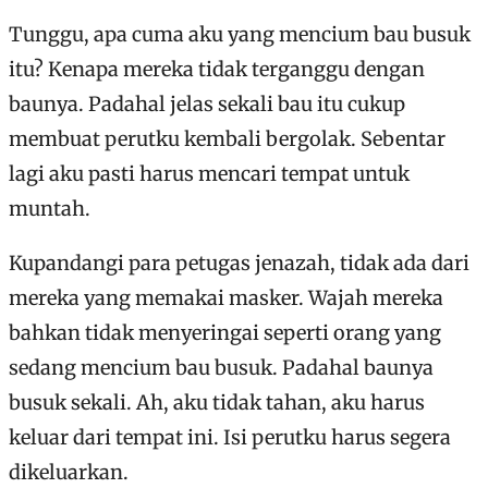
Tunggu, apa cuma aku yang mencium bau busuk
itu? Kenapa mereka tidak terganggu dengan
baunya. Padahal jelas sekali bau itu cukup
membuat perutku kembali bergolak. Sebentar
lagi aku pasti harus mencari tempat untuk
muntah.
Kupandangi para petugas jenazah, tidak ada dari
mereka yang memakai masker. Wajah mereka
bahkan tidak menyeringai seperti orang yang
sedang mencium bau busuk. Padahal baunya
busuk sekali. Ah, aku tidak tahan, aku harus
keluar dari tempat ini. Isi perutku harus segera
dikeluarkan.