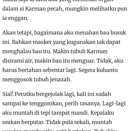
dalam si Karman pecah, mungkin melihatku pun
ia enggan.
Akan tetapi, bagaimana aku menahan bau busuk
ini. Bahkan masker yang kugunakan tak dapat
menghalau bau itu. Makin tubuh Karman
disirami air, makin bau itu menguar. Tidak, aku
harus bertahan sebentar lagi. Segera kubantu
menggosok tubuh jenazah.
Sial! Perutku bergejolak lagi, kali ini sudah
sampai ke tenggorokan, perih rasanya. Lagi-lagi
aku muntah di tepi tampat mandi. Kepalaku
seakan berputar. Tidak pula sekali, muntah