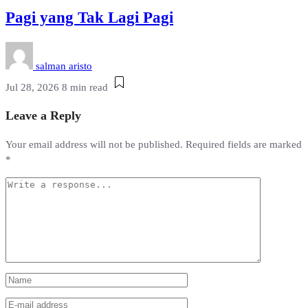
Pagi yang Tak Lagi Pagi
salman aristo
Jul 28, 2026
8 min read
Leave a Reply
Your email address will not be published.
Required fields are marked
*