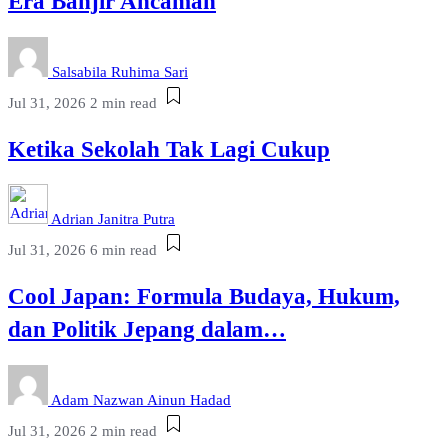
Era Banjir Ancaman
Salsabila Ruhima Sari
Jul 31, 2026
2 min read
Ketika Sekolah Tak Lagi Cukup
Adrian Janitra Putra
Jul 31, 2026
6 min read
Cool Japan: Formula Budaya, Hukum,
dan Politik Jepang dalam…
Adam Nazwan Ainun Hadad
Jul 31, 2026
2 min read