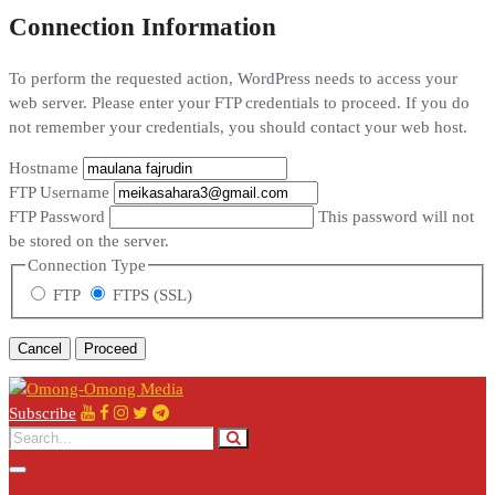
Connection Information
To perform the requested action, WordPress needs to access your
web server. Please enter your FTP credentials to proceed. If you do
not remember your credentials, you should contact your web host.
Hostname
FTP Username
FTP Password
This password will not
be stored on the server.
Connection Type
FTP
FTPS (SSL)
Cancel
Subscribe