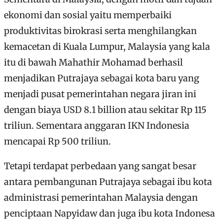
ekonomi dan sosial yaitu memperbaiki
produktivitas birokrasi serta menghilangkan
kemacetan di Kuala Lumpur, Malaysia yang kala
itu di bawah Mahathir Mohamad berhasil
menjadikan Putrajaya sebagai kota baru yang
menjadi pusat pemerintahan negara jiran ini
dengan biaya USD 8.1 billion atau sekitar Rp 115
triliun. Sementara anggaran IKN Indonesia
mencapai Rp 500 triliun.
Tetapi terdapat perbedaan yang sangat besar
antara pembangunan Putrajaya sebagai ibu kota
administrasi pemerintahan Malaysia dengan
penciptaan Napyidaw dan juga ibu kota Indonesa