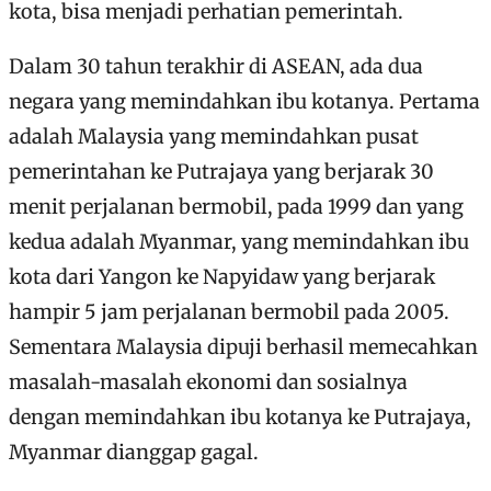
kota, bisa menjadi perhatian pemerintah.
Dalam 30 tahun terakhir di ASEAN, ada dua
negara yang memindahkan ibu kotanya. Pertama
adalah Malaysia yang memindahkan pusat
pemerintahan ke Putrajaya yang berjarak 30
menit perjalanan bermobil, pada 1999 dan yang
kedua adalah Myanmar, yang memindahkan ibu
kota dari Yangon ke Napyidaw yang berjarak
hampir 5 jam perjalanan bermobil pada 2005.
Sementara Malaysia dipuji berhasil memecahkan
masalah-masalah ekonomi dan sosialnya
dengan memindahkan ibu kotanya ke Putrajaya,
Myanmar dianggap gagal.