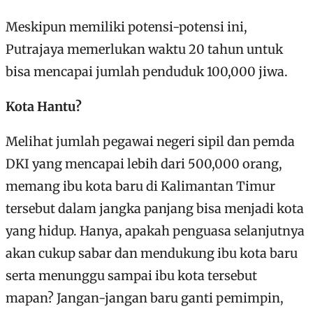
Meskipun memiliki potensi-potensi ini,
Putrajaya memerlukan waktu 20 tahun untuk
bisa mencapai jumlah penduduk 100,000 jiwa.
Kota Hantu?
Melihat jumlah pegawai negeri sipil dan pemda
DKI yang mencapai lebih dari 500,000 orang,
memang ibu kota baru di Kalimantan Timur
tersebut dalam jangka panjang bisa menjadi kota
yang hidup. Hanya, apakah penguasa selanjutnya
akan cukup sabar dan mendukung ibu kota baru
serta menunggu sampai ibu kota tersebut
mapan? Jangan-jangan baru ganti pemimpin,