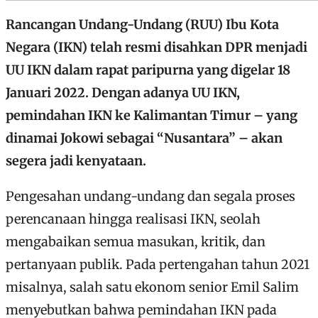
Rancangan Undang-Undang (RUU) Ibu Kota
Negara (IKN) telah resmi disahkan DPR menjadi
UU IKN dalam rapat paripurna yang digelar 18
Januari 2022. Dengan adanya UU IKN,
pemindahan IKN ke Kalimantan Timur – yang
dinamai Jokowi sebagai “Nusantara” – akan
segera jadi kenyataan.
Pengesahan undang-undang dan segala proses
perencanaan hingga realisasi IKN, seolah
mengabaikan semua masukan, kritik, dan
pertanyaan publik. Pada pertengahan tahun 2021
misalnya, salah satu ekonom senior Emil Salim
menyebutkan bahwa pemindahan IKN pada