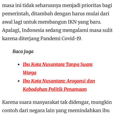
masa ini tidak seharusnya menjadi prioritas bagi
pemerintah, ditambah dengan harus mulai dari
awal lagi untuk membangun IKN yang baru.
Apalagi, Indonesia sedang mengalami masa sulit
karena diterjang Pandemi Covid-19.
Baca juga
Ibu Kota Nusantara Tanpa Suara
Warga
Ibu Kota Nusantara: Arogansi dan
Kebodohan Politik Penamaan
Karena suara masyarakat tak didengar, mungkin
contoh dari negara lain yang memindahkan ibu