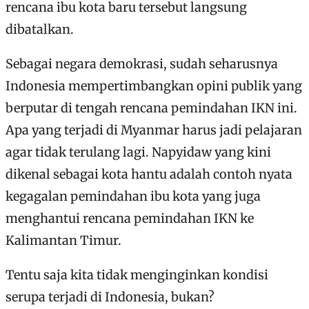
rencana ibu kota baru tersebut langsung
dibatalkan.
Sebagai negara demokrasi, sudah seharusnya
Indonesia mempertimbangkan opini publik yang
berputar di tengah rencana pemindahan IKN ini.
Apa yang terjadi di Myanmar harus jadi pelajaran
agar tidak terulang lagi. Napyidaw yang kini
dikenal sebagai kota hantu adalah contoh nyata
kegagalan pemindahan ibu kota yang juga
menghantui rencana pemindahan IKN ke
Kalimantan Timur.
Tentu saja kita tidak menginginkan kondisi
serupa terjadi di Indonesia, bukan?