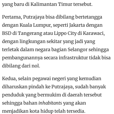
yang baru di Kalimantan Timur tersebut.
Pertama, Putrajaya bisa dibilang bertetangga
dengan Kuala Lumpur, seperti Jakarta dengan
BSD di Tangerang atau Lippo City di Karawaci,
dengan lingkungan sekitar yang jadi yang
terletak dalam negara bagian Selangor sehingga
pembangunannya secara infrastruktur tidak bisa
dibilang dari nol.
Kedua, selain pegawai negeri yang kemudian
diharuskan pindah ke Putrajaya, sudah banyak
penduduk yang bermukim di daerah tersebut
sehingga bahan
inhabitants
yang akan
menjadikan kota hidup telah tersedia.