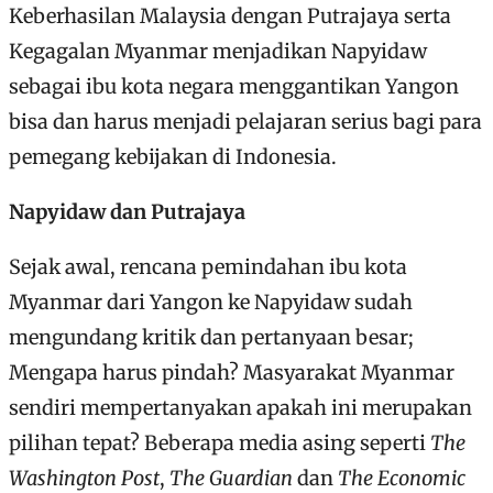
Keberhasilan Malaysia dengan Putrajaya serta
Kegagalan Myanmar menjadikan Napyidaw
sebagai ibu kota negara menggantikan Yangon
bisa dan harus menjadi pelajaran serius bagi para
pemegang kebijakan di Indonesia.
Napyidaw dan Putrajaya
Sejak awal, rencana pemindahan ibu kota
Myanmar dari Yangon ke Napyidaw sudah
mengundang kritik dan pertanyaan besar;
Mengapa harus pindah? Masyarakat Myanmar
sendiri mempertanyakan apakah ini merupakan
pilihan tepat? Beberapa media asing seperti
The
Washington Post
,
The Guardian
dan
The Economic