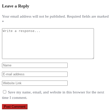
Leave a Reply
Your email address will not be published.
Required fields are marked
*
Save my name, email, and website in this browser for the next
time I comment.