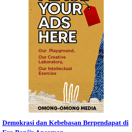
Demokrasi dan Kebebasan Berpendapat di