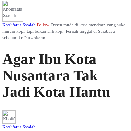
Kholifatus Saadah
Follow
Dosen muda di kota mendoan yang suka
minum kopi, tapi bukan ahli kopi. Pernah tinggal di Surabaya
sebelum ke Purwokerto.
Agar Ibu Kota
Nusantara Tak
Jadi Kota Hantu
Kholifatus Saadah