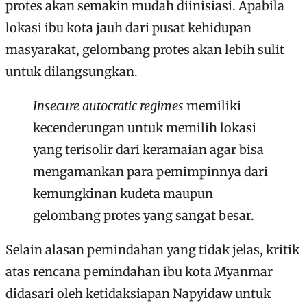
protes akan semakin mudah diinisiasi. Apabila
lokasi ibu kota jauh dari pusat kehidupan
masyarakat, gelombang protes akan lebih sulit
untuk dilangsungkan.
Insecure autocratic regimes
memiliki
kecenderungan untuk memilih lokasi
yang terisolir dari keramaian agar bisa
mengamankan para pemimpinnya dari
kemungkinan kudeta maupun
gelombang protes yang sangat besar.
Selain alasan pemindahan yang tidak jelas, kritik
atas rencana pemindahan ibu kota Myanmar
didasari oleh ketidaksiapan Napyidaw untuk