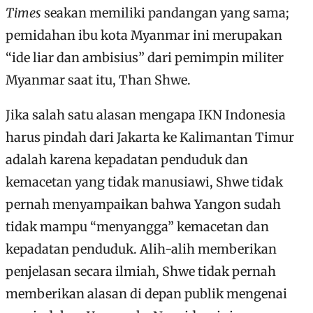
Times
seakan memiliki pandangan yang sama;
pemidahan ibu kota Myanmar ini merupakan
“ide liar dan ambisius” dari pemimpin militer
Myanmar saat itu, Than Shwe.
Jika salah satu alasan mengapa IKN Indonesia
harus pindah dari Jakarta ke Kalimantan Timur
adalah karena kepadatan penduduk dan
kemacetan yang tidak manusiawi, Shwe tidak
pernah menyampaikan bahwa Yangon sudah
tidak mampu “menyangga” kemacetan dan
kepadatan penduduk. Alih-alih memberikan
penjelasan secara ilmiah, Shwe tidak pernah
memberikan alasan di depan publik mengenai