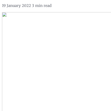
19 January 2022
3 min read